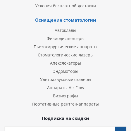
Условия бесплатной доставки
Оснащение стоматологии
Автоклавы
Физиодиспенсеры
Пьезохирургические аппараты
Стоматологические лазеры
Апекслокаторы
Эндомоторы
Ультразвуковые скалеры
Аппараты Air Flow
Визиографы
Портативные рентген-аппараты
Подписка на скидки