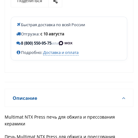
Поделиться
Быстрая доставка по всей России
Отгрузка:
с 10 августа
8 (800) 550-95-75
или
Подробно:
Доставка и оплата
Описание
Multimat NTX Press печь для обжига и прессования
керамики
Печь Multimat NTX Press для обжига и прессования