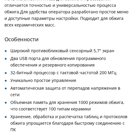
отличается точностью и универсальностью процесса
обжига.Для удобства оператора разработано простое меню
и доступные параметры настройки. Подходит для обжига
всех керамических масс.
Особенности
Широкий противобликовый сенсорный 5,7" экран
Два USB порта для обновления программного
обеспечения и резервного копирования
32-битный процессор с тактовой частотой 200 МГц
Уникально простое управление
Автоматическая защита от перепадов напряжения в
сети
Объемная память для хранения 1000 режимов обжига,
что соответствует 100 типам керамики
Хранение, обработка и распечатка таблиц и протоколов
обжига упрощается благодаря быстрому соединению с
ПК