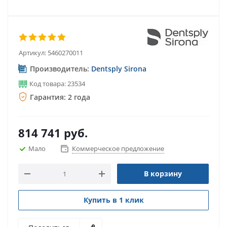
Артикул:
5460270011
Производитель:
Dentsply Sirona
Код товара: 23534
Гарантия: 2 года
814 741
руб.
Мало
Коммерческое предложение
В корзину
Купить в 1 клик