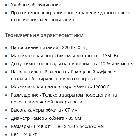
Удобное обслуживание
Практически неограниченное хранение данных после
отключения электропитания
Технические характеристики
Напряжение питания - 220 В/50 Гц
Максимальная потребляемая мощность - 1350 Вт
Допустимые перепады напряжения - +/- 10 % или менее
Нагревательный элемент - Кварцевый муфель с
накальной спиралью прямого нагрева
Максимальная температура обжига - 12000 С
Размещение - Только в закрытом помещении на
невоспламеняемой поверхности
Высота камеры обжига - 67 мм
Диаметр камеры обжига - 85 мм
Размеры (ш х в х г) - 280 х 430 х 540/690 мм
Вес - 24,6 кг