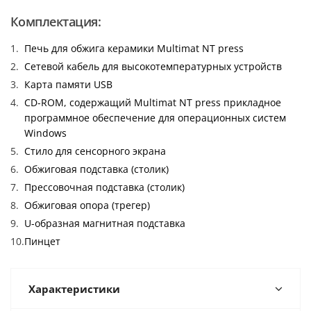
Комплектация:
Печь для обжига керамики Multimat NT press
Сетевой кабель для высокотемпературных устройств
Карта памяти USB
CD-ROM, содержащий Multimat NT press прикладное
программное обеспечение для операционных систем
Windows
Стило для сенсорного экрана
Обжиговая подставка (столик)
Прессовочная подставка (столик)
Обжиговая опора (трегер)
U-образная магнитная подставка
Пинцет
Характеристики