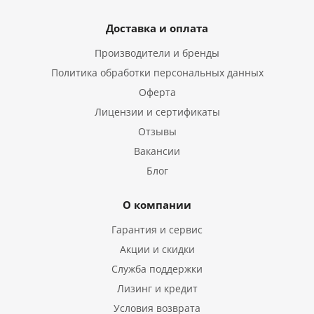
Доставка и оплата
Производители и бренды
Политика обработки персональных данных
Оферта
Лицензии и сертификаты
Отзывы
Вакансии
Блог
О компании
Гарантия и сервис
Акции и скидки
Служба поддержки
Лизинг и кредит
Условия возврата