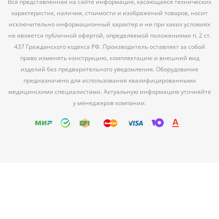
Вся представленная на сайте информация, касающаяся технических
характеристик, наличия, стоимости и изображений товаров, носит
исключительно информационный характер и ни при каких условиях
не является публичной офертой, определяемой положениями п. 2 ст.
437 Гражданского кодекса РФ. Производитель оставляет за собой
право изменять конструкцию, комплектацию и внешний вид
изделий без предварительного уведомления. Оборудование
предназначено для использования квалифицированными
медицинскими специалистами. Актуальную информацию уточняйте
у менеджеров компании.