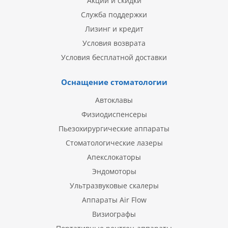
Акции и скидки
Служба поддержки
Лизинг и кредит
Условия возврата
Условия бесплатной доставки
Оснащение стоматологии
Автоклавы
Физиодиспенсеры
Пьезохирургические аппараты
Стоматологические лазеры
Апекслокаторы
Эндомоторы
Ультразвуковые скалеры
Аппараты Air Flow
Визиографы