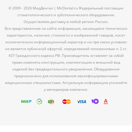
© 2009 - 2026 МирДентал | MirDental.ru Федеральный поставщик
стоматологического и зуботехнического оборудования.
Осуществляем доставку в любой регион России.
Вся представленная на сайте информация, касающаяся технических
характеристик, наличия, стоимости и изображений товаров, носит
исключительно информационный характер и ни при каких условиях
не является публичной офертой, определяемой положениями п. 2 ст.
437 Гражданского кодекса РФ. Производитель оставляет за собой
право изменять конструкцию, комплектацию и внешний вид
изделий без предварительного уведомления. Оборудование
предназначено для использования квалифицированными
медицинскими специалистами. Актуальную информацию уточняйте
у менеджеров компании.