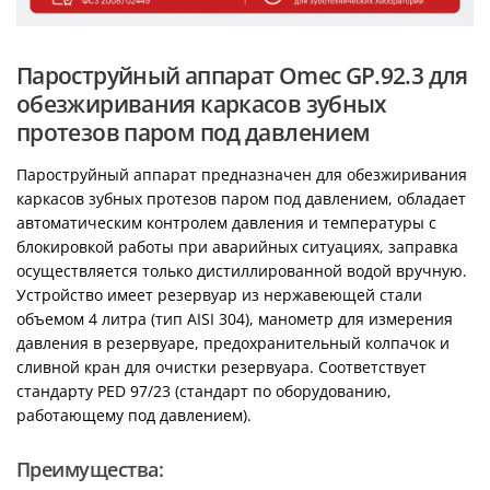
Пароструйный аппарат Omec GP.92.3 для
обезжиривания каркасов зубных
протезов паром под давлением
Пароструйный аппарат предназначен для обезжиривания
каркасов зубных протезов паром под давлением, обладает
автоматическим контролем давления и температуры с
блокировкой работы при аварийных ситуациях, заправка
осуществляется только дистиллированной водой вручную.
Устройство имеет резервуар из нержавеющей стали
объемом 4 литра (тип AISI 304), манометр для измерения
давления в резервуаре, предохранительный колпачок и
сливной кран для очистки резервуара. Cоответствует
стандарту PED 97/23 (стандарт по оборудованию,
работающему под давлением).
Преимущества: