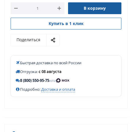
В корзину
Купить в 1 клик
Поделиться
Быстрая доставка по всей России
Отгрузка:
с 08 августа
8 (800) 550-95-75
или
Подробно:
Доставка и оплата