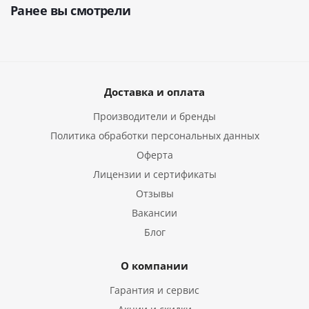
Ранее вы смотрели
Доставка и оплата
Производители и бренды
Политика обработки персональных данных
Оферта
Лицензии и сертификаты
Отзывы
Вакансии
Блог
О компании
Гарантия и сервис