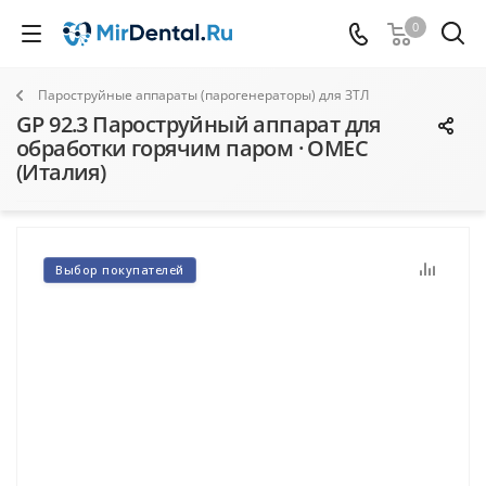
0
Пароструйные аппараты (парогенераторы) для ЗТЛ
GP 92.3 Пароструйный аппарат для
обработки горячим паром · OMEC
(Италия)
Выбор покупателей