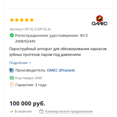
Артикул:
GP.92.3 (GP.92.4)
Регистрационное удостоверение: ФСЗ
2008/02449
Пароструйный аппарат для обезжиривания каркасов
зубных протезов паром под давлением
Подробнее
Производитель:
OMEC (Италия)
Код товара: 2649
Гарантия: 3 года
100 000
руб.
В наличии
Коммерческое предложение