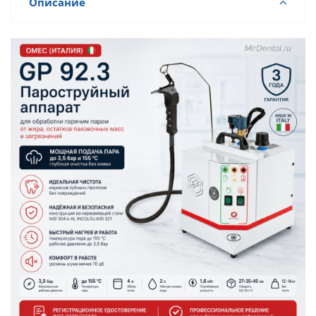
Описание