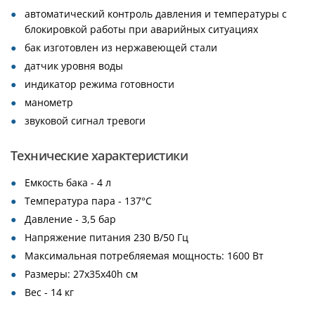
автоматический контроль давления и температуры с
блокировкой работы при аварийных ситуациях
бак изготовлен из нержавеющей стали
датчик уровня воды
индикатор режима готовности
манометр
звуковой сигнал тревоги
Технические характеристики
Емкость бака - 4 л
Температура пара - 137°С
Давление - 3,5 бар
Напряжение питания 230 В/50 Гц
Максимальная потребляемая мощность: 1600 Вт
Размеры: 27х35х40h см
Вес - 14 кг