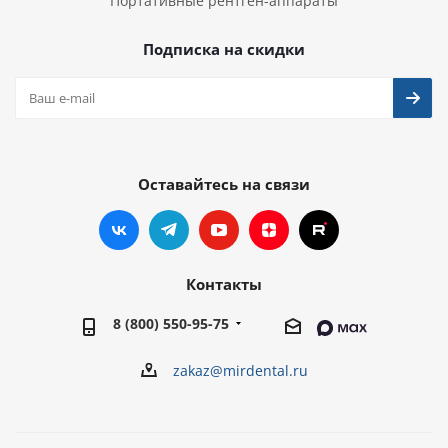
Портативные рентген-аппараты
Подписка на скидки
Оставайтесь на связи
Контакты
8 (800) 550-95-75
zakaz@mirdental.ru