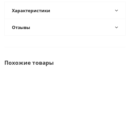
Характеристики
Отзывы
Похожие товары