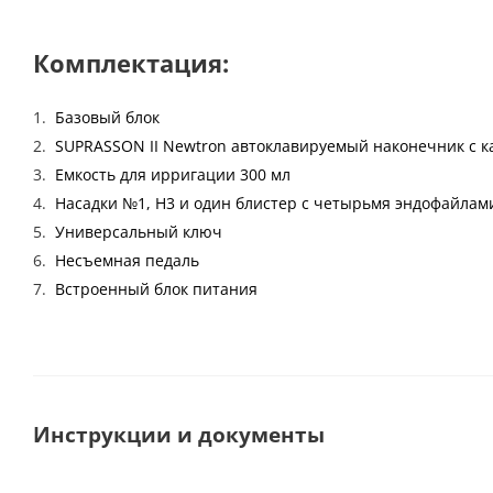
Комплектация:
Базовый блок
SUPRASSON II Newtron автоклавируемый наконечник с к
Емкость для ирригации 300 мл
Насадки №1, H3 и один блистер с четырьмя эндофайлам
Универсальный ключ
Несъемная педаль
Встроенный блок питания
Инструкции и документы