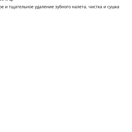
е и тщательное удаление зубного налета, чистка и сушка