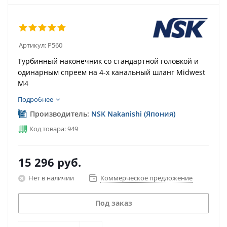
Артикул:
P560
Турбинный наконечник со стандартной головкой и
одинарным спреем на 4-х канальный шланг Midwest
M4
Подробнее
Производитель:
NSK Nakanishi (Япония)
Код товара: 949
15 296
руб.
Нет в наличии
Коммерческое предложение
Под заказ