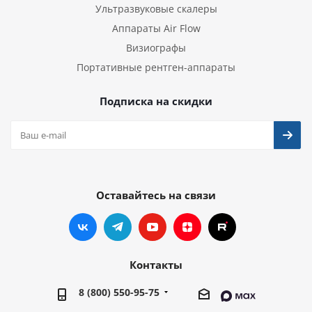
Ультразвуковые скалеры
Аппараты Air Flow
Визиографы
Портативные рентген-аппараты
Подписка на скидки
Оставайтесь на связи
Контакты
8 (800) 550-95-75