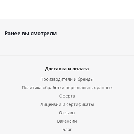
Ранее вы смотрели
Доставка и оплата
Производители и бренды
Политика обработки персональных данных
Оферта
Лицензии и сертификаты
Отзывы
Вакансии
Блог