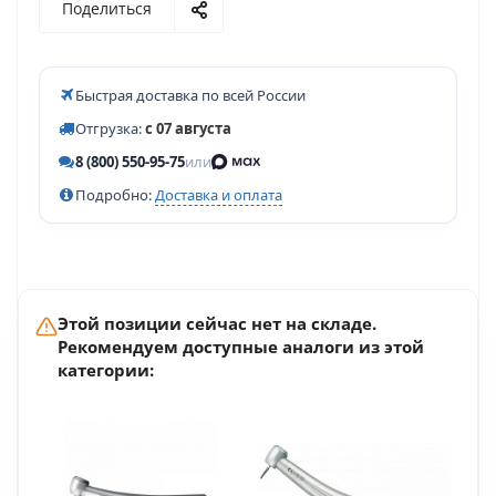
Поделиться
Быстрая доставка по всей России
Отгрузка:
с 07 августа
8 (800) 550-95-75
или
Подробно:
Доставка и оплата
Этой позиции сейчас нет на складе.
Рекомендуем доступные аналоги из этой
категории: