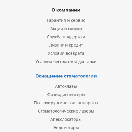
О компании
Гарантия и сервис
Акции и скидки
Служба поддержки
Лизинг и кредит
Условия возврата
Условия бесплатной доставки
Оснащение стоматологии
Автоклавы
Физиодиспенсеры
Пьезохирургические аппараты
Стоматологические лазеры
Апекслокаторы
Эндомоторы