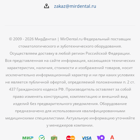
zakaz@mirdental.ru
© 2009 - 2026 МирДентал | MirDental.ru Федеральный поставщик
стоматологического и зуботехнического оборудования.
Осуществляем доставку в любой регион Российской Федерации.
Вся представленная на сайте информация, касающаяся технических
характеристик, наличия, стоимости и изображений товаров, носит
исключительно информационный характер и ни при каких условиях
не является публичной офертой, определяемой положениями п. 2 ст.
437 Гражданского кодекса РФ. Производитель оставляет за собой
право изменять конструкцию, комплектацию и внешний вид
изделий без предварительного уведомления. Оборудование
предназначено для использования квалифицированными
медицинскими специалистами. Актуальную информацию уточняйте
у менеджеров компании.