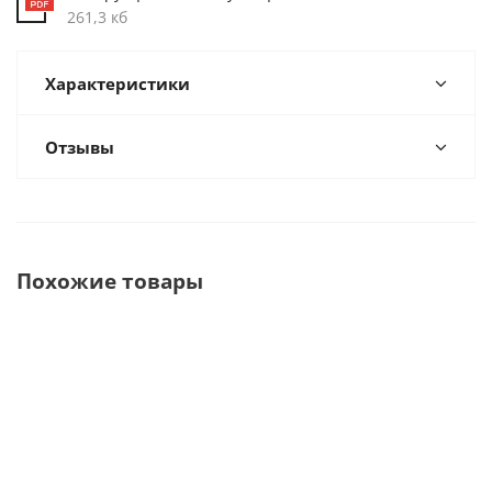
261,3 кб
Характеристики
Отзывы
Похожие товары