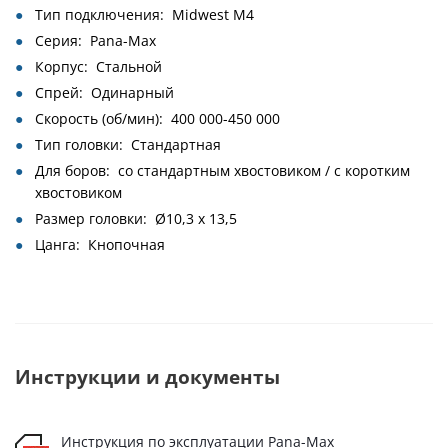
Тип подключения: Midwest M4
Серия: Pana-Max
Корпус: Стальной
Спрей: Одинарный
Скорость (об/мин): 400 000-450 000
Тип головки: Стандартная
Для боров: со стандартным хвостовиком / с коротким
хвостовиком
Размер головки: Ø10,3 x 13,5
Цанга: Кнопочная
Инструкции и документы
Инструкция по эксплуатации Pana-Max