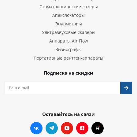
Стоматологические лазеры
Апекслокаторы
Эндомоторы
Ультразвуковые скалеры
Аппараты Air Flow
Визиографы
Портативные рентген-аппараты
Подписка на скидки
Оставайтесь на связи