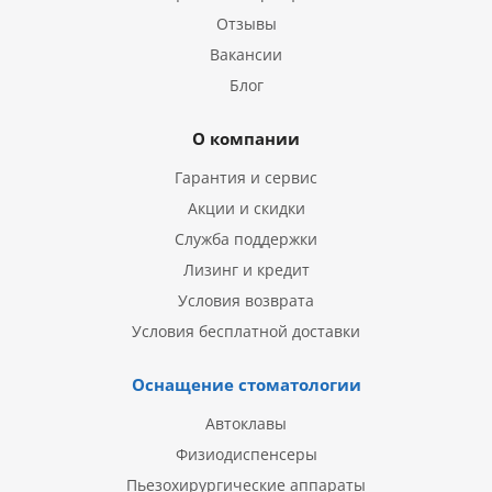
Отзывы
Вакансии
Блог
О компании
Гарантия и сервис
Акции и скидки
Служба поддержки
Лизинг и кредит
Условия возврата
Условия бесплатной доставки
Оснащение стоматологии
Автоклавы
Физиодиспенсеры
Пьезохирургические аппараты