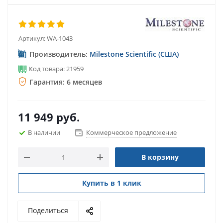
Артикул:
WA-1043
Производитель:
Milestone Scientific (США)
Код товара: 21959
Гарантия: 6 месяцев
11 949
руб.
В наличии
Коммерческое предложение
В корзину
Купить в 1 клик
Поделиться