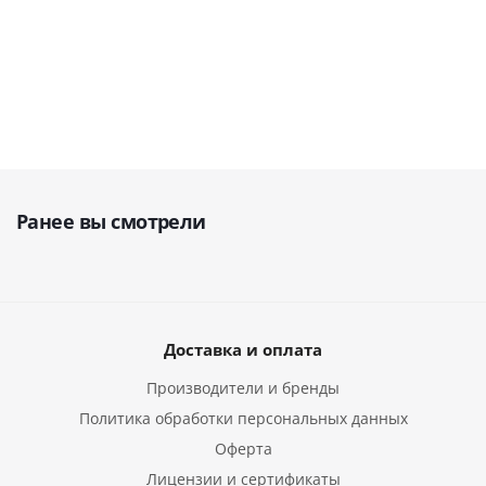
269 917
руб.
от
16 022
31 296
руб.
руб.
299 908
руб.
Ранее вы смотрели
Доставка и оплата
Производители и бренды
Политика обработки персональных данных
Оферта
Лицензии и сертификаты