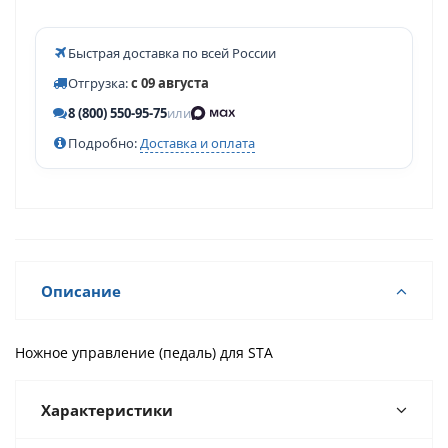
Быстрая доставка по всей России
Отгрузка:
с 09 августа
8 (800) 550-95-75
или
Подробно:
Доставка и оплата
Описание
Ножное управление (педаль) для STA
Характеристики