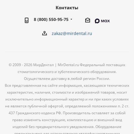
Контакты
8 (800) 550-95-75
zakaz@mirdental.ru
© 2009 - 2026 МирДентал | MirDental.ru Федеральный поставщик
стоматологического и зуботехнического оборудования.
Осуществляем доставку в любой регион России.
Вся представленная на сайте информация, касающаяся технических
характеристик, наличия, стоимости и изображений товаров, носит
исключительно информационный характер и ни при каких условиях
не является публичной офертой, определяемой положениями п. 2 ст.
437 Гражданского кодекса РФ. Производитель оставляет за собой
право изменять конструкцию, комплектацию и внешний вид
изделий без предварительного уведомления. Оборудование
предназначено для использования квалифицированными