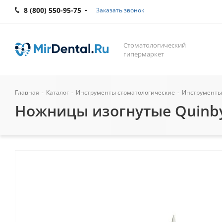
8 (800) 550-95-75
Заказать звонок
Стоматологический
гипермаркет
Главная
-
Каталог
-
Инструменты стоматологические
-
Инструменты
Ножницы изогнутые Quinby 1