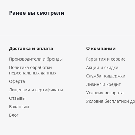
Ранее вы смотрели
Доставка и оплата
О компании
Производители и бренды
Гарантия и сервис
Политика обработки
Акции и скидки
персональных данных
Служба поддержки
Оферта
Лизинг и кредит
Лицензии и сертификаты
Условия возврата
Отзывы
Условия бесплатной до
Вакансии
Блог