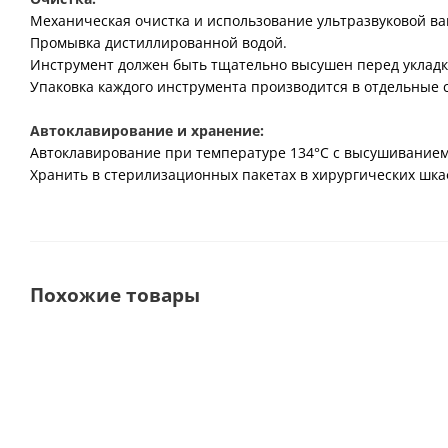
Механическая очистка и использование ультразвуковой в
Промывка дистиллированной водой.
Инструмент должен быть тщательно высушен перед укладко
Упаковка каждого инструмента производится в отдельные
Автоклавирование и хранение:
Автоклавирование при температуре 134°С с высушиванием
Хранить в стерилизационных пакетах в хирургических шкаф
Похожие товары