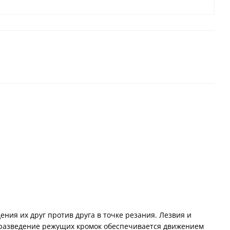
ия их друг против друга в точке резания. Лезвия и
 разведение режущих кромок обеспечивается движением