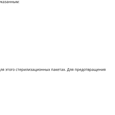
еуказанным:
ля этого стерилизационных пакетах. Для предотвращения