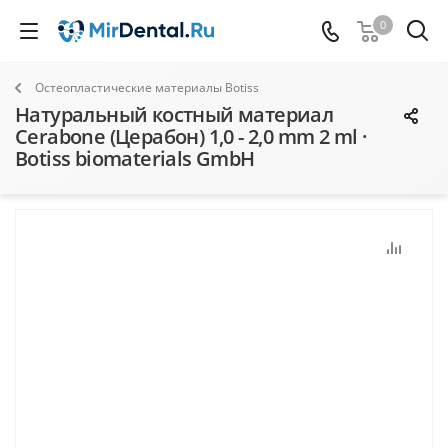
0
Остеопластические материалы Botiss
Натуральный костный материал
Cerabone (Церабон) 1,0 - 2,0 mm 2 ml ·
Botiss biomaterials GmbH