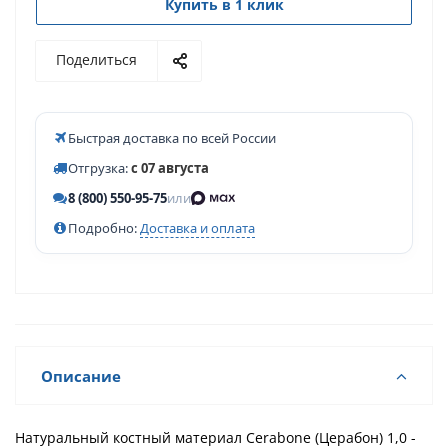
Купить в 1 клик
Поделиться
Быстрая доставка по всей России
Отгрузка:
с 07 августа
8 (800) 550-95-75
или
Подробно:
Доставка и оплата
Описание
Натуральный костный материал Cerabone (Церабон) 1,0 -