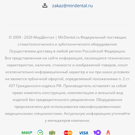
zakaz@mirdental.ru
© 2009 - 2026 МирДентал | MirDental.ru Федеральный поставщик
стоматологического и зуботехнического оборудования.
Осуществляем доставку в любой регион Российской Федерации.
Вся представленная на сайте информация, касающаяся технических
характеристик, наличия, стоимости и изображений товаров, носит
исключительно информационный характер и ни при каких условиях
не является публичной офертой, определяемой положениями п. 2 ст.
437 Гражданского кодекса РФ. Производитель оставляет за собой
право изменять конструкцию, комплектацию и внешний вид
изделий без предварительного уведомления. Оборудование
предназначено для использования квалифицированными
медицинскими специалистами. Актуальную информацию уточняйте
у менеджеров компании.