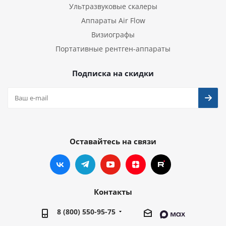
Ультразвуковые скалеры
Аппараты Air Flow
Визиографы
Портативные рентген-аппараты
Подписка на скидки
Оставайтесь на связи
Контакты
8 (800) 550-95-75