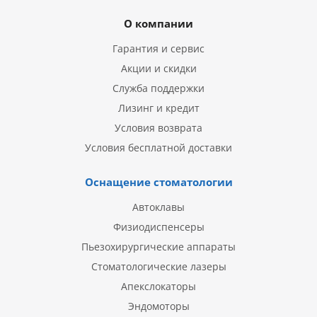
О компании
Гарантия и сервис
Акции и скидки
Служба поддержки
Лизинг и кредит
Условия возврата
Условия бесплатной доставки
Оснащение стоматологии
Автоклавы
Физиодиспенсеры
Пьезохирургические аппараты
Стоматологические лазеры
Апекслокаторы
Эндомоторы