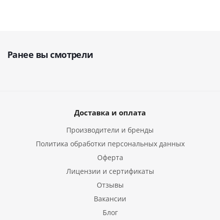
Ранее вы смотрели
Доставка и оплата
Производители и бренды
Политика обработки персональных данных
Оферта
Лицензии и сертификаты
Отзывы
Вакансии
Блог