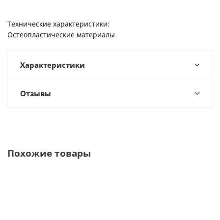
Технические характеристики:
Остеопластические материалы
Характеристики
Отзывы
Похожие товары