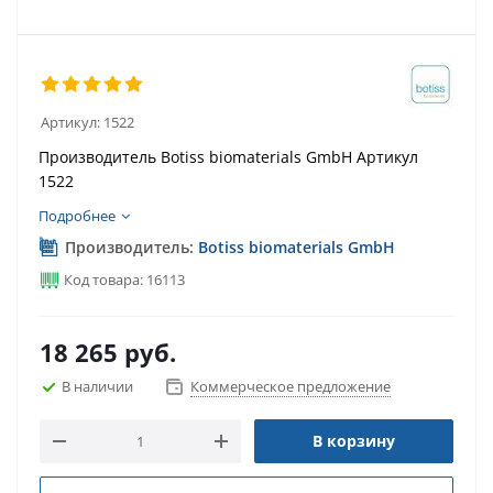
Артикул:
1522
Производитель Botiss biomaterials GmbH Артикул
1522
Подробнее
Производитель:
Botiss biomaterials GmbH
Код товара: 16113
18 265
руб.
В наличии
Коммерческое предложение
В корзину