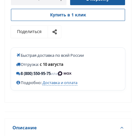
Купить в 1 клик
Поделиться
Быстрая доставка по всей России
Отгрузка:
с 10 августа
8 (800) 550-95-75
или
Подробно:
Доставка и оплата
Описание