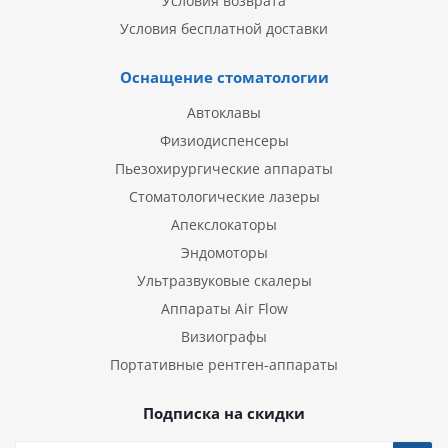
Условия возврата
Условия бесплатной доставки
Оснащение стоматологии
Автоклавы
Физиодиспенсеры
Пьезохирургические аппараты
Стоматологические лазеры
Апекслокаторы
Эндомоторы
Ультразвуковые скалеры
Аппараты Air Flow
Визиографы
Портативные рентген-аппараты
Подписка на скидки