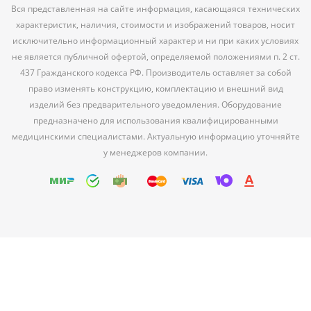
Вся представленная на сайте информация, касающаяся технических
характеристик, наличия, стоимости и изображений товаров, носит
исключительно информационный характер и ни при каких условиях
не является публичной офертой, определяемой положениями п. 2 ст.
437 Гражданского кодекса РФ. Производитель оставляет за собой
право изменять конструкцию, комплектацию и внешний вид
изделий без предварительного уведомления. Оборудование
предназначено для использования квалифицированными
медицинскими специалистами. Актуальную информацию уточняйте
у менеджеров компании.