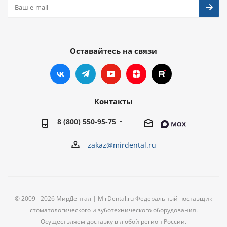
Оставайтесь на связи
Контакты
8 (800) 550-95-75
zakaz@mirdental.ru
© 2009 - 2026 МирДентал | MirDental.ru Федеральный поставщик
стоматологического и зуботехнического оборудования.
Осуществляем доставку в любой регион России.