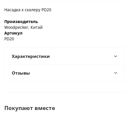
Насадка к скалеру PD20
Производитель
Woodpecker, Китай
Артикул
PD20
Характеристики
Отзывы
Покупают вместе