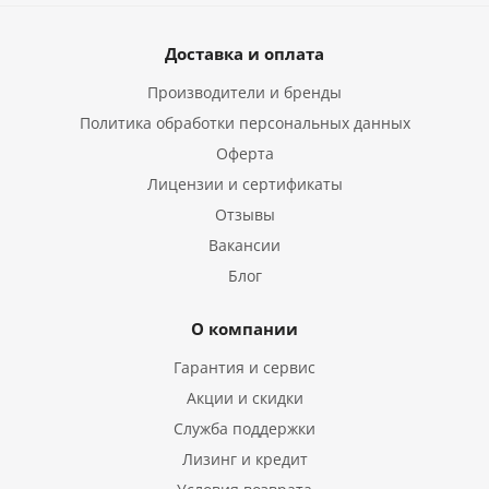
Доставка и оплата
Производители и бренды
Политика обработки персональных данных
Оферта
Лицензии и сертификаты
Отзывы
Вакансии
Блог
О компании
Гарантия и сервис
Акции и скидки
Служба поддержки
Лизинг и кредит