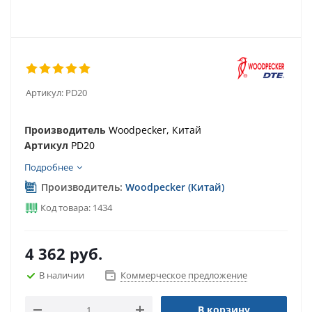
Артикул:
PD20
Производитель
Woodpecker, Китай
Артикул
PD20
Подробнее
Производитель:
Woodpecker (Китай)
Код товара: 1434
4 362
руб.
В наличии
Коммерческое предложение
В корзину