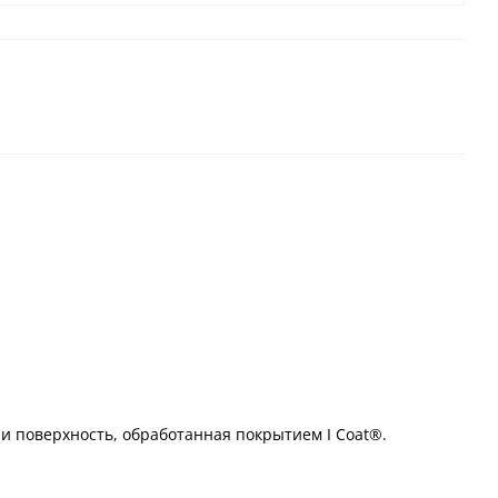
 поверхность, обработанная покрытием I Coat®.