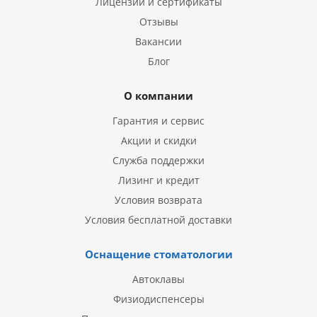
Лицензии и сертификаты
Отзывы
Вакансии
Блог
О компании
Гарантия и сервис
Акции и скидки
Служба поддержки
Лизинг и кредит
Условия возврата
Условия бесплатной доставки
Оснащение стоматологии
Автоклавы
Физиодиспенсеры