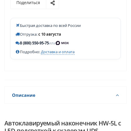
Поделиться
Быстрая доставка по всей России
Отгрузка:
с 10 августа
8 (800) 550-95-75
или
Подробно:
Доставка и оплата
Описание
Автоклавируемый наконечник HW-5L с
LED-подсветкой к скалерам UDS