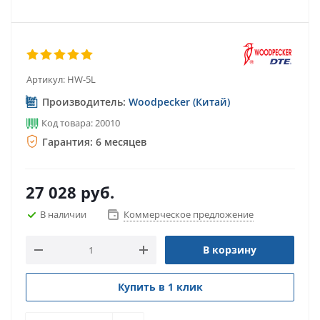
Артикул:
HW-5L
Производитель:
Woodpecker (Китай)
Код товара: 20010
Гарантия: 6 месяцев
27 028
руб.
В наличии
Коммерческое предложение
В корзину
Купить в 1 клик