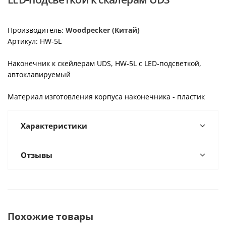
Производитель:
Woodpecker (Китай)
Артикул: HW-5L
Наконечник к скейлерам UDS, HW-5L с LED-подсветкой,
автоклавируемый
Материал изготовления корпуса наконечника - пластик
Характеристики
Отзывы
Похожие товары