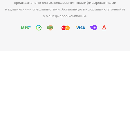
предназначено для использования квалифицированными
медицинскими специалистами. Актуальную информацию уточняйте
у менеджеров компании.