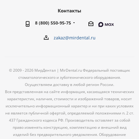
Контакты
8 (800) 550-95-75
zakaz@mirdental.ru
© 2009 - 2026 МирДентал | MirDental.ru Федеральный поставщик
стоматологического и зуботехнического оборудования.
Осуществляем доставку в любой регион России.
Вся представленная на сайте информация, касающаяся технических
характеристик, наличия, стоимости и изображений товаров, носит
исключительно информационный характер и ни при каких условиях
не является публичной офертой, определяемой положениями п. 2 ст.
437 Гражданского кодекса РФ. Производитель оставляет за собой
право изменять конструкцию, комплектацию и внешний вид
изделий без предварительного уведомления. Оборудование