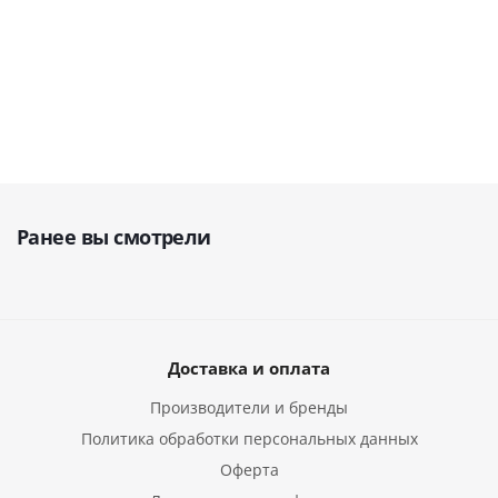
155 000
руб.
25 700
руб.
29 220
руб.
172 222
руб.
Ранее вы смотрели
Доставка и оплата
Производители и бренды
Политика обработки персональных данных
Оферта