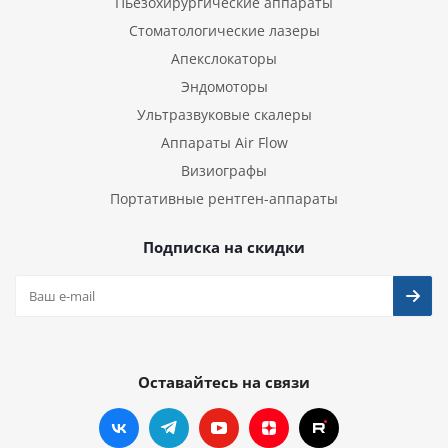
Пьезохирургические аппараты
Стоматологические лазеры
Апекслокаторы
Эндомоторы
Ультразвуковые скалеры
Аппараты Air Flow
Визиографы
Портативные рентген-аппараты
Подписка на скидки
Оставайтесь на связи