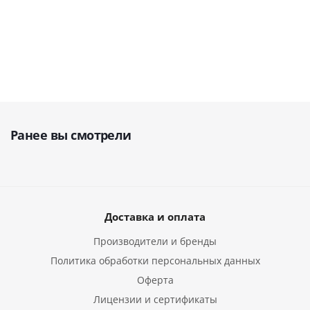
92 9
54 951
руб.
254 000
руб.
руб
Ранее вы смотрели
Доставка и оплата
Производители и бренды
Политика обработки персональных данных
Оферта
Лицензии и сертификаты