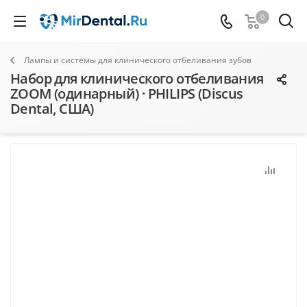
0
Лампы и системы для клинического отбеливания зубов
Набор для клинического отбеливания
ZOOM (одинарный) · PHILIPS (Discus
Dental, США)