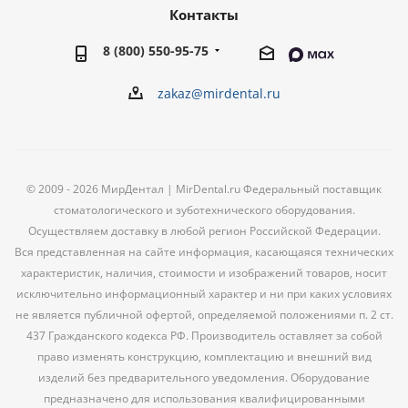
Контакты
8 (800) 550-95-75
zakaz@mirdental.ru
© 2009 - 2026 МирДентал | MirDental.ru Федеральный поставщик
стоматологического и зуботехнического оборудования.
Осуществляем доставку в любой регион Российской Федерации.
Вся представленная на сайте информация, касающаяся технических
характеристик, наличия, стоимости и изображений товаров, носит
исключительно информационный характер и ни при каких условиях
не является публичной офертой, определяемой положениями п. 2 ст.
437 Гражданского кодекса РФ. Производитель оставляет за собой
право изменять конструкцию, комплектацию и внешний вид
изделий без предварительного уведомления. Оборудование
предназначено для использования квалифицированными