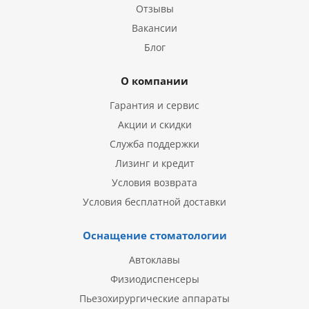
Отзывы
Вакансии
Блог
О компании
Гарантия и сервис
Акции и скидки
Служба поддержки
Лизинг и кредит
Условия возврата
Условия бесплатной доставки
Оснащение стоматологии
Автоклавы
Физиодиспенсеры
Пьезохирургические аппараты