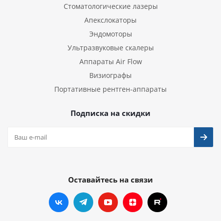
Стоматологические лазеры
Апекслокаторы
Эндомоторы
Ультразвуковые скалеры
Аппараты Air Flow
Визиографы
Портативные рентген-аппараты
Подписка на скидки
Оставайтесь на связи