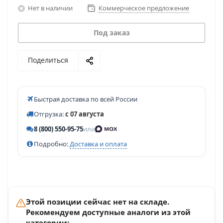
Нет в наличии
Коммерческое предложение
Под заказ
Поделиться
Быстрая доставка по всей России
Отгрузка:
с 07 августа
8 (800) 550-95-75
или
Подробно:
Доставка и оплата
Этой позиции сейчас нет на складе.
Рекомендуем доступные аналоги из этой
категории: