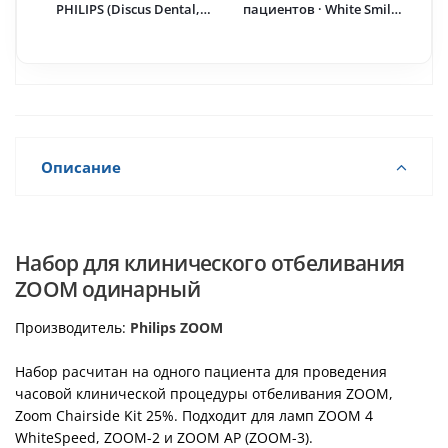
PHILIPS (Discus Dental,
пациентов · White Smile
США)
GmbH (Германия)
Описание
Набор для клинического отбеливания
ZOOM одинарный
Производитель:
Philips ZOOM
Набор расчитан на одного пациента для проведения
часовой клинической процедуры отбеливания ZOOM,
Zoom Chairside Kit 25%. Подходит для ламп ZOOM 4
WhiteSpeed, ZOOM-2 и ZOOM AP (ZOOM-3).