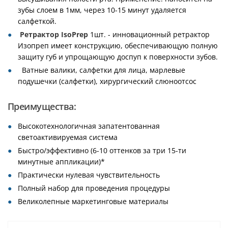
зубы слоем в 1мм, через 10-15 минут удаляется
салфеткой.
Ретрактор IsoPrep
1шт. - инновационный ретрактор
Изопреп имеет конструкцию, обеспечивающую полную
защиту губ и упрощающую доспуп к поверхности зубов.
Ватные валики, салфетки для лица, марлевые
подушечки (салфетки), хирургический слюноотсос
Преимущества:
Высокотехнологичная запатентованная
светоактивируемая система
Быстро/эффективно (6-10 оттенков за три 15-ти
минутные аппликации)*
Практически нулевая чувствительность
Полный набор для проведения процедуры
Великолепные маркетинговые материалы