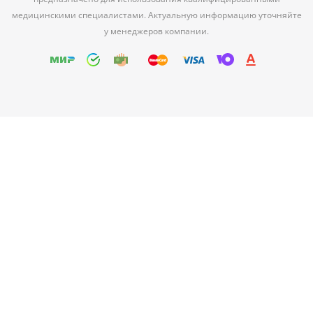
медицинскими специалистами. Актуальную информацию уточняйте
у менеджеров компании.