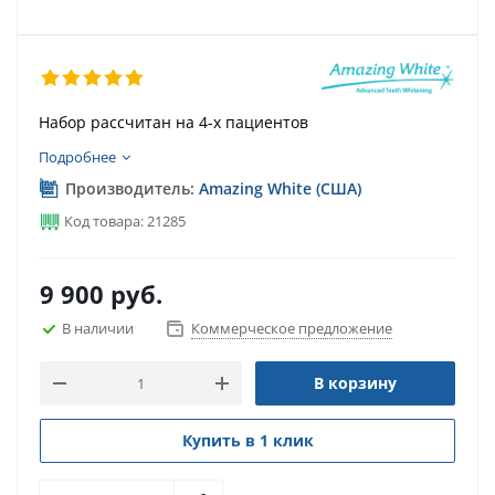
Набор рассчитан на 4-х пациентов
Подробнее
Производитель:
Amazing White (США)
Код товара: 21285
9 900
руб.
В наличии
Коммерческое предложение
В корзину
Купить в 1 клик