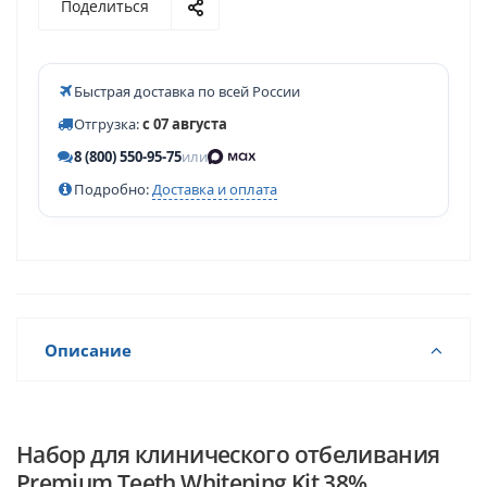
Поделиться
Быстрая доставка по всей России
Отгрузка:
с 07 августа
8 (800) 550-95-75
или
Подробно:
Доставка и оплата
Описание
Набор для клинического отбеливания
Premium Teeth Whitening Kit 38%