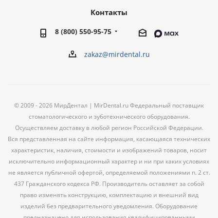
Контакты
8 (800) 550-95-75
zakaz@mirdental.ru
© 2009 - 2026 МирДентал | MirDental.ru Федеральный поставщик
стоматологического и зуботехнического оборудования.
Осуществляем доставку в любой регион Российской Федерации.
Вся представленная на сайте информация, касающаяся технических
характеристик, наличия, стоимости и изображений товаров, носит
исключительно информационный характер и ни при каких условиях
не является публичной офертой, определяемой положениями п. 2 ст.
437 Гражданского кодекса РФ. Производитель оставляет за собой
право изменять конструкцию, комплектацию и внешний вид
изделий без предварительного уведомления. Оборудование
предназначено для использования квалифицированными