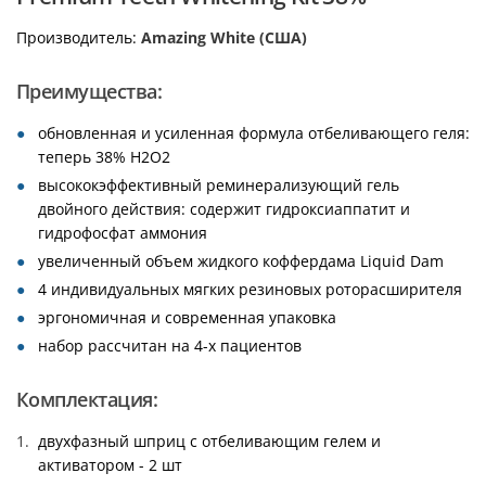
Производитель:
Amazing White (США)
Преимущества:
обновленная и усиленная формула отбеливающего геля:
теперь 38% H2O2
высококэффективный реминерализующий гель
двойного действия: содержит гидроксиаппатит и
гидрофосфат аммония
увеличенный объем жидкого коффердама Liquid Dam
4 индивидуальных мягких резиновых роторасширителя
эргономичная и современная упаковка
набор рассчитан на 4-х пациентов
Комплектация:
двухфазный шприц с отбеливающим гелем и
активатором - 2 шт