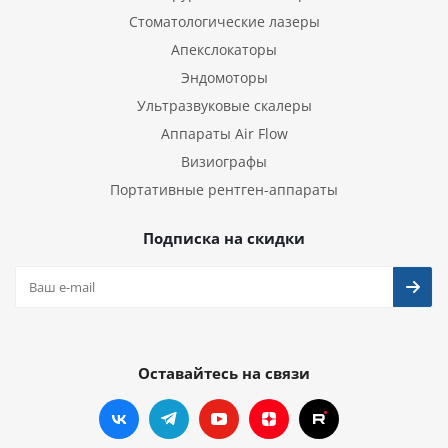
Стоматологические лазеры
Апекслокаторы
Эндомоторы
Ультразвуковые скалеры
Аппараты Air Flow
Визиографы
Портативные рентген-аппараты
Подписка на скидки
Оставайтесь на связи