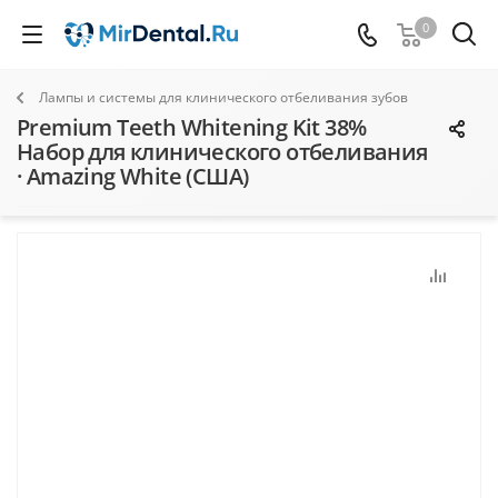
0
Лампы и системы для клинического отбеливания зубов
Premium Teeth Whitening Kit 38%
Набор для клинического отбеливания
· Amazing White (США)