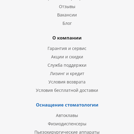
Отзывы
Вакансии
Блог
О компании
Гарантия и сервис
Акции и скидки
Служба поддержки
Лизинг и кредит
Условия возврата
Условия бесплатной доставки
Оснащение стоматологии
Автоклавы
Физиодиспенсеры
Пьезохирургические аппараты