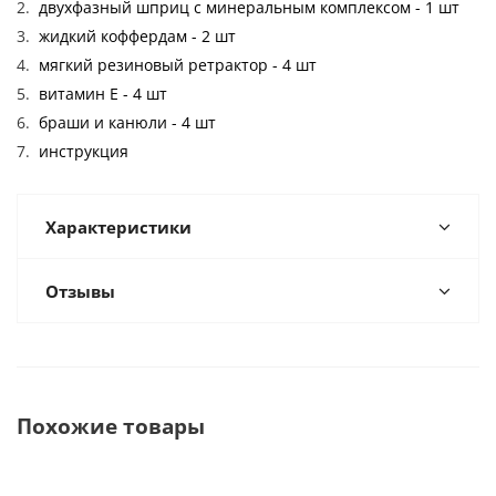
двухфазный шприц c минеральным комплексом - 1 шт
жидкий коффердам - 2 шт
мягкий резиновый ретрактор - 4 шт
витамин Е - 4 шт
браши и канюли - 4 шт
инструкция
Характеристики
Отзывы
Похожие товары