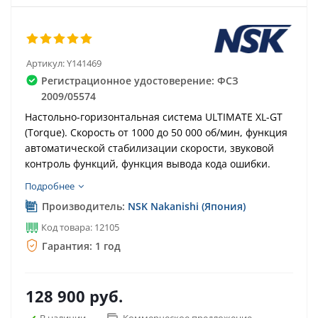
Артикул:
Y141469
Регистрационное удостоверение: ФСЗ
2009/05574
Настольно-горизонтальная система ULTIMATE XL-GT
(Torque). Скорость от 1000 до 50 000 об/мин, функция
автоматической стабилизации скорости, звуковой
контроль функций, функция вывода кода ошибки.
Подробнее
Производитель:
NSK Nakanishi (Япония)
Код товара: 12105
Гарантия: 1 год
128 900
руб.
В наличии