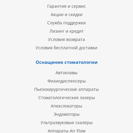
Гарантия и сервис
Акции и скидки
Служба поддержки
Лизинг и кредит
Условия возврата
Условия бесплатной доставки
Оснащение стоматологии
Автоклавы
Физиодиспенсеры
Пьезохирургические аппараты
Стоматологические лазеры
Апекслокаторы
Эндомоторы
Ультразвуковые скалеры
Аппараты Air Flow