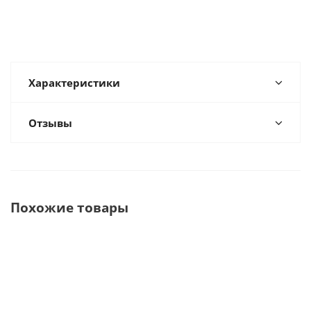
Характеристики
Отзывы
Похожие товары