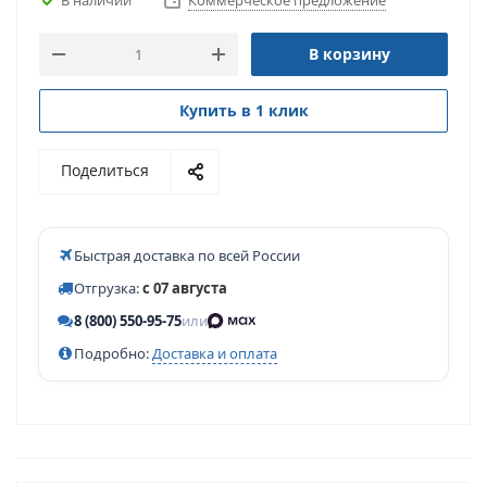
Коммерческое предложение
В корзину
Купить в 1 клик
Поделиться
Быстрая доставка по всей России
Отгрузка:
с 07 августа
8 (800) 550-95-75
или
Подробно:
Доставка и оплата