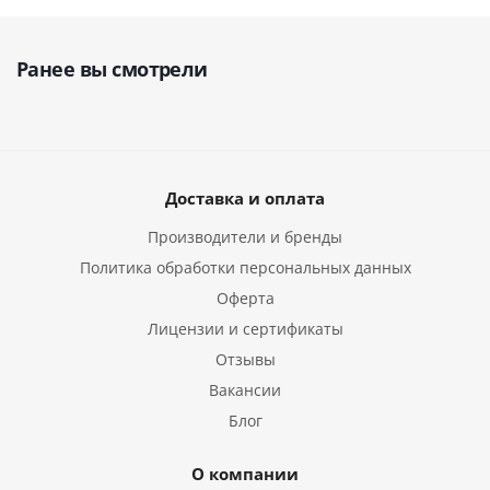
Ранее вы смотрели
Доставка и оплата
Производители и бренды
Политика обработки персональных данных
Оферта
Лицензии и сертификаты
Отзывы
Вакансии
Блог
О компании