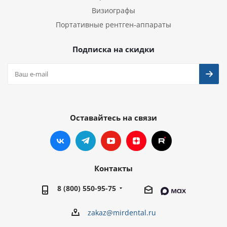
Визиографы
Портативные рентген-аппараты
Подписка на скидки
Оставайтесь на связи
Контакты
8 (800) 550-95-75
zakaz@mirdental.ru