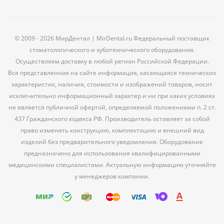
© 2009 - 2026 МирДентал | MirDental.ru Федеральный поставщик
стоматологического и зуботехнического оборудования.
Осуществляем доставку в любой регион Российской Федерации.
Вся представленная на сайте информация, касающаяся технических
характеристик, наличия, стоимости и изображений товаров, носит
исключительно информационный характер и ни при каких условиях
не является публичной офертой, определяемой положениями п. 2 ст.
437 Гражданского кодекса РФ. Производитель оставляет за собой
право изменять конструкцию, комплектацию и внешний вид
изделий без предварительного уведомления. Оборудование
предназначено для использования квалифицированными
медицинскими специалистами. Актуальную информацию уточняйте
у менеджеров компании.