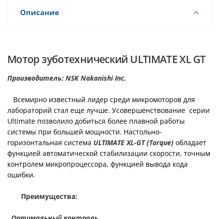
Описание
Мотор зуботехнический ULTIMATE XL GT
Производитель: NSK Nakanishi Inc.
Всемирно известный лидер среди микромоторов для
лабораторий стал еще лучше. Усовершенствование серии
Ultimate позволило добиться более плавной работы
системы при большей мощности. Настольно-
горизонтальная система
ULTIMATE XL-GT (Torque)
обладает
функцией автоматической стабилизации скорости, точным
контролем микропроцессора, функцией вывода кода
ошибки.
Преимущества:
Оптимальный контроль