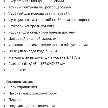
Скорость от 1000 до 50 000 об/ми
Точный контроль микропроцессором
Удобный для использования дизайн
Функция автоматической стабилизации скорости
Звуковой контроль функций
Удобная для оператора панель дисплея
Цифровой дисплей скорости
Установка режима технического обслуживания
Функция вывода кода ошибки
Максимальный крутящий момент 8.7 Н/см
Размеры (ШхДхВ) - 167x247x77 мм
Вес - 2,8 кг
Комплектация:
Блок управления
Наконечник с микромотором
Педаль
Подставка для наконечника