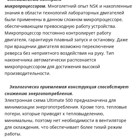
микропроцессором.
Многолетний опыт NSK и накопленные
знания в области технологий лабораторных двигателей
были применены в данном сложном микропроцессоре,
обеспечивающем превосходную работу устройства.
Микропроцессор постоянно контролирует работу
двигателя, гарантируя плавный запуск и остановку. Даже
при вращении двигателя возможно переключение
реверса без неприятного воздействия на руку. Тип
наконечника автоматически распознается
микропроцессором для достижения высокой
производительности.
Экологически приемлемая конструкция способствует
снижению энергопотребления.
Электронная схема Ultimate 500 предназначена для
минимизации энергопотребления. Кроме того, тепловые
потери, которые приводят к тепловыделению,
минимальны, поэтому нет необходимости в вентиляторе
для охлаждения, что обеспечивает более тихий режим
работы.