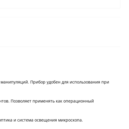
манипуляций. Прибор удобен для использования при
ентов. Позволяет применять как операционный
оптика и система освещения микроскопа.