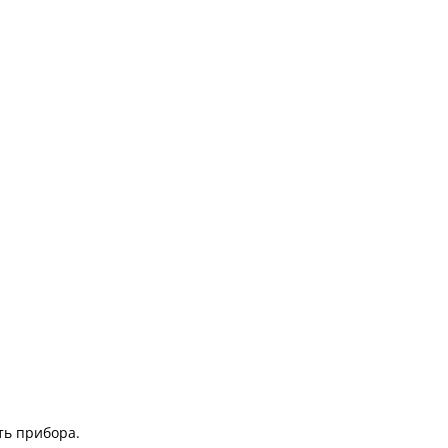
ть прибора.