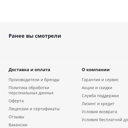
Ранее вы смотрели
Доставка и оплата
О компании
Производители и бренды
Гарантия и сервис
Политика обработки
Акции и скидки
персональных данных
Служба поддержки
Оферта
Лизинг и кредит
Лицензии и сертификаты
Условия возврата
Отзывы
Условия бесплатной до
Вакансии