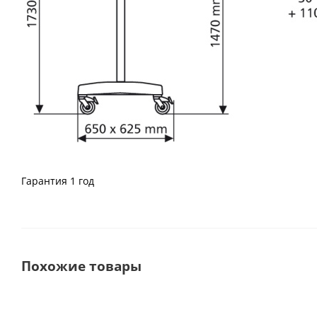
Гарантия 1 год
Похожие товары