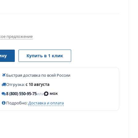
ое предложение
ину
Купить в 1 клик
Быстрая доставка по всей России
Отгрузка:
с 10 августа
8 (800) 550-95-75
или
Подробно:
Доставка и оплата