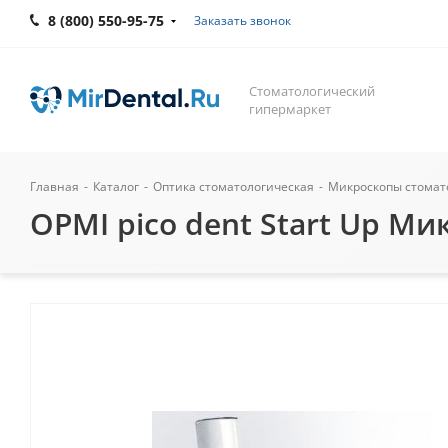
8 (800) 550-95-75
Заказать звонок
Стоматологический
гипермаркет
Главная
-
Каталог
-
Оптика стоматологическая
-
Микроскопы стомат
OPMI pico dent Start Up Ми