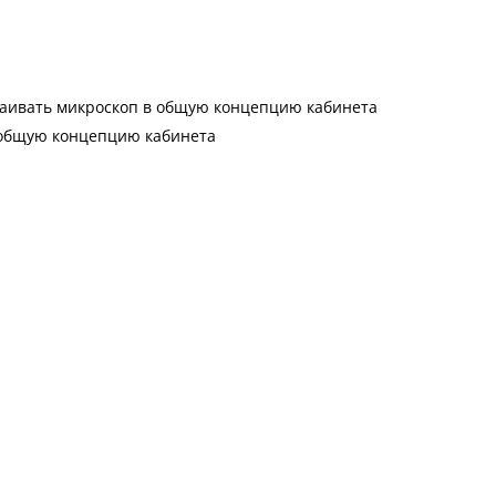
раивать микроскоп в общую концепцию кабинета
 общую концепцию кабинета