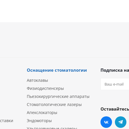
Оснащение стоматологии
Подписка на
Автоклавы
Физиодиспенсеры
Пьезохирургические аппараты
Стоматологические лазеры
Оставайтесь
Апекслокаторы
ставки
Эндомоторы
Ультразвуковые скалеры