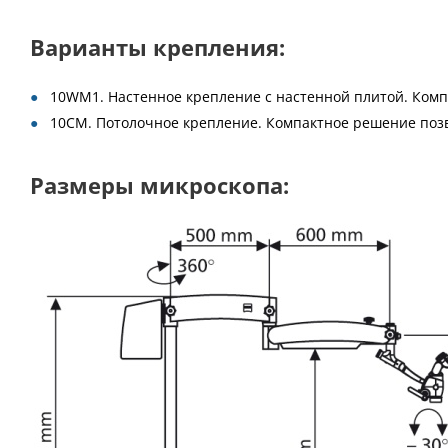
Варианты крепления:
10WM1. Настенное крепление с настенной плитой. Ком
10CM. Потолочное крепление. Компактное решение поз
Размеры микроскопа: