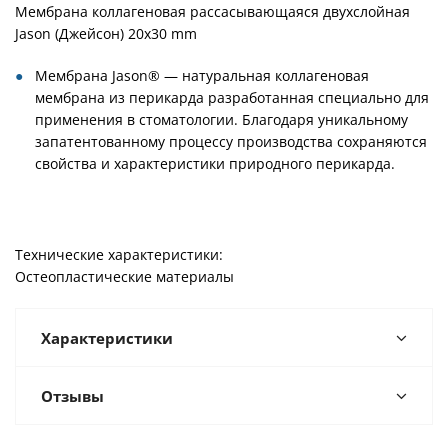
Мембрана коллагеновая рассасывающаяся двухслойная
Jason (Джейсон) 20х30 mm
Мембрана Jason® — натуральная коллагеновая
мембрана из перикарда разработанная специально для
применения в стоматологии. Благодаря уникальному
запатентованному процессу производства сохраняются
свойства и характеристики природного перикарда.
Технические характеристики:
Остеопластические материалы
Характеристики
Отзывы