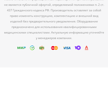
не является публичной офертой, определяемой положениями п. 2 ст.
437 Гражданского кодекса РФ. Производитель оставляет за собой
право изменять конструкцию, комплектацию и внешний вид
изделий без предварительного уведомления. Оборудование
предназначено для использования квалифицированными
медицинскими специалистами. Актуальную информацию уточняйте
у менеджеров компании.