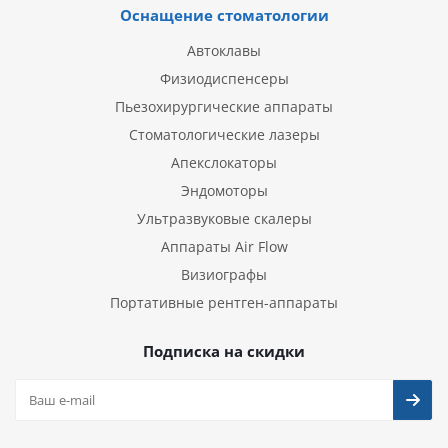
Оснащение стоматологии
Автоклавы
Физиодиспенсеры
Пьезохирургические аппараты
Стоматологические лазеры
Апекслокаторы
Эндомоторы
Ультразвуковые скалеры
Аппараты Air Flow
Визиографы
Портативные рентген-аппараты
Подписка на скидки