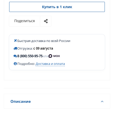
Купить в 1 клик
Поделиться
Быстрая доставка по всей России
Отгрузка:
с 09 августа
8 (800) 550-95-75
или
Подробно:
Доставка и оплата
Описание