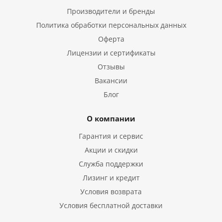
Производители и бренды
Политика обработки персональных данных
Оферта
Лицензии и сертификаты
Отзывы
Вакансии
Блог
О компании
Гарантия и сервис
Акции и скидки
Служба поддержки
Лизинг и кредит
Условия возврата
Условия бесплатной доставки