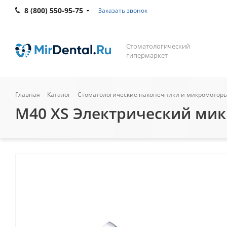
8 (800) 550-95-75
Заказать звонок
Стоматологический
гипермаркет
Главная
-
Каталог
-
Стоматологические наконечники и микромотор
M40 XS Электрический микр