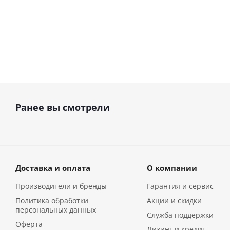
Ранее вы смотрели
Доставка и оплата
О компании
Производители и бренды
Гарантия и сервис
Политика обработки
Акции и скидки
персональных данных
Служба поддержки
Оферта
Лизинг и кредит