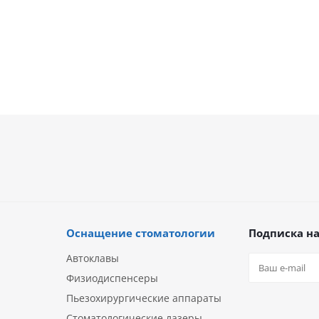
Оснащение стоматологии
Подписка на
Автоклавы
Физиодиспенсеры
Пьезохирургические аппараты
Стоматологические лазеры