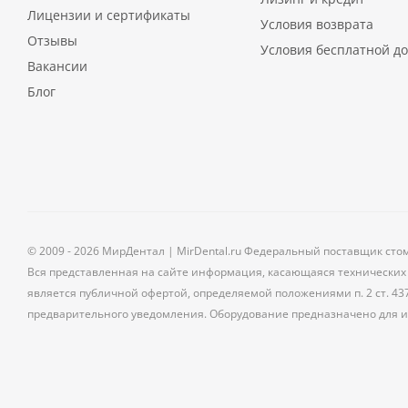
Лицензии и сертификаты
Условия возврата
Отзывы
Условия бесплатной до
Вакансии
Блог
© 2009 - 2026 МирДентал | MirDental.ru Федеральный поставщик сто
Вся представленная на сайте информация, касающаяся технических 
является публичной офертой, определяемой положениями п. 2 ст. 43
предварительного уведомления. Оборудование предназначено для