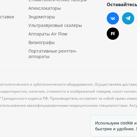
Оставайтесь
Апекслокаторы
ставки
Эндомоторы
Ультразвуковые скалеры
Аппараты Air Flow
Визиографы
Портативные рентген-
аппараты
матологического и зуботехнического оборудования. Осуществляем доставк
характеристик, наличия, стоимости и изображений товаров, носит исклю
7 Гражданского кодекса РФ. Производитель оставляет за собой право из
 использования квалифицированными медицинскими специалистами. Акт
Используем cookie и
быстрее и удобнее.