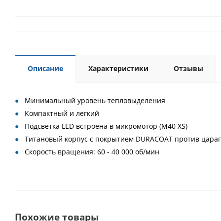
Описание
Характеристики
Отзывы
Минимальный уровень тепловыделения
Компактный и легкий
Подсветка LED встроена в микромотор (M40 XS)
Титановый корпус с покрытием DURACOAT против цара
Скорость вращения: 60 - 40 000 об/мин
Похожие товары