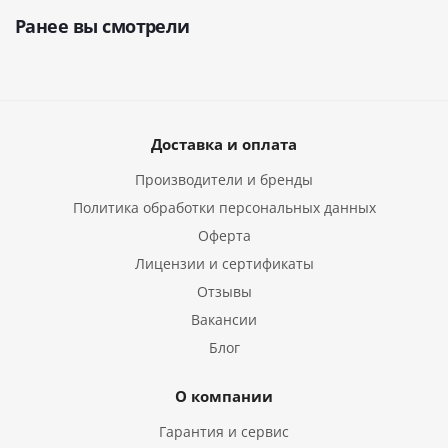
Ранее вы смотрели
Доставка и оплата
Производители и бренды
Политика обработки персональных данных
Оферта
Лицензии и сертификаты
Отзывы
Вакансии
Блог
О компании
Гарантия и сервис