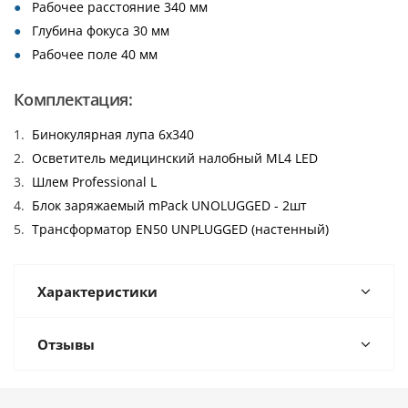
Рабочее расстояние 340 мм
Глубина фокуса 30 мм
Рабочее поле 40 мм
Комплектация:
Бинокулярная лупа 6х340
Осветитель медицинский налобный ML4 LED
Шлем Professional L
Блок заряжаемый mPack UNOLUGGED - 2шт
Трансформатор EN50 UNPLUGGED (настенный)
Характеристики
Отзывы