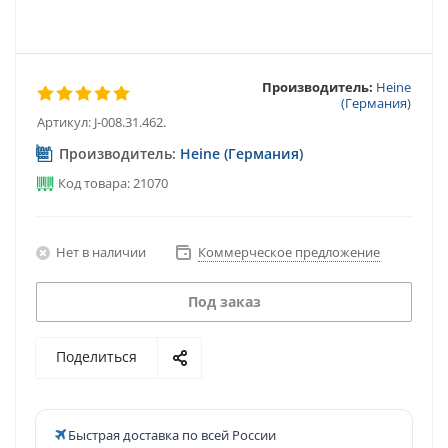
Производитель:
Heine
(Германия)
Артикул:
J-008.31.462.
Производитель:
Heine (Германия)
Код товара: 21070
Нет в наличии
Коммерческое предложение
Под заказ
Поделиться
Быстрая доставка по всей России