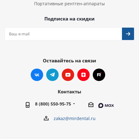
Портативные рентген-аппараты
Подписка на скидки
Оставайтесь на связи
Контакты
8 (800) 550-95-75
zakaz@mirdental.ru