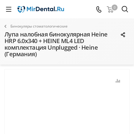
0
Бинокуляры стоматологические
Лупа налобная бинокулярная Heine
HRP 6.0x340 + HEINE ML4 LED
комплектация Unplugged · Heine
(Германия)