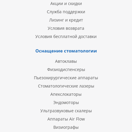
Акции и скидки
Служба поддержки
Лизинг и кредит
Условия возврата
Условия бесплатной доставки
Оснащение стоматологии
Автоклавы
Физиодиспенсеры
Пьезохирургические аппараты
Стоматологические лазеры
Апекслокаторы
Эндомоторы
Ультразвуковые скалеры
Аппараты Air Flow
Визиографы