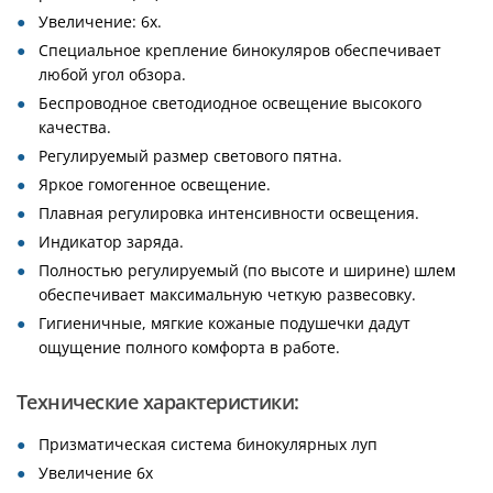
Увеличение: 6х.
Специальное крепление бинокуляров обеспечивает
любой угол обзора.
Беспроводное светодиодное освещение высокого
качества.
Регулируемый размер светового пятна.
Яркое гомогенное освещение.
Плавная регулировка интенсивности освещения.
Индикатор заряда.
Полностью регулируемый (по высоте и ширине) шлем
обеспечивает максимальную четкую развесовку.
Гигиеничные, мягкие кожаные подушечки дадут
ощущение полного комфорта в работе.
Технические характеристики:
Призматическая система бинокулярных луп
Увеличение 6х