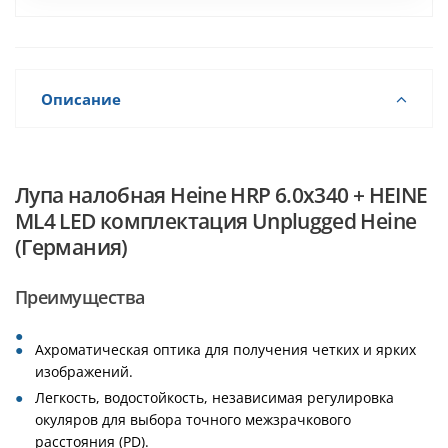
Описание
Лупа налобная Heine HRP 6.0x340 + HEINE
ML4 LED комплектация Unplugged Heine
(Германия)
Преимущества
Ахроматическая оптика для получения четких и ярких
изображений.
Легкость, водостойкость, независимая регулировка
окуляров для выбора точного межзрачкового
расстояния (PD).