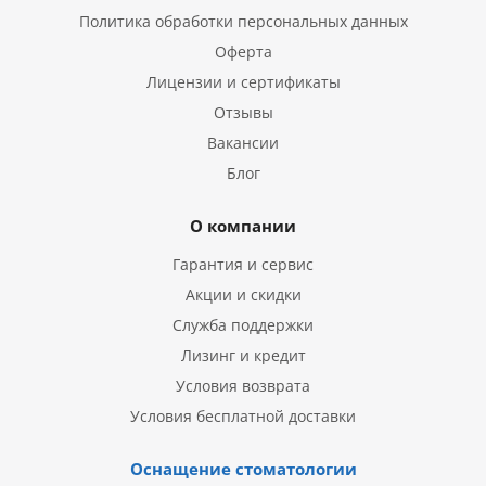
Политика обработки персональных данных
Оферта
Лицензии и сертификаты
Отзывы
Вакансии
Блог
О компании
Гарантия и сервис
Акции и скидки
Служба поддержки
Лизинг и кредит
Условия возврата
Условия бесплатной доставки
Оснащение стоматологии