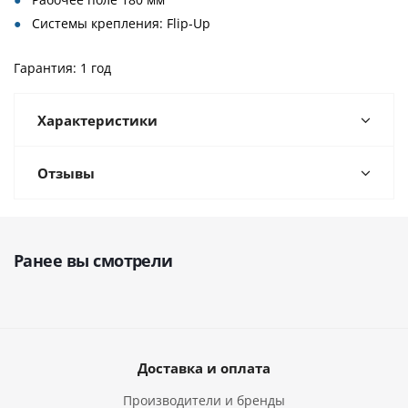
Системы крепления: Flip-Up
Гарантия: 1 год
Характеристики
Отзывы
Ранее вы смотрели
Доставка и оплата
Производители и бренды