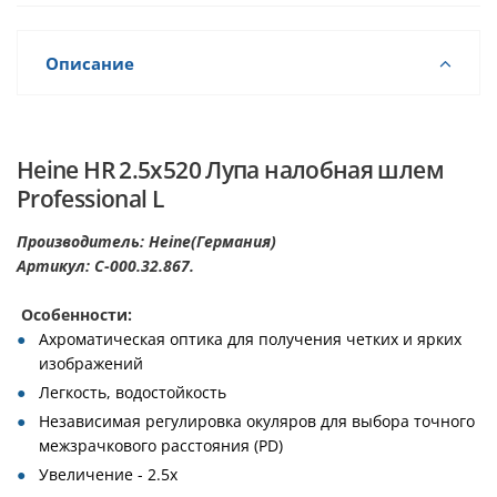
Описание
Heine HR 2.5x520 Лупа налобная шлем
Professional L
Производитель: Heine(Германия)
Артикул: C-000.32.867.
Особенности:
Ахроматическая оптика для получения четких и ярких
изображений
Легкость, водостойкость
Независимая регулировка окуляров для выбора точного
межзрачкового расстояния (PD)
Увеличение - 2.5х