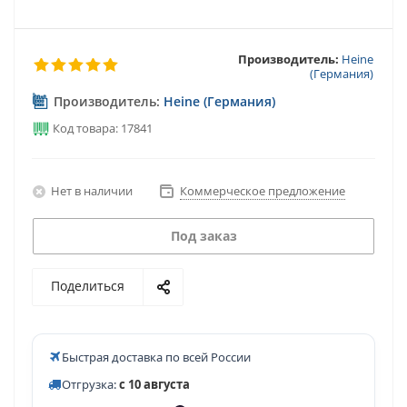
Производитель:
Heine
(Германия)
Производитель:
Heine (Германия)
Код товара: 17841
Нет в наличии
Коммерческое предложение
Под заказ
Поделиться
Быстрая доставка по всей России
Отгрузка:
с 10 августа