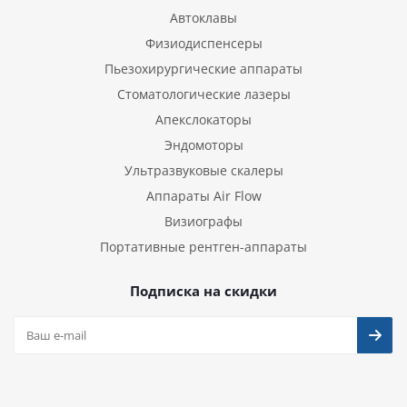
Автоклавы
Физиодиспенсеры
Пьезохирургические аппараты
Стоматологические лазеры
Апекслокаторы
Эндомоторы
Ультразвуковые скалеры
Аппараты Air Flow
Визиографы
Портативные рентген-аппараты
Подписка на скидки