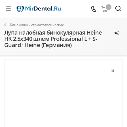
0
Бинокуляры стоматологические
Лупа налобная бинокулярная Heine
HR 2.5x340 шлем Professional L + S-
Guard · Heine (Германия)