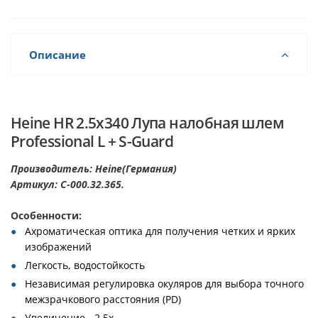
Описание
Heine HR 2.5х340 Лупа налобная шлем
Professional L + S-Guard
Производитель: Heine(Германия)
Артикул: C-000.32.365.
Особенности:
Ахроматическая оптика для получения четких и ярких
изображений
Легкость, водостойкость
Независимая регулировка окуляров для выбора точного
межзрачкового расстояния (PD)
Увеличение - 2.5х