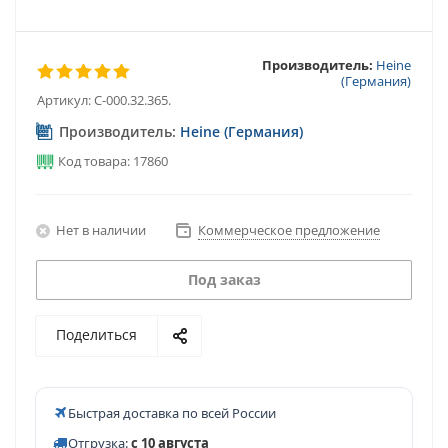
Производитель:
Heine
(Германия)
Артикул:
C-000.32.365.
Производитель:
Heine (Германия)
Код товара: 17860
Нет в наличии
Коммерческое предложение
Под заказ
Поделиться
Быстрая доставка по всей России
Отгрузка:
с 10 августа