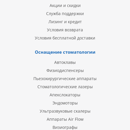
Акции и скидки
Служба поддержки
Лизинг и кредит
Условия возврата
Условия бесплатной доставки
Оснащение стоматологии
Автоклавы
Физиодиспенсеры
Пьезохирургические аппараты
Стоматологические лазеры
Апекслокаторы
Эндомоторы
Ультразвуковые скалеры
Аппараты Air Flow
Визиографы