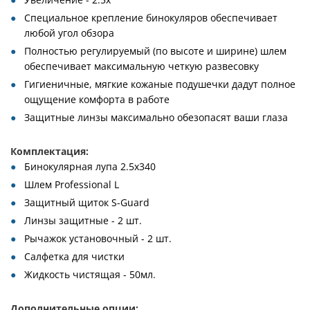
Специальное крепление бинокуляров обеспечивает
любой угол обзора
Полностью регулируемый (по высоте и ширине) шлем
обеспечивает максимальную четкую развесовку
Гигиеничные, мягкие кожаные подушечки дадут полное
ощущение комфорта в работе
Защитные линзы максимально обезопасят ваши глаза
Комплектация:
Бинокулярная лупа 2.5х340
Шлем Professional L
Защитный щиток S-Guard
Линзы защитные - 2 шт.
Рычажок установочный - 2 шт.
Салфетка для чистки
Жидкость чистящая - 50мл.
Дополнительные опции: