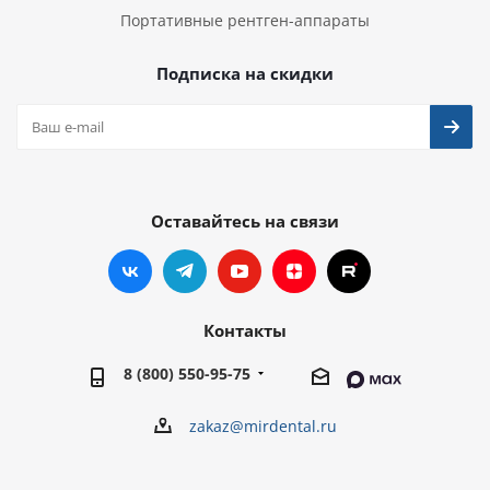
Портативные рентген-аппараты
Подписка на скидки
Оставайтесь на связи
Контакты
8 (800) 550-95-75
zakaz@mirdental.ru