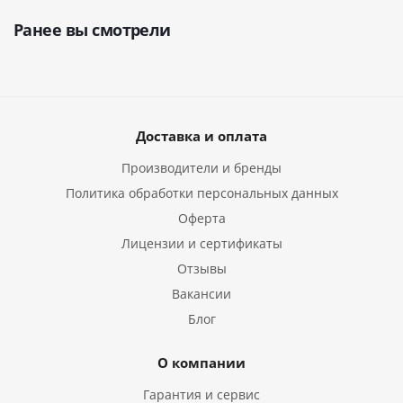
Ранее вы смотрели
Доставка и оплата
Производители и бренды
Политика обработки персональных данных
Оферта
Лицензии и сертификаты
Отзывы
Вакансии
Блог
О компании
Гарантия и сервис