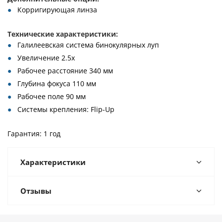
Корригирующая линза
Технические характеристики:
Галилеевская система бинокулярных луп
Увеличение 2.5х
Рабочее расстояние 340 мм
Глубина фокуса 110 мм
Рабочее поле 90 мм
Системы крепления: Flip-Up
Гарантия: 1 год
Характеристики
Отзывы