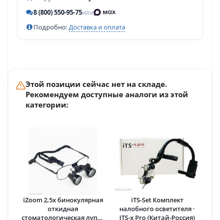
8 (800) 550-95-75
или
Подробно:
Доставка и оплата
Этой позиции сейчас нет на складе.
Рекомендуем доступные аналоги из этой
категории:
iZoom 2,5х бинокулярная
iTS-Set Комплект
откидная
налобного осветителя ·
стоматологическая лупа ·
ITS-x Pro (Китай-Россия)