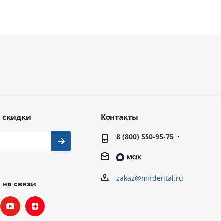
 скидки
Контакты
8 (800) 550-95-75
zakaz@mirdental.ru
 на связи