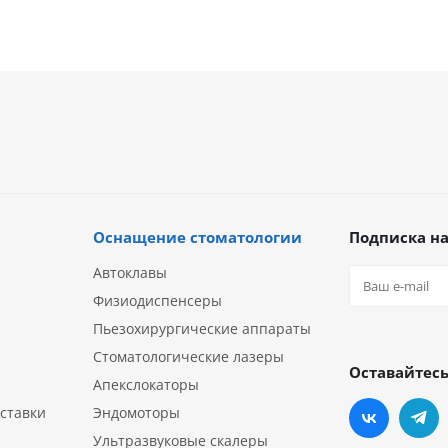
Оснащение стоматологии
Подписка на
Автоклавы
Физиодиспенсеры
Пьезохирургические аппараты
Стоматологические лазеры
Оставайтесь
Апекслокаторы
ставки
Эндомоторы
Ультразвуковые скалеры