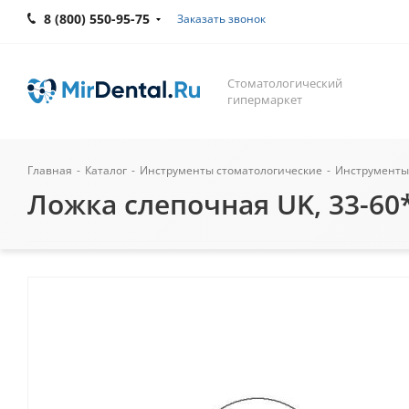
8 (800) 550-95-75
Заказать звонок
Стоматологический
гипермаркет
Главная
-
Каталог
-
Инструменты стоматологические
-
Инструменты
Ложка слепочная UK, 33-60*