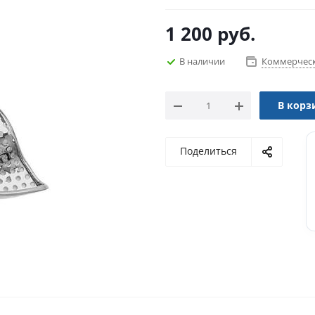
1 200
руб.
В наличии
Коммерческ
В корз
Поделиться