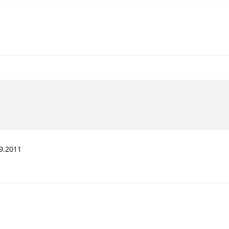
9.2011