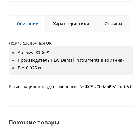
Описание
Характеристики
Отзывы
Ложка слепочная UK
Артикул
33-60*
Производитель
HLW Dental-Instruments (Германия)
Вес
0.025 кг
Регистрационное удостоверение: № ФСЗ 2009/04951 от 06.0
Похожие товары