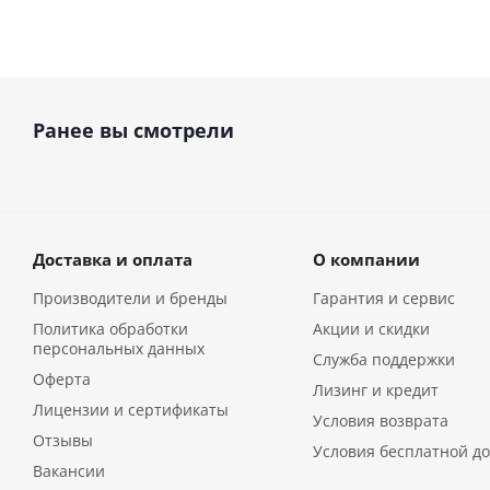
Ранее вы смотрели
Доставка и оплата
О компании
Производители и бренды
Гарантия и сервис
Политика обработки
Акции и скидки
персональных данных
Служба поддержки
Оферта
Лизинг и кредит
Лицензии и сертификаты
Условия возврата
Отзывы
Условия бесплатной до
Вакансии