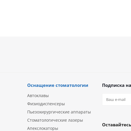
Оснащение стоматологии
Подписка на
Автоклавы
Физиодиспенсеры
Пьезохирургические аппараты
Стоматологические лазеры
Оставайтесь
Апекслокаторы