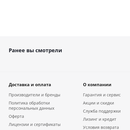
Ранее вы смотрели
Доставка и оплата
О компании
Производители и бренды
Гарантия и сервис
Политика обработки
Акции и скидки
персональных данных
Служба поддержки
Оферта
Лизинг и кредит
Лицензии и сертификаты
Условия возврата