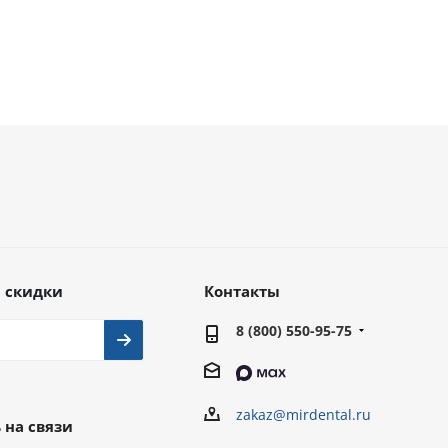
 скидки
Контакты
8 (800) 550-95-75
zakaz@mirdental.ru
 на связи