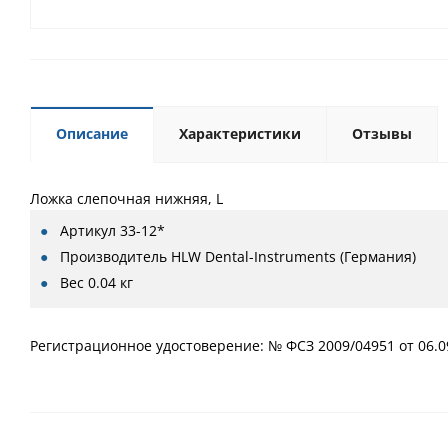
Описание
Характеристики
Отзывы
Ложка слепочная нижняя, L
Артикул
33-12*
Производитель
HLW Dental-Instruments (Германия)
Вес
0.04 кг
Регистрационное удостоверение: № ФСЗ 2009/04951 от 06.0