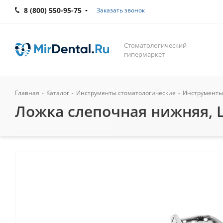
8 (800) 550-95-75
Заказать звонок
Стоматологический
гипермаркет
Главная
-
Каталог
-
Инструменты стоматологические
-
Инструменты
Ложка слепочная нижняя, L,