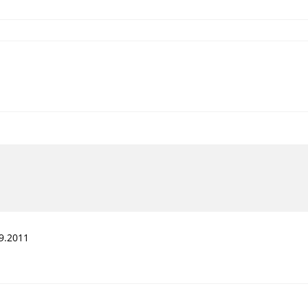
9.2011