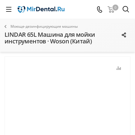
0
Моюще-дезинфицирующие машины
LINDAR 65L Машина для мойки
инструментов · Woson (Китай)