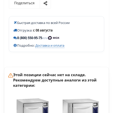
Поделиться
Быстрая доставка по всей России
Отгрузка:
с 08 августа
8 (800) 550-95-75
или
Подробно:
Доставка и оплата
Этой позиции сейчас нет на складе.
Рекомендуем доступные аналоги из этой
категории: