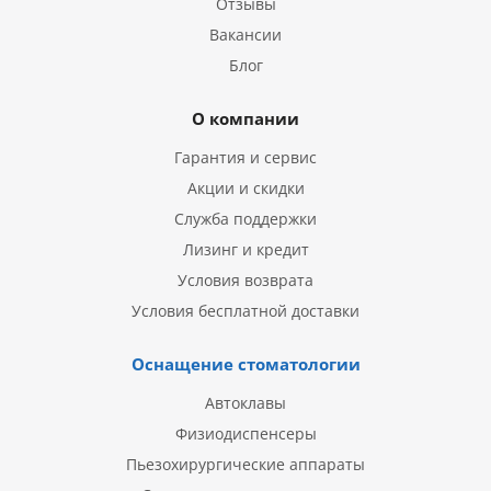
Отзывы
Вакансии
Блог
О компании
Гарантия и сервис
Акции и скидки
Служба поддержки
Лизинг и кредит
Условия возврата
Условия бесплатной доставки
Оснащение стоматологии
Автоклавы
Физиодиспенсеры
Пьезохирургические аппараты