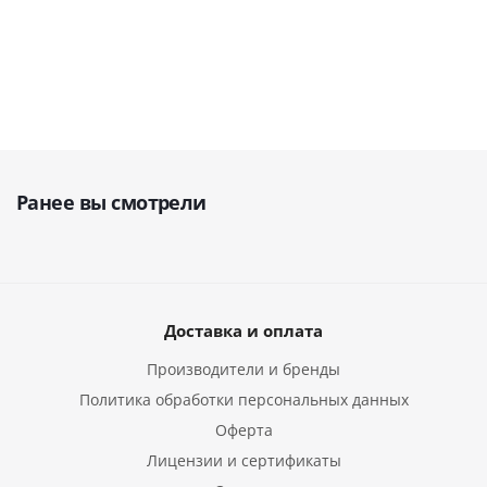
1 222 761
руб.
660 000
руб.
руб.
Ранее вы смотрели
Доставка и оплата
Производители и бренды
Политика обработки персональных данных
Оферта
Лицензии и сертификаты