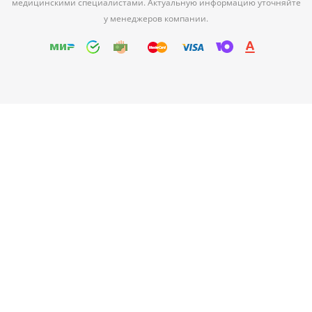
медицинскими специалистами. Актуальную информацию уточняйте
у менеджеров компании.