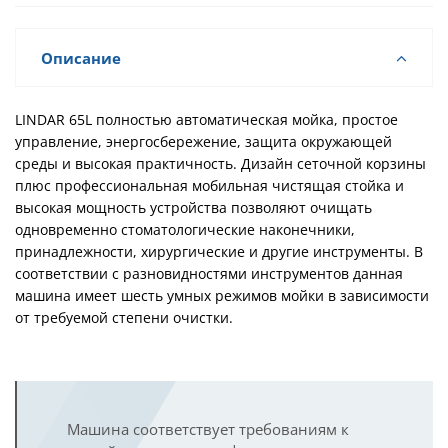
Описание
LINDAR 65L
полностью автоматическая мойка, простое
управление, энергосбережение, защита окружающей
среды и высокая практичность. Дизайн сеточной корзины
плюс профессиональная мобильная чистящая стойка и
высокая мощность устройства позволяют очищать
одновременно стоматологические наконечники,
принадлежности, хирургические и другие инструменты. В
соответствии с разновидностями инструментов данная
машина имеет шесть умных режимов мойки в зависимости
от требуемой степени очистки.
Машина соответствует требованиям к