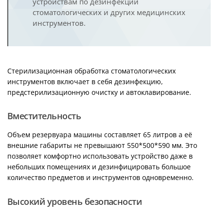
устройствам по дезинфекции
стоматологических и других медицинских
инструментов.
Стерилизационная обработка стоматологических
инструментов включает в себя дезинфекцию,
предстерилизационную очистку и автоклавирование.
Вместительность
Объем резервуара машины составляет 65 литров а её
внешние габариты не превышают 550*500*590 мм. Это
позволяет комфортно использовать устройство даже в
небольших помещениях и дезинфицировать большое
количество предметов и инструментов одновременно.
Высокий уровень безопасности