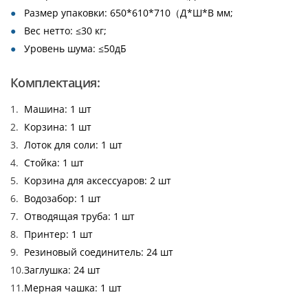
Размер упаковки: 650*610*710（Д*Ш*В мм;
Вес нетто: ≤30 кг;
Уровень шума: ≤50дБ
Комплектация:
Машина: 1 шт
Корзина: 1 шт
Лоток для соли: 1 шт
Стойка: 1 шт
Корзина для аксессуаров: 2 шт
Водозабор: 1 шт
Отводящая труба: 1 шт
Принтер: 1 шт
Резиновый соединитель: 24 шт
Заглушка: 24 шт
Мерная чашка: 1 шт