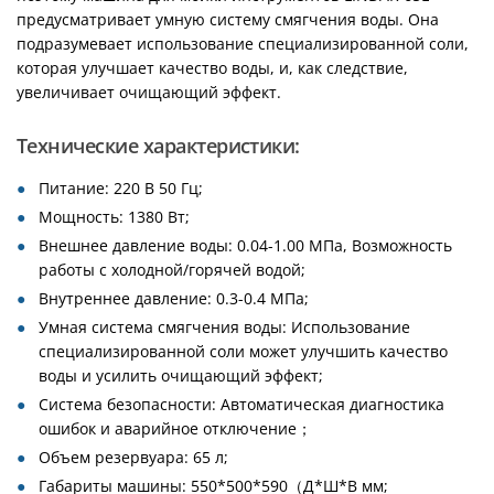
предусматривает умную систему смягчения воды. Она
подразумевает использование специализированной соли,
которая улучшает качество воды, и, как следствие,
увеличивает очищающий эффект.
Технические характеристики:
Питание: 220 В 50 Гц;
Мощность: 1380 Вт;
Внешнее давление воды: 0.04-1.00 МПа, Возможность
работы с холодной/горячей водой;
Внутреннее давление: 0.3-0.4 МПа;
Умная система смягчения воды: Использование
специализированной соли может улучшить качество
воды и усилить очищающий эффект;
Система безопасности: Автоматическая диагностика
ошибок и аварийное отключение；
Объем резервуара: 65 л;
Габариты машины: 550*500*590（Д*Ш*В мм;