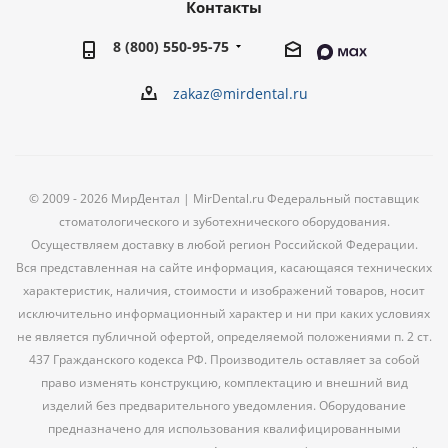
Контакты
8 (800) 550-95-75
zakaz@mirdental.ru
© 2009 - 2026 МирДентал | MirDental.ru Федеральный поставщик
стоматологического и зуботехнического оборудования.
Осуществляем доставку в любой регион Российской Федерации.
Вся представленная на сайте информация, касающаяся технических
характеристик, наличия, стоимости и изображений товаров, носит
исключительно информационный характер и ни при каких условиях
не является публичной офертой, определяемой положениями п. 2 ст.
437 Гражданского кодекса РФ. Производитель оставляет за собой
право изменять конструкцию, комплектацию и внешний вид
изделий без предварительного уведомления. Оборудование
предназначено для использования квалифицированными