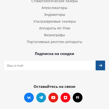
Стоматологические лазеры
Апекслокаторы
Эндомоторы
Ультразвуковые скалеры
Аппараты Air Flow
Визиографы
Портативные рентген-аппараты
Подписка на скидки
Оставайтесь на связи