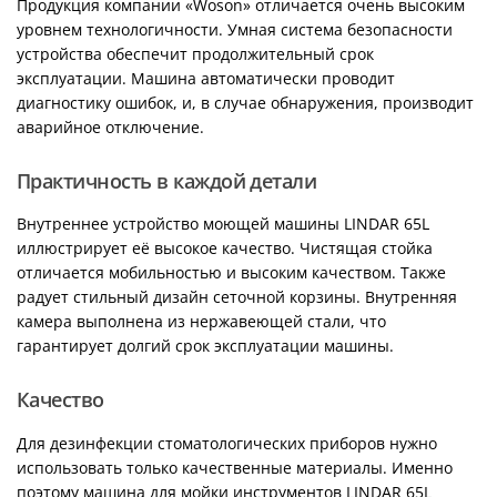
Продукция компании «Woson» отличается очень высоким
уровнем технологичности. Умная система безопасности
устройства обеспечит продолжительный срок
эксплуатации. Машина автоматически проводит
диагностику ошибок, и, в случае обнаружения, производит
аварийное отключение.
Практичность в каждой детали
Внутреннее устройство моющей машины LINDAR 65L
иллюстрирует её высокое качество. Чистящая стойка
отличается мобильностью и высоким качеством. Также
радует стильный дизайн сеточной корзины. Внутренняя
камера выполнена из нержавеющей стали, что
гарантирует долгий срок эксплуатации машины.
Качество
Для дезинфекции стоматологических приборов нужно
использовать только качественные материалы. Именно
поэтому машина для мойки инструментов LINDAR 65L