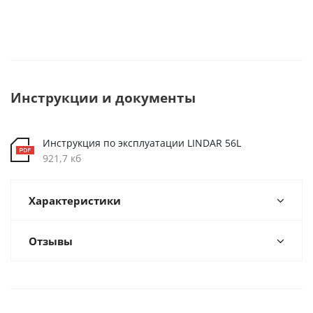
Инструкции и документы
Инструкция по эксплуатации LINDAR 56L
921,7 кб
Характеристики
Отзывы