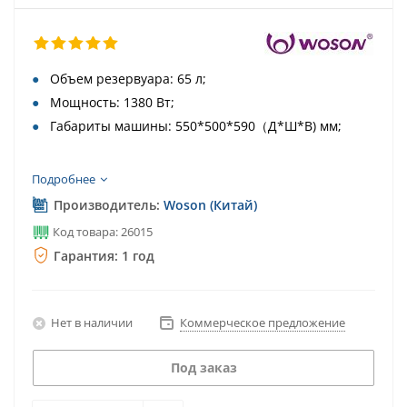
Объем резервуара: 65 л;
Мощность: 1380 Вт;
Габариты машины: 550*500*590（Д*Ш*В) мм;
Подробнее
Производитель:
Woson (Китай)
Код товара: 26015
Гарантия: 1 год
Нет в наличии
Коммерческое предложение
Под заказ