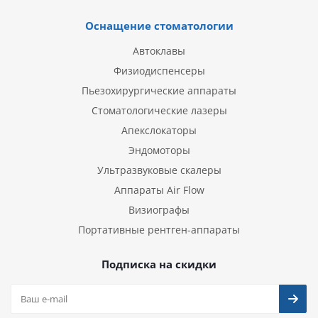
Оснащение стоматологии
Автоклавы
Физиодиспенсеры
Пьезохирургические аппараты
Стоматологические лазеры
Апекслокаторы
Эндомоторы
Ультразвуковые скалеры
Аппараты Air Flow
Визиографы
Портативные рентген-аппараты
Подписка на скидки