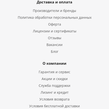
Доставка и оплата
Производители и бренды
Политика обработки персональных данных
Оферта
Лицензии и сертификаты
Отзывы
Вакансии
Блог
О компании
Гарантия и сервис
Акции и скидки
Служба поддержки
Лизинг и кредит
Условия возврата
Условия бесплатной доставки