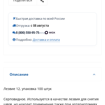
Поделиться
Быстрая доставка по всей России
Отгрузка:
с 08 августа
8 (800) 550-95-75
или
Подробно:
Доставка и оплата
Описание
Лезвие 12, упаковка 100 штук
Серповидное. Используется в качестве лезвия для снятия
швов, но находит применение также при артериотомиях