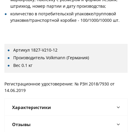
штрихкод, номер партии и дату производства;
количество в потребительской упаковке/групповой
упаковке/транспортной коробке - 100/1000/10000 шт.
Артикул
1827-V210-12
Производитель
Volkmann (Германия)
Вес
0.1 кг
Регистрационное удостоверение: № РЗН 2018/7930 от
14.06.2019
Характеристики
Отзывы