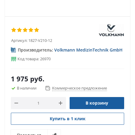
Артикул:
1827-V210-12
Производитель:
Volkmann MedizinTechnik GmbH
Код товара: 26970
1 975
руб.
В наличии
Коммерческое предложение
В корзину
Купить в 1 клик