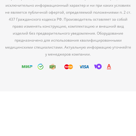
исключительно информационный характер и ни при каких условиях
не является публичной офертой, определяемой положениями п. 2 ст.
437 Гражданского кодекса РФ. Производитель оставляет за собой
право изменять конструкцию, комплектацию и внешний вид
изделий без предварительного уведомления. Оборудование
предназначено для использования квалифицированными
медицинскими специалистами. Актуальную информацию уточняйте
у менеджеров компании.