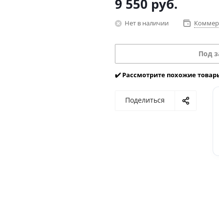
9 550
руб.
Нет в наличии
Коммер
Под з
✔️ Рассмотрите похожие товар
Поделиться