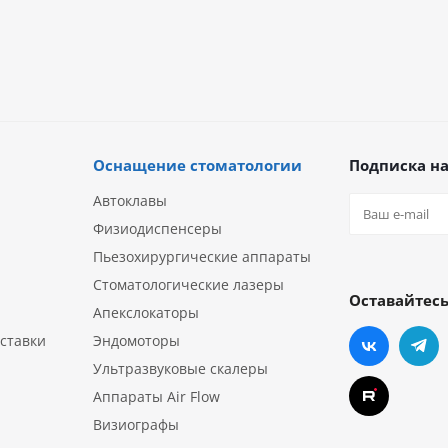
Оснащение стоматологии
Подписка на
Автоклавы
Физиодиспенсеры
Пьезохирургические аппараты
Стоматологические лазеры
Оставайтесь
Апекслокаторы
ставки
Эндомоторы
Ультразвуковые скалеры
Аппараты Air Flow
Визиографы