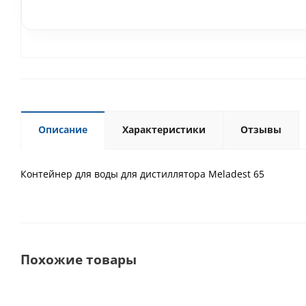
Описание
Характеристики
Отзывы
Контейнер для воды для дистиллятора Meladest 65
Похожие товары