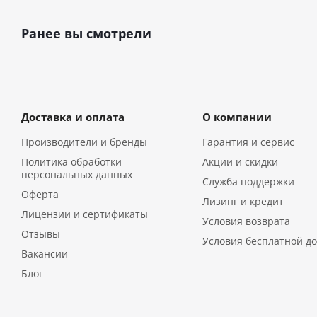
Ранее вы смотрели
Доставка и оплата
О компании
Производители и бренды
Гарантия и сервис
Политика обработки
Акции и скидки
персональных данных
Служба поддержки
Оферта
Лизинг и кредит
Лицензии и сертификаты
Условия возврата
Отзывы
Условия бесплатной до
Вакансии
Блог