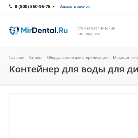
8 (800) 550-95-75
Заказать звонок
Стоматологический
гипермаркет
Главная
-
Каталог
-
Оборудование для стерилизации
-
Медицинские
Контейнер для воды для ди