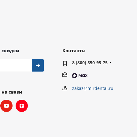
 скидки
Контакты
8 (800) 550-95-75
zakaz@mirdental.ru
 на связи