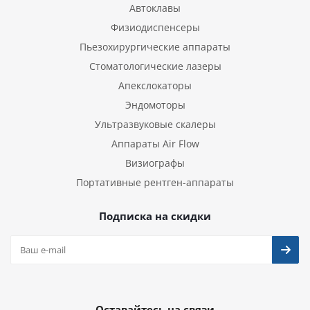
Автоклавы
Физиодиспенсеры
Пьезохирургические аппараты
Стоматологические лазеры
Апекслокаторы
Эндомоторы
Ультразвуковые скалеры
Аппараты Air Flow
Визиографы
Портативные рентген-аппараты
Подписка на скидки
Оставайтесь на связи