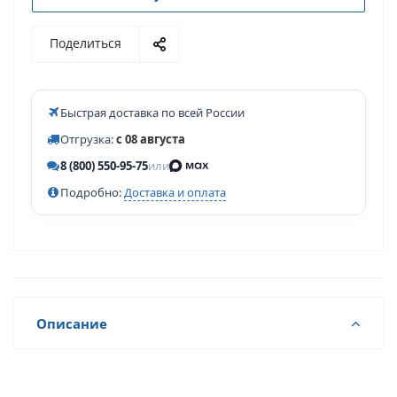
Поделиться
Быстрая доставка по всей России
Отгрузка:
с 08 августа
8 (800) 550-95-75
или
Подробно:
Доставка и оплата
Описание