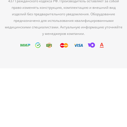
437 Гражданского кодекса РФ. Производитель оставляет за собой
право изменять конструкцию, комплектацию и внешний вид
изделий без предварительного уведомления. Оборудование
предназначено для использования квалифицированными
медицинскими специалистами. Актуальную информацию уточняйте
у менеджеров компании.