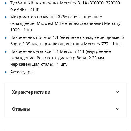
Турбинный наконечник Mercury 311A (300000~320000
об/мин) - 2 шт
Микромотор воздушный (без света, внешнее
охлаждение, Midwest M4 четырехканальный) Mercury
1000 - 1 шт.
Наконечник прямой 1:1 (внешнее охлаждение, диаметр
бора: 2.35 мм, нержавеющая сталь) Mercury 777 - 1 шт.
Наконечник угловой 1:1 Mercury 111 (внутреннее
охлаждение, без света, диаметр бора: 2.35 мм,
нержавеющая сталь) - 1 шт.
Аксессуары
Характеристики
Отзывы