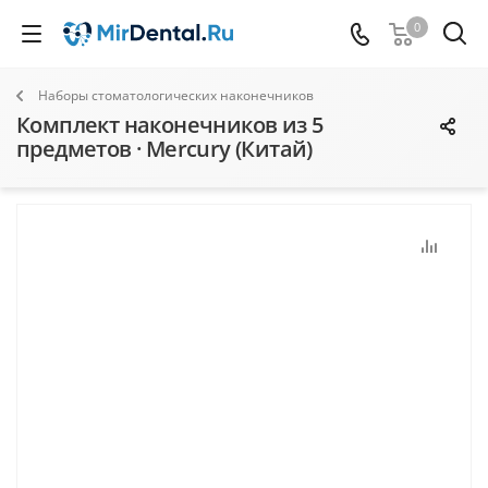
0
Наборы стоматологических наконечников
Комплект наконечников из 5
предметов · Mercury (Китай)