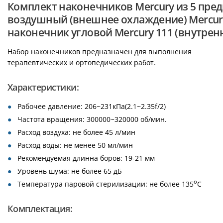
Комплект наконечников Mercury из 5 пред
воздушный (внешнее охлаждение) Mercury
наконечник угловой Mercury 111 (внутрен
Набор наконечников предназначен для выполнения
терапевтических и ортопедических работ.
Характеристики:
Рабочее давление: 206~231кПа(2.1~2.35f/2)
Частота вращения: 300000~320000 об/мин.
Расход воздуха: не более 45 л/мин
Расход воды: не менее 50 мл/мин
Рекомендуемая длинна боров: 19-21 мм
Уровень шума: не более 65 дБ
o
Температура паровой стерилизации: не более 135
С
Комплектация: