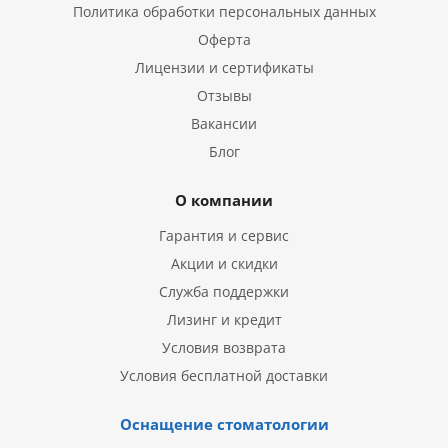
Политика обработки персональных данных
Оферта
Лицензии и сертификаты
Отзывы
Вакансии
Блог
О компании
Гарантия и сервис
Акции и скидки
Служба поддержки
Лизинг и кредит
Условия возврата
Условия бесплатной доставки
Оснащение стоматологии