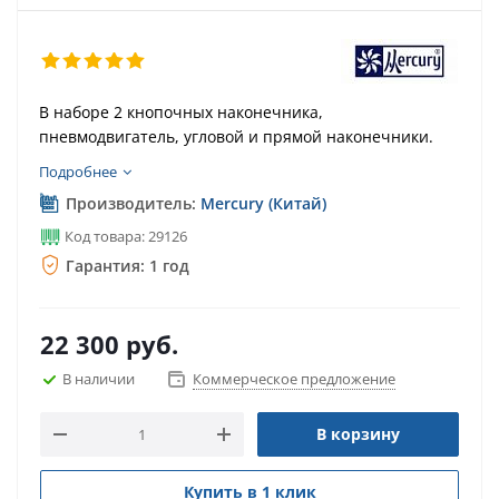
В наборе 2 кнопочных наконечника,
пневмодвигатель, угловой и прямой наконечники.
Подробнее
Производитель:
Mercury (Китай)
Код товара: 29126
Гарантия: 1 год
22 300
руб.
В наличии
Коммерческое предложение
В корзину
Купить в 1 клик