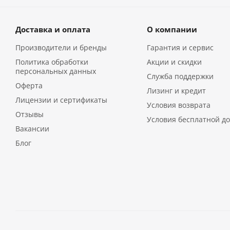
Доставка и оплата
О компании
Производители и бренды
Гарантия и сервис
Политика обработки
Акции и скидки
персональных данных
Служба поддержки
Оферта
Лизинг и кредит
Лицензии и сертификаты
Условия возврата
Отзывы
Условия бесплатной до
Вакансии
Блог