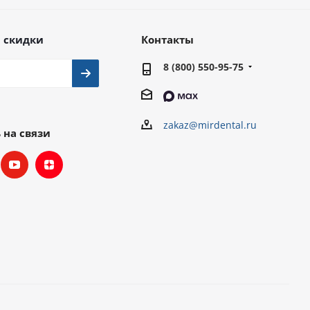
 скидки
Контакты
8 (800) 550-95-75
zakaz@mirdental.ru
 на связи