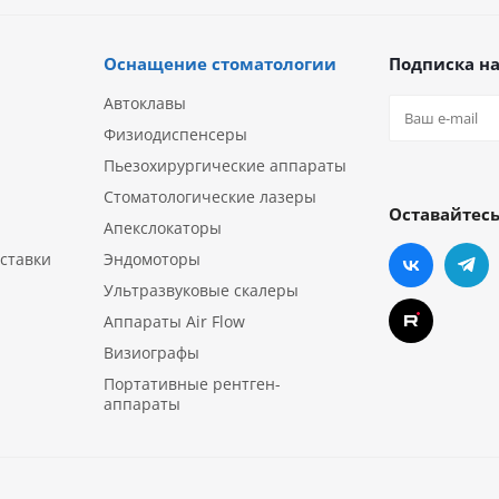
Оснащение стоматологии
Подписка на
Автоклавы
Физиодиспенсеры
Пьезохирургические аппараты
Стоматологические лазеры
Оставайтесь
Апекслокаторы
ставки
Эндомоторы
Ультразвуковые скалеры
Аппараты Air Flow
Визиографы
Портативные рентген-
аппараты