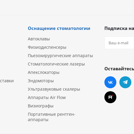
Оснащение стоматологии
Подписка на
Автоклавы
Физиодиспенсеры
Пьезохирургические аппараты
Стоматологические лазеры
Оставайтесь
Апекслокаторы
ставки
Эндомоторы
Ультразвуковые скалеры
Аппараты Air Flow
Визиографы
Портативные рентген-
аппараты