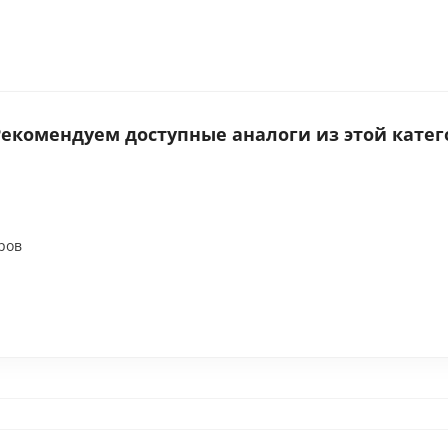
 Рекомендуем доступные аналоги из этой катег
ров