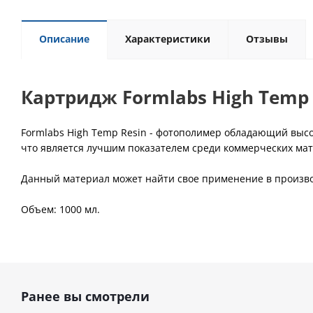
Описание
Характеристики
Отзывы
Картридж Formlabs High Temp 
Formlabs High Temp Resin - фотополимер обладающий выс
что является лучшим показателем среди коммерческих мат
Данный материал может найти свое применение в произво
Объем: 1000 мл.
Ранее вы смотрели