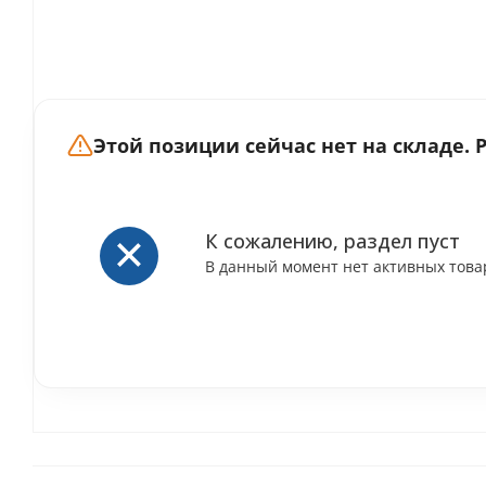
Этой позиции сейчас нет на складе.
К сожалению, раздел пуст
В данный момент нет активных това