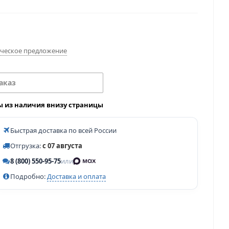
ческое предложение
аказ
ы из наличия внизу страницы
Быстрая доставка по всей России
Отгрузка:
с 07 августа
8 (800) 550-95-75
или
Подробно:
Доставка и оплата