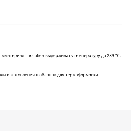
 мматериал способен выдерживать температуру до 289 °C,
или изготовления шаблонов для термоформовки.