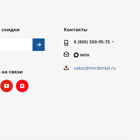
 скидки
Контакты
8 (800) 550-95-75
zakaz@mirdental.ru
 на связи