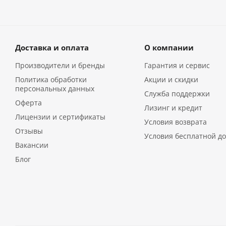
Доставка и оплата
О компании
Производители и бренды
Гарантия и сервис
Политика обработки
Акции и скидки
персональных данных
Служба поддержки
Оферта
Лизинг и кредит
Лицензии и сертификаты
Условия возврата
Отзывы
Условия бесплатной до
Вакансии
Блог