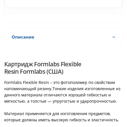
Описание
Картридж Formlabs Flexible
Resin Formlabs (США)
Formlabs Flexible Resin – это фотополимер по свойствам
напоминающий резину.Тонкие изделия изготовленные из
данного материала отличаются хорошей гибкостью и
мягкостью, а толстые — упругостью и ударопрочностью.
Материал применяется для изготовления предметов,
которые должны иметь высокую гибкость и эластичность.