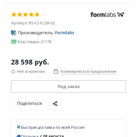
Артикул:
RS-F2-FLGR-02
Производитель:
Formlabs
Код товара: 21178
28 598
руб.
Нет в наличии
Коммерческое предложение
Под заказ
Поделиться
Быстрая доставка по всей России
Отгрузка:
с 08 августа