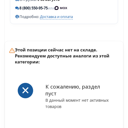
8 (800) 550-95-75
или
Подробно:
Доставка и оплата
Этой позиции сейчас нет на складе.
Рекомендуем доступные аналоги из этой
категории:
К сожалению, раздел
пуст
В данный момент нет активных
товаров