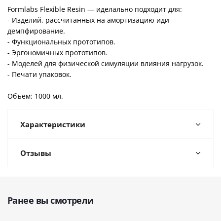
Formlabs Flexible Resin — иделально подходит для:
- Изделий, рассчитанных на амортизацию иди
демпфирование.
- Функциональных прототипов.
- Эргономичных прототипов.
- Моделей для физической симуляции влияния нагрузок.
- Печати упаковок.
Объем: 1000 мл.
Характеристики
Отзывы
Ранее вы смотрели