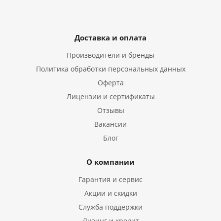
Доставка и оплата
Производители и бренды
Политика обработки персональных данных
Оферта
Лицензии и сертификаты
Отзывы
Вакансии
Блог
О компании
Гарантия и сервис
Акции и скидки
Служба поддержки
Лизинг и кредит