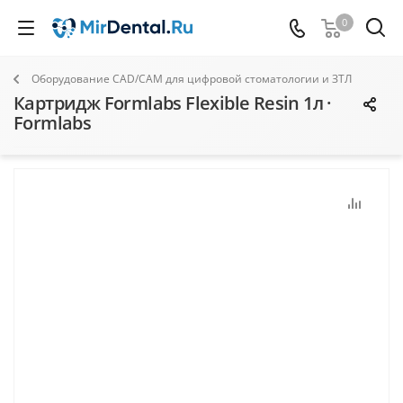
0
Оборудование CAD/CAM для цифровой стоматологии и ЗТЛ
Картридж Formlabs Flexible Resin 1л ·
Formlabs