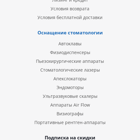
Условия возврата
Условия бесплатной доставки
Оснащение стоматологии
Автоклавы
Физиодиспенсеры
Пьезохирургические аппараты
Стоматологические лазеры
Апекслокаторы
Эндомоторы
Ультразвуковые скалеры
Аппараты Air Flow
Визиографы
Портативные рентген-аппараты
Подписка на скидки