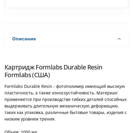
Описание
Картридж Formlabs Durable Resin
Formlabs (США)
Formlabs Durable Resin - фотополимер имеющий высокую
пластичность, а также износоустойчивость. Материал
применяется при производстве гибких деталей способных
выдерживать длительную механическую деформацию,
таких как упаковка, различные бытовые товары, изделия с
низким уровнем трения.
Объем: 1000 мл.