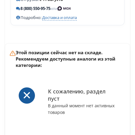
8 (800) 550-95-75
или
Подробно:
Доставка и оплата
Этой позиции сейчас нет на складе.
Рекомендуем доступные аналоги из этой
категории:
К сожалению, раздел
пуст
В данный момент нет активных
товаров