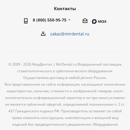
Контакты
8 (800) 550-95-75
zakaz@mirdental.ru
© 2009 - 2026 МирДентал | MirDental.ru Федеральный поставщик
стоматологического и зуботехнического оборудования.
Осуществляем доставку в любой регион России.
Вся представленная на сайте информация, касающаяся технических
характеристик, наличия, стоимости и изображений товаров, носит
исключительно информационный характер и ни при каких условиях
не является публичной офертой, определяемой положениями п. 2 ст.
437 Гражданского кодекса РФ. Производитель оставляет за собой
право изменять конструкцию, комплектацию и внешний вид
изделий без предварительного уведомления. Оборудование