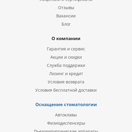
Отзывы
Вакансии
Блог
О компании
Гарантия и сервис
Акции и скидки
Служба поддержки
Лизинг и кредит
Условия возврата
Условия бесплатной доставки
Оснащение стоматологии
Автоклавы
Физиодиспенсеры
Пьезохирургические аппараты