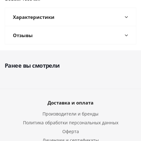
Характеристики
Отзывы
Ранее вы смотрели
Доставка и оплата
Производители и бренды
Политика обработки персональных данных
Оферта
Лицензии и сертификаты