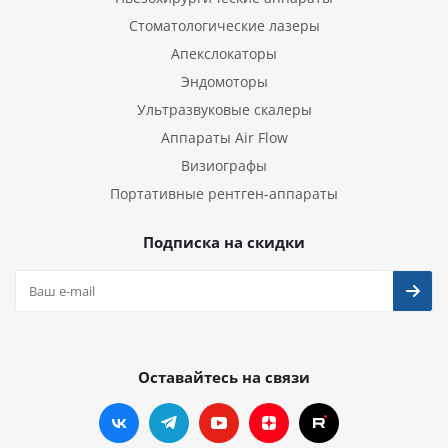
Стоматологические лазеры
Апекслокаторы
Эндомоторы
Ультразвуковые скалеры
Аппараты Air Flow
Визиографы
Портативные рентген-аппараты
Подписка на скидки
Оставайтесь на связи