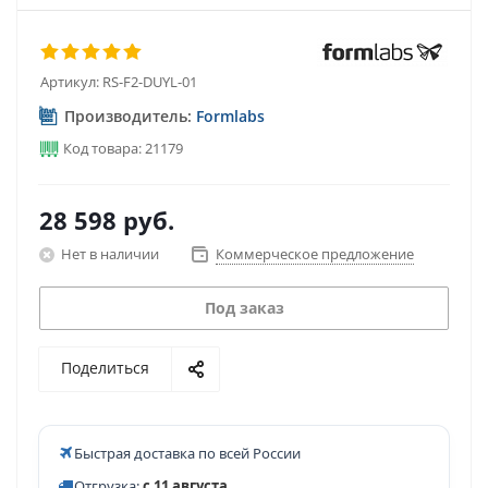
Артикул:
RS-F2-DUYL-01
Производитель:
Formlabs
Код товара: 21179
28 598
руб.
Нет в наличии
Коммерческое предложение
Под заказ
Поделиться
Быстрая доставка по всей России
Отгрузка:
с 11 августа