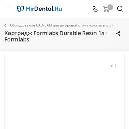
0
Оборудование CAD/CAM для цифровой стоматологии и ЗТЛ
Картридж Formlabs Durable Resin 1л ·
Formlabs