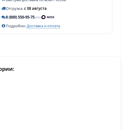
Отгрузка:
с 08 августа
8 (800) 550-95-75
или
Подробно:
Доставка и оплата
ории: