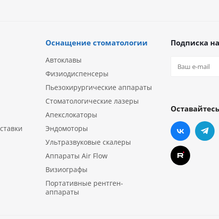
Оснащение стоматологии
Подписка на
Автоклавы
Физиодиспенсеры
Пьезохирургические аппараты
Стоматологические лазеры
Оставайтесь
Апекслокаторы
ставки
Эндомоторы
Ультразвуковые скалеры
Аппараты Air Flow
Визиографы
Портативные рентген-
аппараты