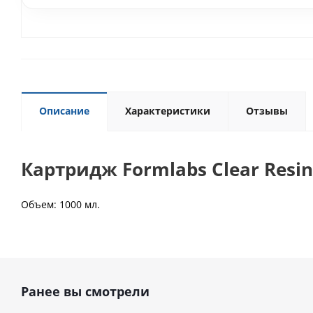
Описание
Характеристики
Отзывы
Картридж Formlabs Clear Resi
Объем: 1000 мл.
Ранее вы смотрели