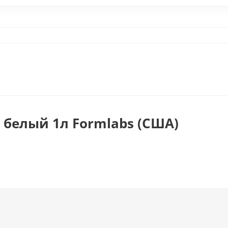
n белый 1л Formlabs (США)