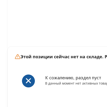
Этой позиции сейчас нет на складе.
К сожалению, раздел пуст
В данный момент нет активных това