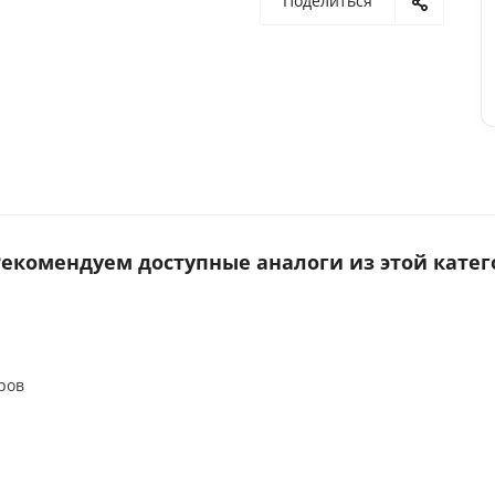
Поделиться
 Рекомендуем доступные аналоги из этой катег
ров