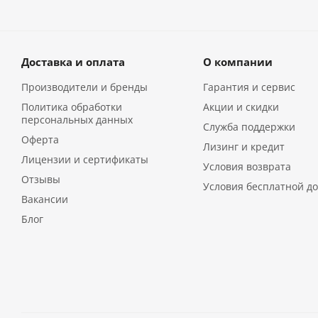
Доставка и оплата
О компании
Производители и бренды
Гарантия и сервис
Политика обработки
Акции и скидки
персональных данных
Служба поддержки
Оферта
Лизинг и кредит
Лицензии и сертификаты
Условия возврата
Отзывы
Условия бесплатной до
Вакансии
Блог