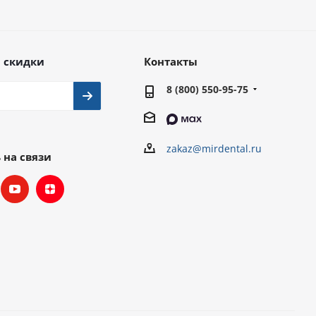
 скидки
Контакты
8 (800) 550-95-75
zakaz@mirdental.ru
 на связи