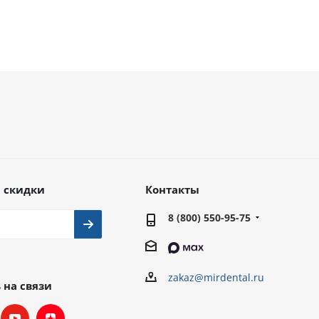
 скидки
Контакты
8 (800) 550-95-75
zakaz@mirdental.ru
 на связи