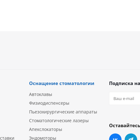
Оснащение стоматологии
Подписка на
Автоклавы
Физиодиспенсеры
Пьезохирургические аппараты
Стоматологические лазеры
Оставайтесь
Апекслокаторы
ставки
Эндомоторы