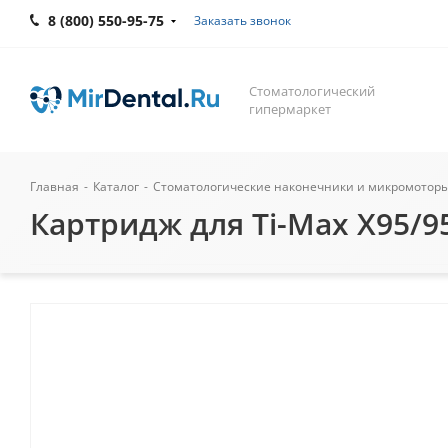
8 (800) 550-95-75
Заказать звонок
Стоматологический
гипермаркет
Главная
-
Каталог
-
Стоматологические наконечники и микромотор
Картридж для Ti-Max X95/95