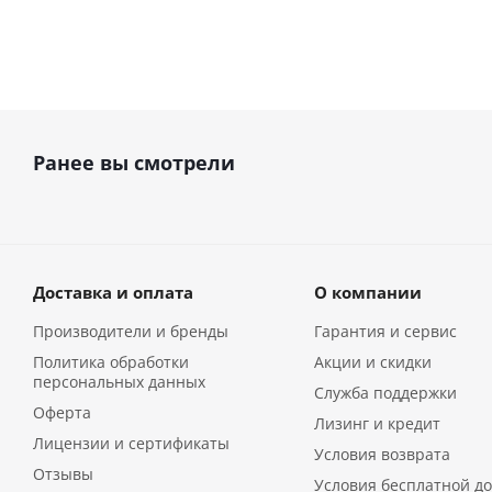
Ранее вы смотрели
Доставка и оплата
О компании
Производители и бренды
Гарантия и сервис
Политика обработки
Акции и скидки
персональных данных
Служба поддержки
Оферта
Лизинг и кредит
Лицензии и сертификаты
Условия возврата
Отзывы
Условия бесплатной до