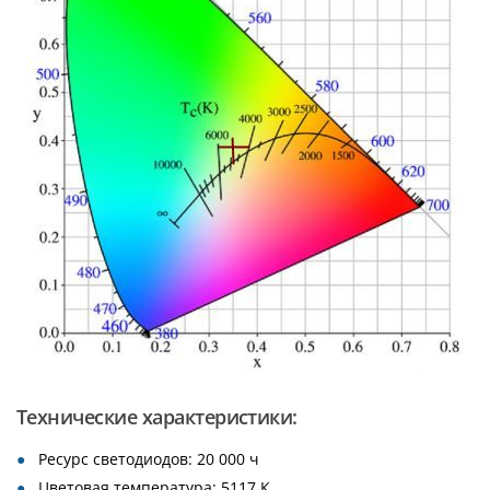
Технические характеристики:
Ресурс светодиодов: 20 000 ч
Цветовая температура: 5117 К.