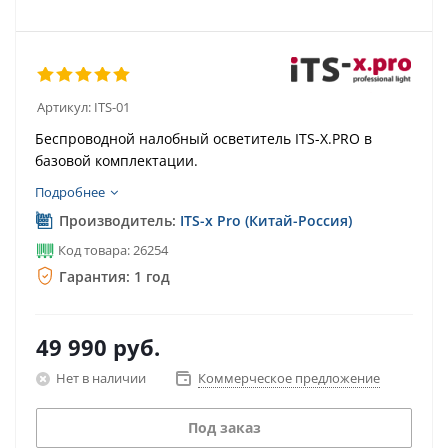
Артикул:
ITS-01
Беспроводной налобный осветитель ITS-X.PRO в
базовой комплектации.
Подробнее
Производитель:
ITS-x Pro (Китай-Россия)
Код товара: 26254
Гарантия: 1 год
49 990
руб.
Нет в наличии
Коммерческое предложение
Под заказ