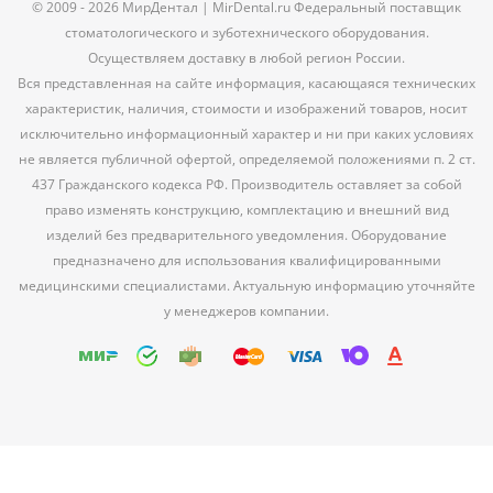
© 2009 - 2026 МирДентал | MirDental.ru Федеральный поставщик
стоматологического и зуботехнического оборудования.
Осуществляем доставку в любой регион России.
Вся представленная на сайте информация, касающаяся технических
характеристик, наличия, стоимости и изображений товаров, носит
исключительно информационный характер и ни при каких условиях
не является публичной офертой, определяемой положениями п. 2 ст.
437 Гражданского кодекса РФ. Производитель оставляет за собой
право изменять конструкцию, комплектацию и внешний вид
изделий без предварительного уведомления. Оборудование
предназначено для использования квалифицированными
медицинскими специалистами. Актуальную информацию уточняйте
у менеджеров компании.