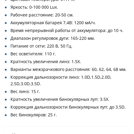
Яркость: 0-100 000 Lux.
Рабочее расстояние: 20-50 см.
Аккумуляторная батарея 7,4В: 1200 мА/ч.
Время непрерывной работы от аккумулятора: до 10 ч.
Диапазон регулировок дуги: 165-220 мм.
Питание от сети: 220 В, 50 Гц.
Вес осветителя: 110 г.
Кратность увеличения линз: 1.5X.
Варианты межзрачкового расстояния: 60, 62, 64, 68 мм.
Коррекция дальнозоркости линз: 1.0D,1.5D,2.0D,
2.5D,3.0D,3.5D.
Вес линз: 15 г.
Кратность увеличения бинокулярных луп: 3.5X.
Коррекция дальнозоркости бинокулярных луп: до 3.5D.
Вес бинокуляров: 25 г.