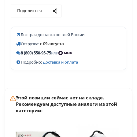
Поделиться
Быстрая доставка по всей России
Отгрузка:
с 09 августа
8 (800) 550-95-75
или
Подробно:
Доставка и оплата
Этой позиции сейчас нет на складе.
Рекомендуем доступные аналоги из этой
категории: