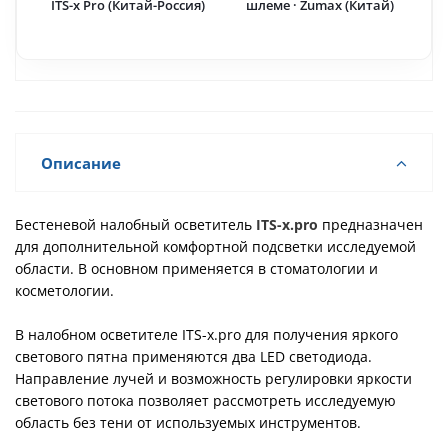
ITS-x Pro (Китай-Россия)
шлеме · Zumax (Китай)
Описание
Бестеневой налобный осветитель
ITS-x.pro
предназначен
для дополнительной комфортной подсветки исследуемой
области. В основном применяется в стоматологии и
косметологии.
В налобном осветителе ITS-x.pro для получения яркого
светового пятна применяются два LED светодиода.
Направление лучей и возможность регулировки яркости
светового потока позволяет рассмотреть исследуемую
область без тени от используемых инструментов.