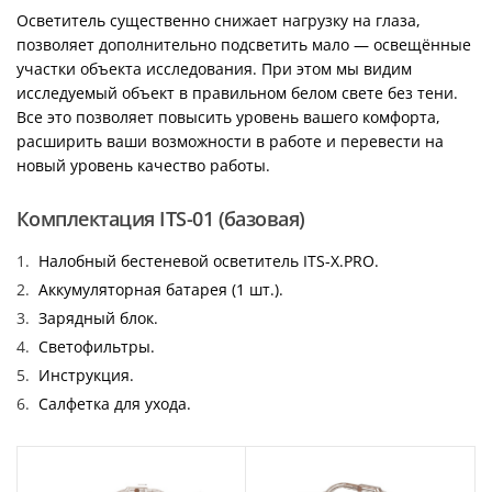
Осветитель существенно снижает нагрузку на глаза,
позволяет дополнительно подсветить мало — освещённые
участки объекта исследования. При этом мы видим
исследуемый объект в правильном белом свете без тени.
Все это позволяет повысить уровень вашего комфорта,
расширить ваши возможности в работе и перевести на
новый уровень качество работы.
Комплектация ITS-01 (базовая)
Налобный бестеневой осветитель ITS-X.PRO.
Аккумуляторная батарея (1 шт.).
Зарядный блок.
Светофильтры.
Инструкция.
Салфетка для ухода.