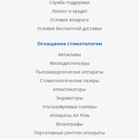
Служба поддержки
Лизинг и кредит
Условия возврата
Условия бесплатной доставки
Оснащение стоматологии
Автоклавы
Физиодиспенсеры
Пьезохирургические аппараты
Стоматологические лазеры
Апекслокаторы
Эндомоторы
Ультразвуковые скалеры
Аппараты Air Flow
Визиографы
Портативные рентген-аппараты