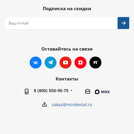
Подписка на скидки
Оставайтесь на связи
Контакты
8 (800) 550-95-75
zakaz@mirdental.ru