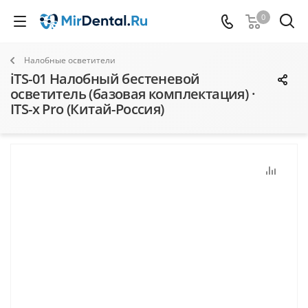
0
Налобные осветители
iTS-01 Налобный бестеневой
осветитель (базовая комплектация) ·
ITS-x Pro (Китай-Россия)