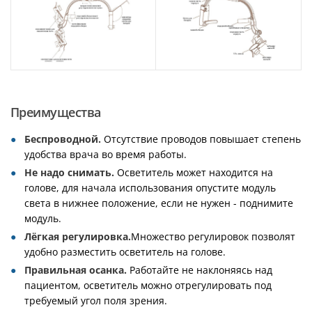
Преимущества
Беспроводной.
Отсутствие проводов повышает степень
удобства врача во время работы.
Не надо снимать.
Осветитель может находится на
голове, для начала использования опустите модуль
света в нижнее положение, если не нужен - поднимите
модуль.
Лёгкая регулировка.
Множество регулировок позволят
удобно разместить осветитель на голове.
Правильная осанка.
Работайте не наклоняясь над
пациентом, осветитель можно отрегулировать под
требуемый угол поля зрения.