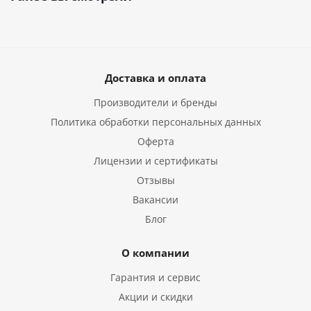
Доставка и оплата
Производители и бренды
Политика обработки персональных данных
Оферта
Лицензии и сертификаты
Отзывы
Вакансии
Блог
О компании
Гарантия и сервис
Акции и скидки