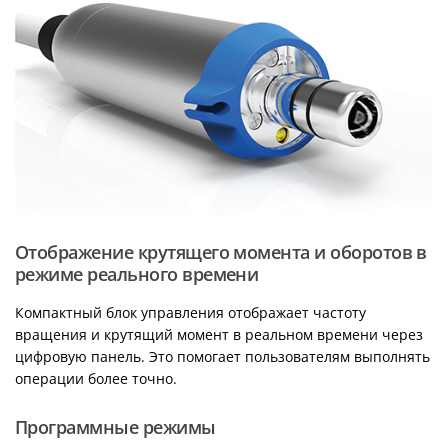
Отображение крутящего момента и оборотов в
режиме реального времени
Компактный блок управления отображает частоту
вращения и крутящий момент в реальном времени через
цифровую панель. Это помогает пользователям выполнять
операции более точно.
Программные режимы