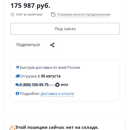
175 987
руб.
Нет в наличии
Коммерческое предложение
Под заказ
Поделиться
Быстрая доставка по всей России
Отгрузка:
с 08 августа
8 (800) 550-95-75
или
Подробно:
Доставка и оплата
Этой позиции сейчас нет на складе.