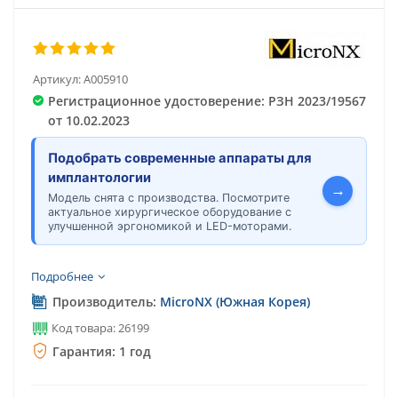
Артикул:
A005910
Регистрационное удостоверение: РЗН 2023/19567
от 10.02.2023
Подобрать современные аппараты для
имплантологии
→
Модель снята с производства. Посмотрите
актуальное хирургическое оборудование с
улучшенной эргономикой и LED-моторами.
Подробнее
Производитель:
MicroNX (Южная Корея)
Код товара: 26199
Гарантия: 1 год