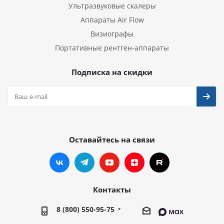
Ультразвуковые скалеры
Аппараты Air Flow
Визиографы
Портативные рентген-аппараты
Подписка на скидки
Оставайтесь на связи
Контакты
8 (800) 550-95-75