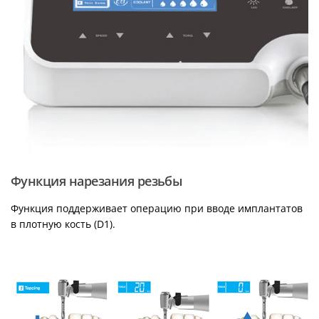
Функция нарезания резьбы
Функция поддерживает операцию при вводе имплантатов
в плотную кость (D1).