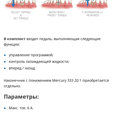
В комплект
входит педаль, выполняющая следующие
функции:
управление программой;
контроль охлаждающей жидкости;
вперед / назад.
Наконечник с понижением Mercury 333 20:1 приобретается
отдельно.
Параметры:
Макс. ток: 6 A.