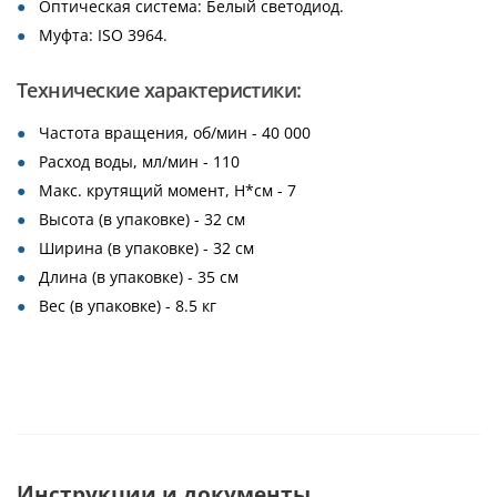
Оптическая система: Белый светодиод.
Муфта: ISO 3964.
Технические характеристики:
Частота вращения, об/мин - 40 000
Расход воды, мл/мин - 110
Макс. крутящий момент, Н*см - 7
Высота (в упаковке) - 32 см
Ширина (в упаковке) - 32 см
Длина (в упаковке) - 35 см
Вес (в упаковке) - 8.5 кг
Инструкции и документы