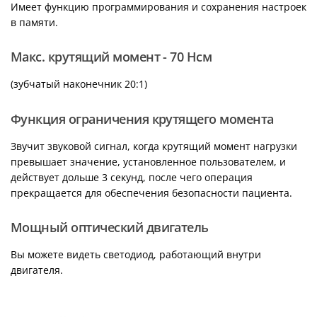
Имеет функцию программирования и сохранения настроек
в памяти.
Макс. крутящий момент - 70 Нсм
(зубчатый наконечник 20:1)
Функция ограничения крутящего момента
Звучит звуковой сигнал, когда крутящий момент нагрузки
превышает значение, установленное пользователем, и
действует дольше 3 секунд, после чего операция
прекращается для обеспечения безопасности пациента.
Мощный оптический двигатель
Вы можете видеть светодиод, работающий внутри
двигателя.