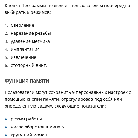
Кнопка Программы позволяет пользователям поочередно
выбирать 6 режимов:
Сверление
нарезание резьбы
удаление метчика
имплантация
извлечение
стопорный винт.
Функция памяти
Пользователи могут сохранить 9 персональных настроек с
помощью кнопки памяти, отрегулировав под себя или
определенную задачу, следующие показатели:
режим работы
число оборотов в минуту
крутящий момент