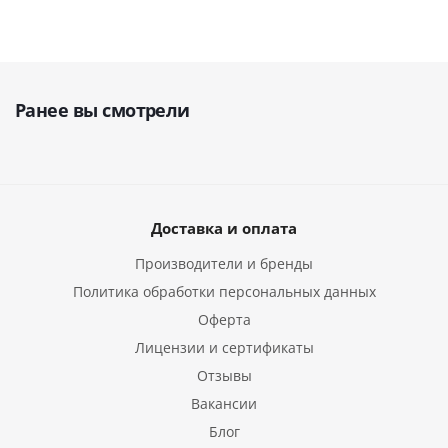
Ранее вы смотрели
Доставка и оплата
Производители и бренды
Политика обработки персональных данных
Оферта
Лицензии и сертификаты
Отзывы
Вакансии
Блог