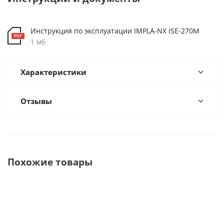
Инструкция по эксплуатации IMPLA-NX ISE-270M
1 мб
Характеристики
Отзывы
Похожие товары