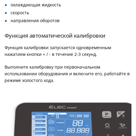
охлаждающая жидкость
скорость
направления оборотов
Функция автоматической калибровки
Функция калибровки запускается одновременным
нажатием кнопки + / - в течение 2-3 секунд.
Выполните калибровку при первоначальном
использовании оборудования и включите его, работайте в
режиме холостого хода.