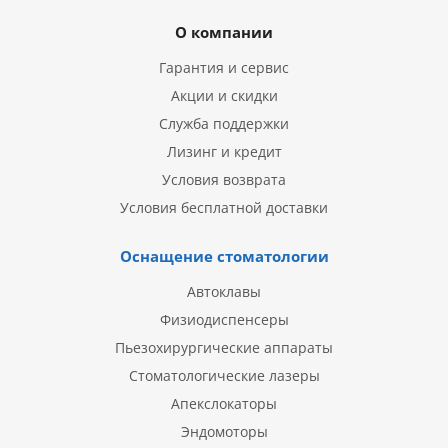
О компании
Гарантия и сервис
Акции и скидки
Служба поддержки
Лизинг и кредит
Условия возврата
Условия бесплатной доставки
Оснащение стоматологии
Автоклавы
Физиодиспенсеры
Пьезохирургические аппараты
Стоматологические лазеры
Апекслокаторы
Эндомоторы