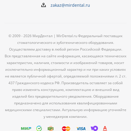
zakaz@mirdental.ru
© 2009 - 2026 МирДентал | MirDental.ru Федеральный поставщик
стоматологического и зуботехнического оборудования.
Осуществляем доставку в любой регион Российской Федерации.
Вся представленная на сайте информация, касающаяся технических
характеристик, наличия, стоимости и изображений товаров, носит
исключительно информационный характер и ни при каких условиях
не является публичной офертой, определяемой положениями п. 2 ст.
437 Гражданского кодекса РФ. Производитель оставляет за собой
право изменять конструкцию, комплектацию и внешний вид
изделий без предварительного уведомления. Оборудование
предназначено для использования квалифицированными
медицинскими специалистами. Актуальную информацию уточняйте
у менеджеров компании.