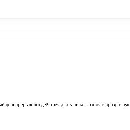
бор непрерывного действия для запечатывания в прозрачную