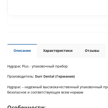
Описание
Характеристики
Отзывы
Hygopac Plus - упаковочный прибор
Производитель:
Durr Dental (Германия)
Hygopac – надежный высококачественный упаковочный при
безопасное и соответствующее всем нормам
Особенности: