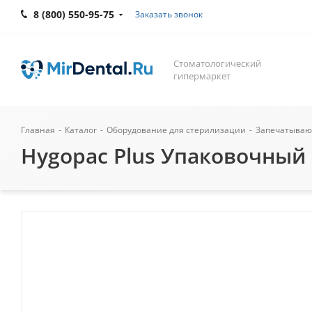
8 (800) 550-95-75
Заказать звонок
Стоматологический
гипермаркет
Главная
-
Каталог
-
Оборудование для стерилизации
-
Запечатываю
Hygopac Plus Упаковочный 