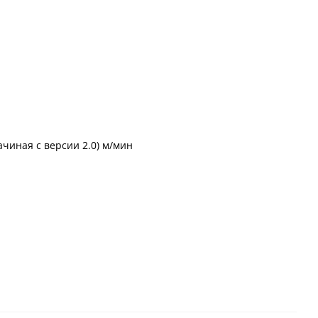
ачиная с версии 2.0) м/мин