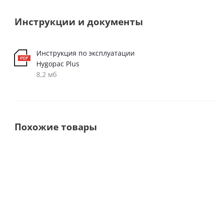
Инструкции и документы
Инструкция по эксплуатации
Hygopac Plus
8,2 мб
Похожие товары
Выбор
Premium
покупателей