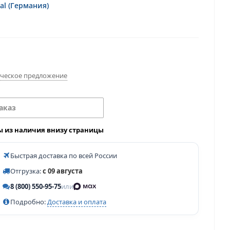
al (Германия)
ческое предложение
аказ
ы из наличия внизу страницы
Быстрая доставка по всей России
Отгрузка:
с 09 августа
8 (800) 550-95-75
или
Подробно:
Доставка и оплата