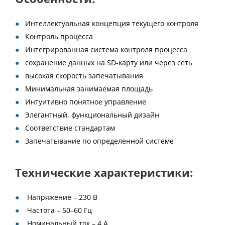
Интеллектуальная концепция текущего контроля
Контроль процесса
Интегрированная система контроля процесса
сохранение данных на SD-карту или через сеть
высокая скорость запечатывания
Минимальная занимаемая площадь
Интуитивно понятное управление
Элегантный, функциональный дизайн
Соответствие стандартам
Запечатывание по определенной системе
Технические характеристики:
Напряжение – 230 В
Частота – 50–60 Гц
Номинальный ток – 4 А