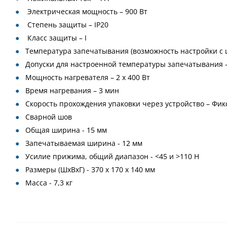
Электрическая мощность – 900 Вт
Степень защиты – IP20
Класс защиты – I
Температура запечатывания (возможность настройки с шаг
Допуски для настроенной температуры запечатывания - 
Мощность нагревателя – 2 x 400 Вт
Время нагревания – 3 мин
Скорость прохождения упаковки через устройство – Фикс
Сварной шов
Общая ширина - 15 мм
Запечатываемая ширина - 12 мм
Усилие прижима, общий диапазон - <45 и >110 Н
Размеры (ШxВxГ) - 370 x 170 x 140 мм
Масса - 7,3 кг