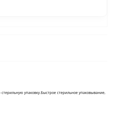
 стерильную упаковку.Быстрое стерильное упаковывание,