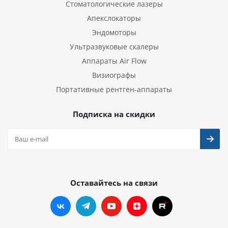
Стоматологические лазеры
Апекслокаторы
Эндомоторы
Ультразвуковые скалеры
Аппараты Air Flow
Визиографы
Портативные рентген-аппараты
Подписка на скидки
Оставайтесь на связи