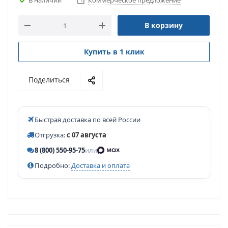
Коммерческое предложение
В корзину
Купить в 1 клик
Поделиться
Быстрая доставка по всей России
Отгрузка:
с 07 августа
8 (800) 550-95-75
или
Подробно:
Доставка и оплата