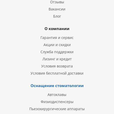
Отзывы
Вакансии
Блог
О компании
Гарантия и сервис
Акции и скидки
Служба поддержки
Лизинг и кредит
Условия возврата
Условия бесплатной доставки
Оснащение стоматологии
Автоклавы
Физиодиспенсеры
Пьезохирургические аппараты