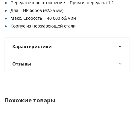
Передаточное отношение Прямая передача 1:1
Для HP боров (ø2,35 мм)
Макс. Скорость 40 000 об/мин
Корпус из нержавеющей стали
Характеристики
Отзывы
Похожие товары