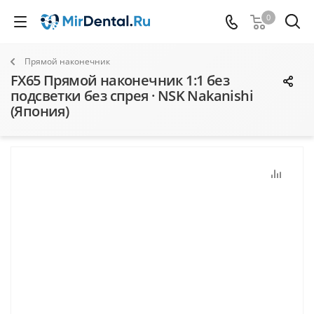
0
Прямой наконечник
FX65 Прямой наконечник 1:1 без
подсветки без спрея · NSK Nakanishi
(Япония)