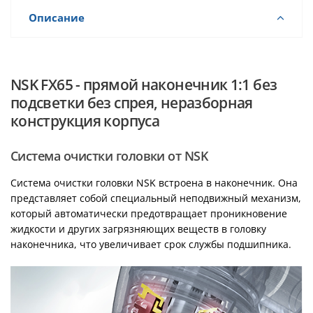
Описание
NSK FX65 - прямой наконечник 1:1 без
подсветки без спрея, неразборная
конструкция корпуса
Система очистки головки от NSK
Cистема очистки головки NSK встроена в наконечник. Она
представляет собой специальный неподвижный механизм,
который автоматически предотвращает проникновение
жидкости и других загрязняющих веществ в головку
наконечника, что увеличивает срок службы подшипника.