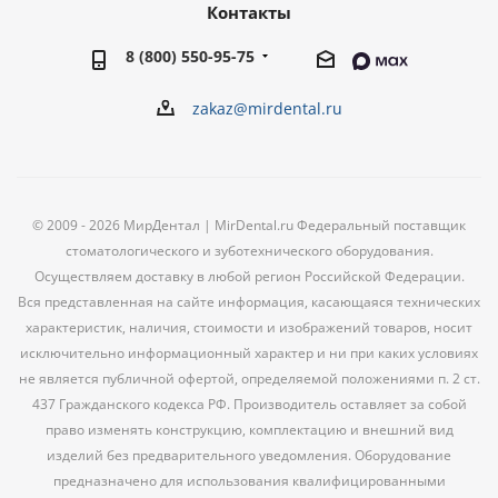
Контакты
8 (800) 550-95-75
zakaz@mirdental.ru
© 2009 - 2026 МирДентал | MirDental.ru Федеральный поставщик
стоматологического и зуботехнического оборудования.
Осуществляем доставку в любой регион Российской Федерации.
Вся представленная на сайте информация, касающаяся технических
характеристик, наличия, стоимости и изображений товаров, носит
исключительно информационный характер и ни при каких условиях
не является публичной офертой, определяемой положениями п. 2 ст.
437 Гражданского кодекса РФ. Производитель оставляет за собой
право изменять конструкцию, комплектацию и внешний вид
изделий без предварительного уведомления. Оборудование
предназначено для использования квалифицированными