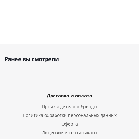
40 700
руб.
24 100
руб.
20 300
руб.
Ранее вы смотрели
Доставка и оплата
Производители и бренды
Политика обработки персональных данных
Оферта
Лицензии и сертификаты