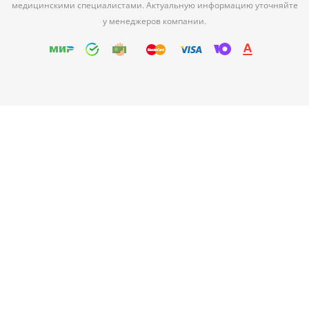
медицинскими специалистами. Актуальную информацию уточняйте
у менеджеров компании.