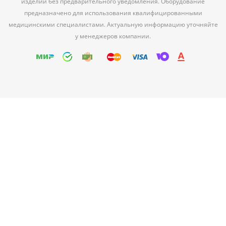
изделий без предварительного уведомления. Оборудование
предназначено для использования квалифицированными
медицинскими специалистами. Актуальную информацию уточняйте
у менеджеров компании.