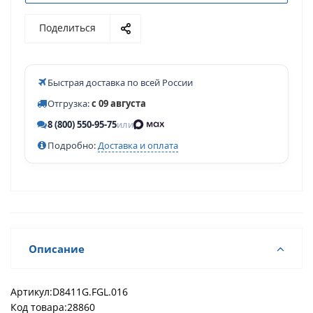
Поделиться
Быстрая доставка по всей России
Отгрузка:
с 09 августа
8 (800) 550-95-75
или
Подробно:
Доставка и оплата
Описание
Артикул:
D8411G.FGL.016
Код товара:
28860