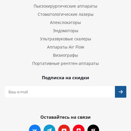
Пьезохирургические аппараты
Стоматологические лазеры
Апекслокаторы
Эндомоторы
Ультразвуковые скалеры
Аппараты Air Flow
Визиографы
Портативные рентген-аппараты
Подписка на скидки
Оставайтесь на связи