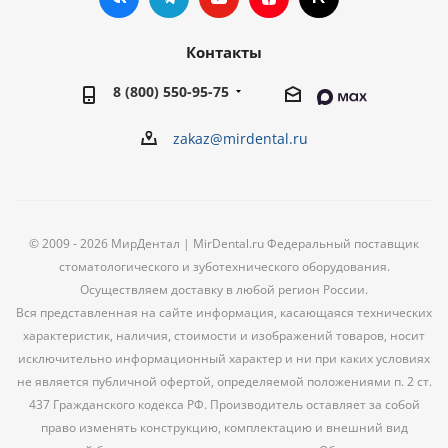
Контакты
8 (800) 550-95-75
zakaz@mirdental.ru
© 2009 - 2026 МирДентал | MirDental.ru Федеральный поставщик
стоматологического и зуботехнического оборудования.
Осуществляем доставку в любой регион России.
Вся представленная на сайте информация, касающаяся технических
характеристик, наличия, стоимости и изображений товаров, носит
исключительно информационный характер и ни при каких условиях
не является публичной офертой, определяемой положениями п. 2 ст.
437 Гражданского кодекса РФ. Производитель оставляет за собой
право изменять конструкцию, комплектацию и внешний вид