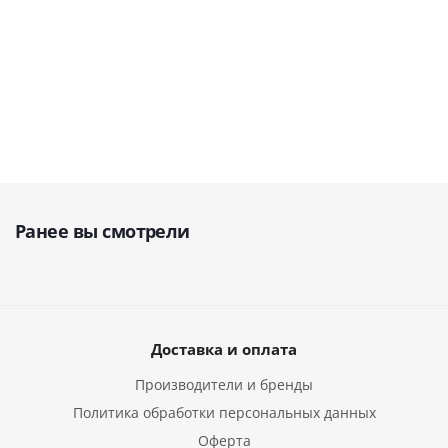
В наличии
2 371
1 517
1 99
руб.
руб.
2 655
руб.
руб
Ранее вы смотрели
Доставка и оплата
Производители и бренды
Политика обработки персональных данных
Оферта