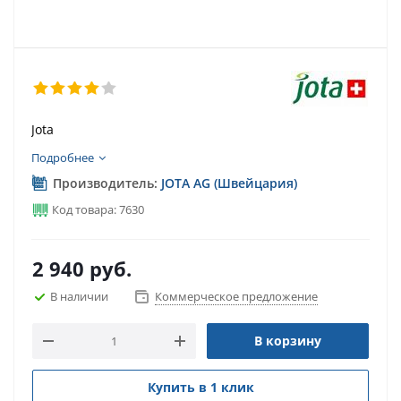
Jota
Подробнее
Производитель:
JOTA AG (Швейцария)
Код товара: 7630
2 940
руб.
В наличии
Коммерческое предложение
В корзину
Купить в 1 клик