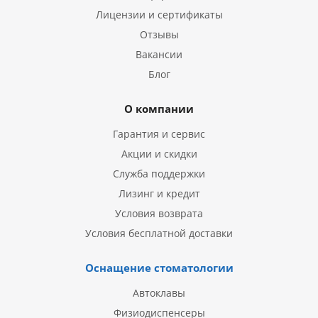
Лицензии и сертификаты
Отзывы
Вакансии
Блог
О компании
Гарантия и сервис
Акции и скидки
Служба поддержки
Лизинг и кредит
Условия возврата
Условия бесплатной доставки
Оснащение стоматологии
Автоклавы
Физиодиспенсеры