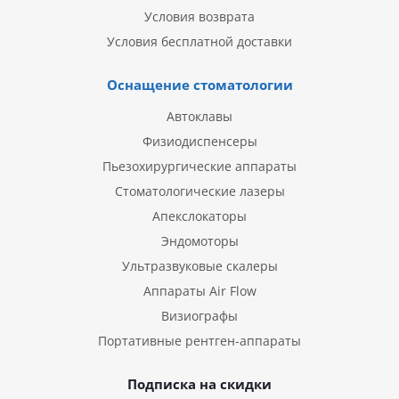
Условия возврата
Условия бесплатной доставки
Оснащение стоматологии
Автоклавы
Физиодиспенсеры
Пьезохирургические аппараты
Стоматологические лазеры
Апекслокаторы
Эндомоторы
Ультразвуковые скалеры
Аппараты Air Flow
Визиографы
Портативные рентген-аппараты
Подписка на скидки