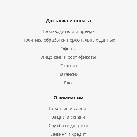
Доставка и оплата
Производители и бренды
Политика обработки персональных данных
Оферта
Лицензии и сертификаты
Отзывы
Вакансии
Блог
О компании
Гарантия и сервис
Акции и скидки
Служба поддержки
Лизинг и кредит