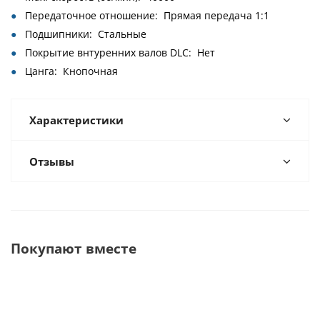
Передаточное отношение: Прямая передача 1:1
Подшипники: Стальные
Покрытие внтуренних валов DLC: Нет
Цанга: Кнопочная
Характеристики
Отзывы
Покупают вместе