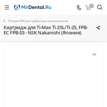
0
Роторы NSK для турбинных наконечников
Картридж для Ti-Max Ti-25L/Ti-25, FPB-
EC FPB-03 · NSK Nakanishi (Япония)