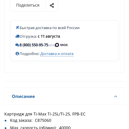
Поделиться
Быстрая доставка по всей России
Отгрузка:
с 11 августа
8 (800) 550-95-75
или
Подробно:
Доставка и оплата
Описание
Картридж для Ti-Max Ti-25L/Ti-25, FPB-EC
Код заказа: C875060
Max. скорость (об/мин): 40000