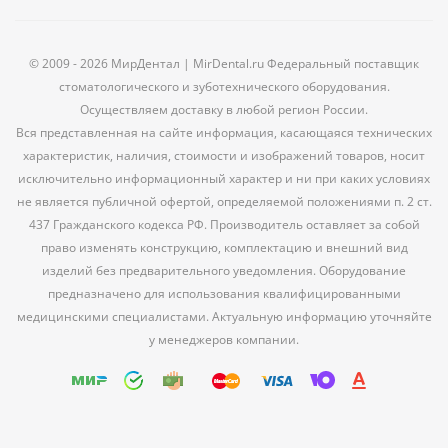
© 2009 - 2026 МирДентал | MirDental.ru Федеральный поставщик
стоматологического и зуботехнического оборудования.
Осуществляем доставку в любой регион России.
Вся представленная на сайте информация, касающаяся технических
характеристик, наличия, стоимости и изображений товаров, носит
исключительно информационный характер и ни при каких условиях
не является публичной офертой, определяемой положениями п. 2 ст.
437 Гражданского кодекса РФ. Производитель оставляет за собой
право изменять конструкцию, комплектацию и внешний вид
изделий без предварительного уведомления. Оборудование
предназначено для использования квалифицированными
медицинскими специалистами. Актуальную информацию уточняйте
у менеджеров компании.