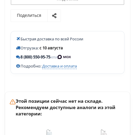
Поделиться
Быстрая доставка по всей России
Отгрузка:
с 10 августа
8 (800) 550-95-75
или
Подробно:
Доставка и оплата
Этой позиции сейчас нет на складе.
Рекомендуем доступные аналоги из этой
категории: