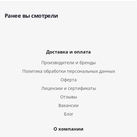
Ранее вы смотрели
Доставка и оплата
Производители и бренды
Политика обработки персональных данных
Оферта
Лицензии и сертификаты
Отзывы
Вакансии
Блог
О компании