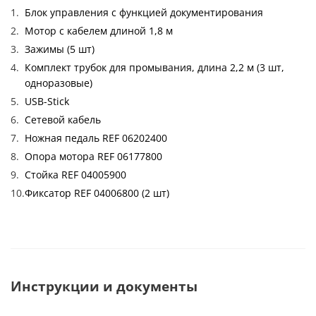
Блок управления с функцией документирования
Мотор с кабелем длиной 1,8 м
Зажимы (5 шт)
Комплект трубок для промывания, длина 2,2 м (3 шт,
одноразовые)
USB-Stick
Сетевой кабель
Ножная педаль REF 06202400
Опора мотора REF 06177800
Стойка REF 04005900
Фиксатор REF 04006800 (2 шт)
Инструкции и документы