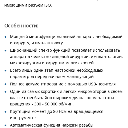
имеющими разъем ISO.
Особенности:
Мощный многофункциональный аппарат, необходимый
и хирургу, и имплантологу.
Широчайший спектр функций позволяет использовать
аппарат в челюстно-лицевой хирургии, имплантологии,
микрохирургии и хирургии мелких костей.
Всего лишь один этап настройки необходимых
параметров перед началом манипуляций
Полное документирование с помощью USB-носителя
Один из самых коротких и легких микромоторов в своем
классе с необычайно широким диапазоном частоты
вращения - 300 - 50.000 об/мин.
Крутящий момент до 80 Нсм на вращающемся
инструменте
Автоматическая функция нарезки резьбы