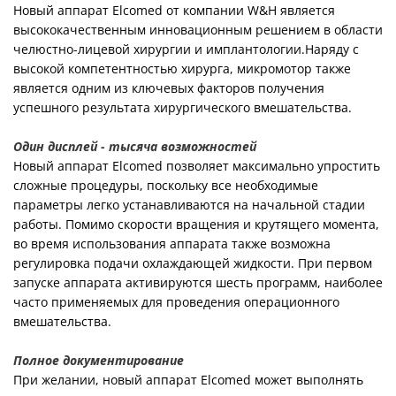
Новый аппарат Elcomed от компании W&H является
высококачественным инновационным решением в области
челюстно-лицевой хирургии и имплантологии.Наряду с
высокой компетентностью хирурга, микромотор также
является одним из ключевых факторов получения
успешного результата хирургического вмешательства.
Один дисплей - тысяча возможностей
Новый аппарат Elcomed позволяет максимально упростить
сложные процедуры, поскольку все необходимые
параметры легко устанавливаются на начальной стадии
работы. Помимо скорости вращения и крутящего момента,
во время использования аппарата также возможна
регулировка подачи охлаждающей жидкости. При первом
запуске аппарата активируются шесть программ, наиболее
часто применяемых для проведения операционного
вмешательства.
Полное документирование
При желании, новый аппарат Elcomed может выполнять