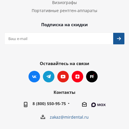
Визиографы
Портативные рентген-аппараты
Подписка на скидки
Оставайтесь на связи
Контакты
8 (800) 550-95-75
zakaz@mirdental.ru