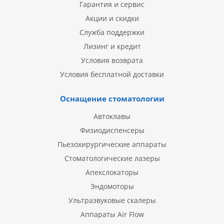
Гарантия и сервис
Акции и скидки
Служба поддержки
Лизинг и кредит
Условия возврата
Условия бесплатной доставки
Оснащение стоматологии
Автоклавы
Физиодиспенсеры
Пьезохирургические аппараты
Стоматологические лазеры
Апекслокаторы
Эндомоторы
Ультразвуковые скалеры
Аппараты Air Flow