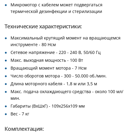
Микромотор с кабелем может подвергаться
термической дезинфекции и стерилизации
Технические характеристики:
Максимальный крутящий момент на вращающемся
инструменте - 80 Нсм
Сетевое напряжение - 220 - 240 В, 50/60 Гц
Макс. выходная мощность - 100 Вт
Вращающий момент мотора - 7 Нсм
Число оборотов мотора - 300 - 50.000 об./мин.
Длина моторного кабеля - 1,8 м или 3,5 м
Макс. подача охлаждающего средства - около 100 мл/
мин.
Габариты (ВхШхГ) - 109х256х109 мм
Вес - 7 кг
Комплектация: