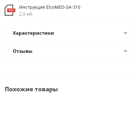
Инструкция ElcoMED-SA-310
2,9 мб
Характеристики
Отзывы
Похожие товары