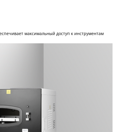
обеспечивает максимальный доступ к инструментам