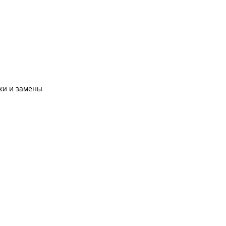
рки и замены