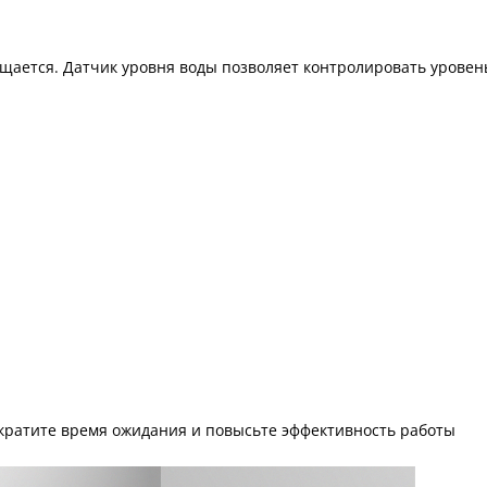
щается. Датчик уровня воды позволяет контролировать уровен
ократите время ожидания и повысьте эффективность работы