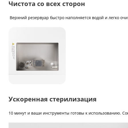
Чистота со всех сторон
Верхний резервуар быстро наполняется водой и легко очи
Ускоренная стерилизация
10 минут и ваши инструменты готовы к использованию. С