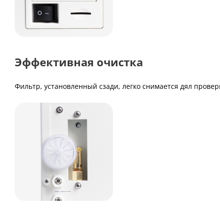
Эффективная очистка
Фильтр, установленный сзади, легко снимается дял прове