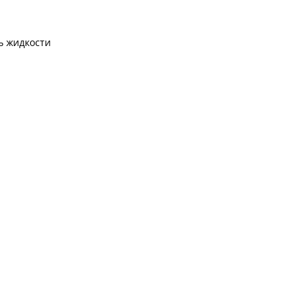
ь жидкости