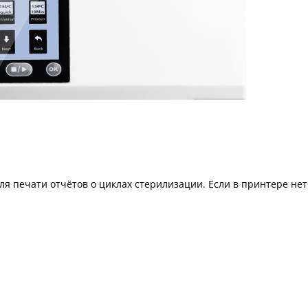
я печати отчётов о циклах стерилизации. Если в принтере нет 