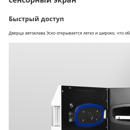
Быстрый доступ
Дверца автоклава Эско открывается легко и широко, что 