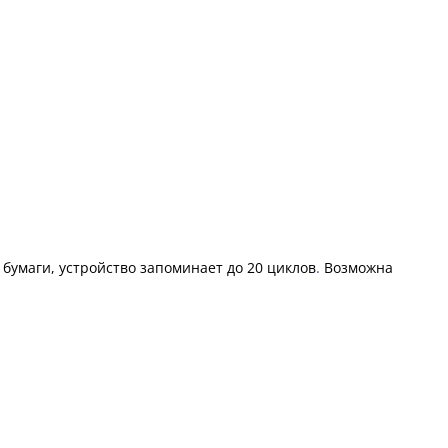
бумаги, устройство запоминает до 20 циклов
.
Возможна