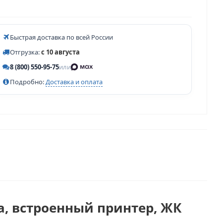
Быстрая доставка по всей России
Отгрузка:
с 10 августа
8 (800) 550-95-75
или
Подробно:
Доставка и оплата
а, встроенный принтер, ЖК