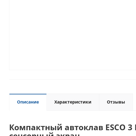
Описание
Характеристики
Отзывы
Компактный автоклав ESCO 3 L
сенсорный экран