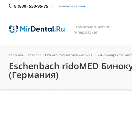
8 (800) 550-95-75
Заказать звонок
Стоматологический
гипермаркет
Главная
-
Каталог
-
Оптика стоматологическая
-
Бинокуляры стомат
Eschenbach ridoMED Биноку
(Германия)