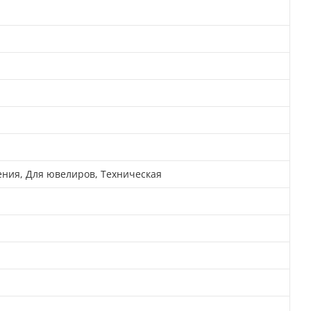
тения, Для ювелиров, Техническая