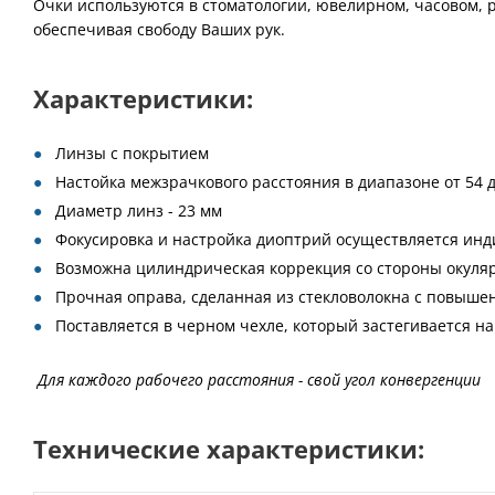
Очки используются в стоматологии, ювелирном, часовом, 
обеспечивая свободу Ваших рук.
Характеристики:
Линзы с покрытием
Настойка межзрачкового расстояния в диапазоне от 54 
Диаметр линз - 23 мм
Фокусировка и настройка диоптрий осуществляется инди
Возможна цилиндрическая коррекция со стороны окуляр
Прочная оправа, сделанная из стекловолокна с повыше
Поставляется в черном чехле, который застегивается н
Для каждого рабочего расстояния - свой угол конвергенции
Технические характеристики: