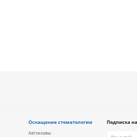
Оснащение стоматологии
Подписка на
Автоклавы