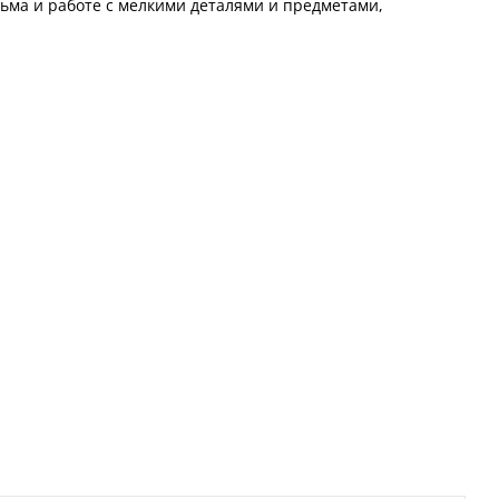
сьма и работе с мелкими деталями и предметами,