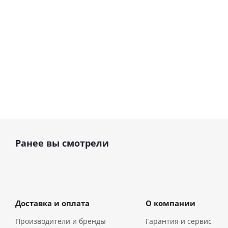
В наличии
32 000
руб.
Ранее вы смотрели
Доставка и оплата
О компании
Производители и бренды
Гарантия и сервис