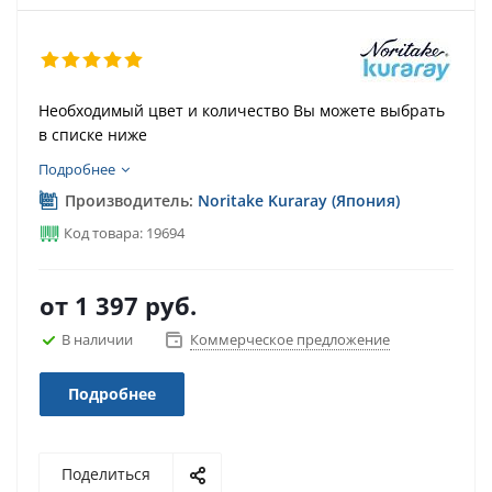
Необходимый цвет и количество Вы можете выбрать
в списке ниже
Подробнее
Производитель:
Noritake Kuraray (Япония)
Код товара: 19694
от
1 397 руб.
В наличии
Коммерческое предложение
Подробнее
Поделиться