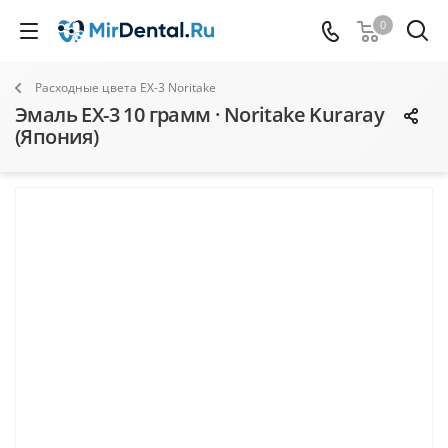
0
Расходные цвета ЕХ-3 Noritake
Эмаль EX-3 10 грамм · Noritake Kuraray
(Япония)