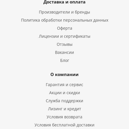
Доставка и оплата
Производители и бренды
Политика обработки персональных данных
Оферта
Лицензии и сертификаты
Отзывы
Вакансии
Блог
О компании
Гарантия и сервис
Акции и скидки
Служба поддержки
Лизинг и кредит
Условия возврата
Условия бесплатной доставки