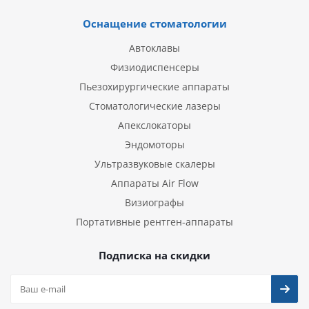
Оснащение стоматологии
Автоклавы
Физиодиспенсеры
Пьезохирургические аппараты
Стоматологические лазеры
Апекслокаторы
Эндомоторы
Ультразвуковые скалеры
Аппараты Air Flow
Визиографы
Портативные рентген-аппараты
Подписка на скидки