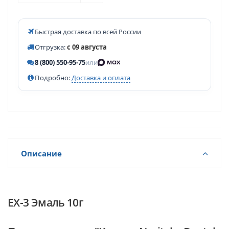
Быстрая доставка по всей России
Отгрузка:
с 09 августа
8 (800) 550-95-75
или
Подробно:
Доставка и оплата
Описание
EX-3 Эмаль 10г