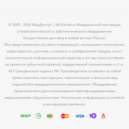
© 2009 - 2026 МирДентал | MirDental.ru Федеральный поставщик
стоматологического и зуботехнического оборудования.
Осуществляем доставку в любой регион России.
Вся представленная на сайте информация, касающаяся технических
характеристик, наличия, стоимости и изображений товаров, носит
исключительно информационный характер и ни при каких условиях
не является публичной офертой, определяемой положениями п. 2 ст.
437 Гражданского кодекса РФ. Производитель оставляет за собой
право изменять конструкцию, комплектацию и внешний вид
изделий без предварительного уведомления. Оборудование
предназначено для использования квалифицированными
медицинскими специалистами. Актуальную информацию уточняйте
у менеджеров компании.