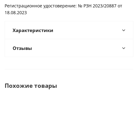
Регистрационное удостоверение: № РЗН 2023/20887 от
18.08.2023
Характеристики
Отзывы
Похожие товары