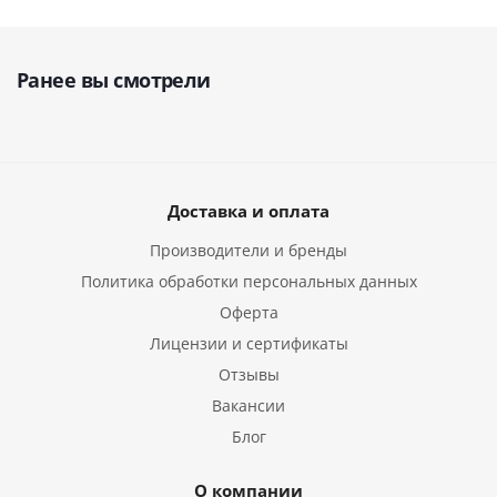
Ранее вы смотрели
Доставка и оплата
Производители и бренды
Политика обработки персональных данных
Оферта
Лицензии и сертификаты
Отзывы
Вакансии
Блог
О компании