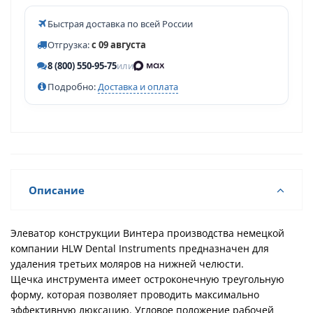
Быстрая доставка по всей России
Отгрузка:
с 09 августа
8 (800) 550-95-75
или
Подробно:
Доставка и оплата
Описание
Элеватор конструкции Винтера производства немецкой
компании HLW Dental Instruments предназначен для
удаления третьих моляров на нижней челюсти.
Щечка инструмента имеет остроконечную треугольную
форму, которая позволяет проводить максимально
эффективную люксацию. Угловое положение рабочей