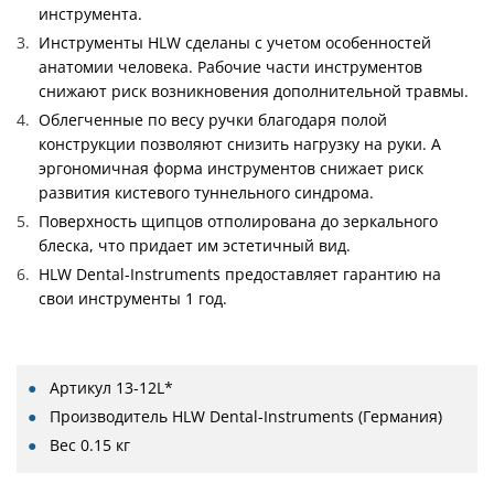
инструмента.
Инструменты HLW сделаны с учетом особенностей
анатомии человека. Рабочие части инструментов
снижают риск возникновения дополнительной травмы.
Облегченные по весу ручки благодаря полой
конструкции позволяют снизить нагрузку на руки. А
эргономичная форма инструментов снижает риск
развития кистевого туннельного синдрома.
Поверхность щипцов отполирована до зеркального
блеска, что придает им эстетичный вид.
HLW Dental-Instruments предоставляет гарантию на
свои инструменты 1 год.
Артикул
13-12L*
Производитель
HLW Dental-Instruments (Германия)
Вес
0.15 кг