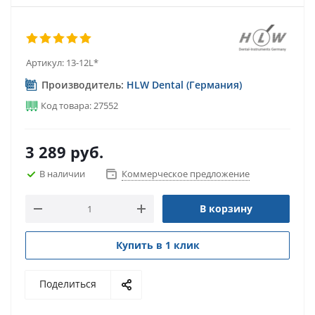
Артикул:
13-12L*
Производитель:
HLW Dental (Германия)
Код товара: 27552
3 289
руб.
В наличии
Коммерческое предложение
В корзину
Купить в 1 клик
Поделиться