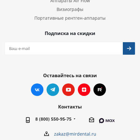
Аппараты Air Flow
Визиографы
Портативные рентген-аппараты
Подписка на скидки
Оставайтесь на связи
Контакты
8 (800) 550-95-75
zakaz@mirdental.ru