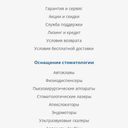
Гарантия и сервис
Акции и скидки
Служба поддержки
Лизинг и кредит
Условия возврата
Условия бесплатной доставки
Оснащение стоматологии
Автоклавы
Физиодиспенсеры
Пьезохирургические аппараты
Стоматологические лазеры
Апекслокаторы
Эндомоторы
Ультразвуковые скалеры