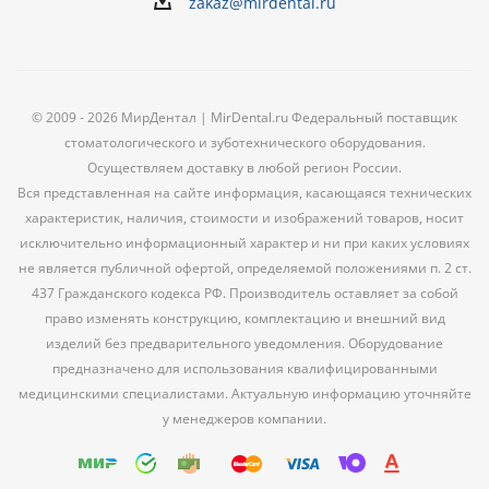
zakaz@mirdental.ru
© 2009 - 2026 МирДентал | MirDental.ru Федеральный поставщик
стоматологического и зуботехнического оборудования.
Осуществляем доставку в любой регион России.
Вся представленная на сайте информация, касающаяся технических
характеристик, наличия, стоимости и изображений товаров, носит
исключительно информационный характер и ни при каких условиях
не является публичной офертой, определяемой положениями п. 2 ст.
437 Гражданского кодекса РФ. Производитель оставляет за собой
право изменять конструкцию, комплектацию и внешний вид
изделий без предварительного уведомления. Оборудование
предназначено для использования квалифицированными
медицинскими специалистами. Актуальную информацию уточняйте
у менеджеров компании.