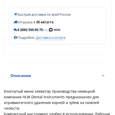
Быстрая доставка по всей России
Отгрузка:
с 08 августа
8 (800) 550-95-75
или
Подробно:
Доставка и оплата
Описание
Изогнутый мини элеватор производства немецкой
компании HLW Dental Instruments предназначен для
атравматичного удаления корней и зубов на нижней
челюсти.
Компактный инструмент удобен в использовании. Рабочая