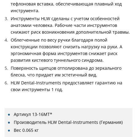
тефлоновая вставка, обеспечивающая плавный ход
инструмента.
Инструменты HLW сделаны с учетом особенностей
анатомии человека. Рабочие части инструментов
снижают риск возникновения дополнительной травмы.
Облегченные по весу ручки благодаря полой
конструкции позволяют снизить нагрузку на руки. А
эргономичная форма инструментов снижает риск
развития кистевого туннельного синдрома.
Поверхность щипцов отполирована до зеркального
блеска, что придает им эстетичный вид.
HLW Dental-Instruments предоставляет гарантию на
свои инструменты 1 год.
Артикул
13-16MT*
Производитель
HLW Dental-Instruments (Германия)
Вес
0.065 кг