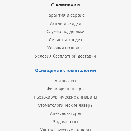
О компании
Гарантия и сервис
Акции и скидки
Служба поддержки
Лизинг и кредит
Условия возврата
Условия бесплатной доставки
Оснащение стоматологии
Автоклавы
Физиодиспенсеры
Пьезохирургические аппараты
Стоматологические лазеры
Апекслокаторы
Эндомоторы
Ультразвуковые скалеры