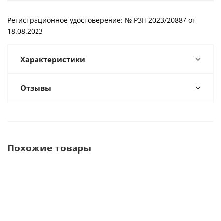
Регистрационное удостоверение: № РЗН 2023/20887 от
18.08.2023
Характеристики
Отзывы
Похожие товары