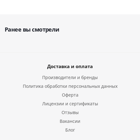
Ранее вы смотрели
Доставка и оплата
Производители и бренды
Политика обработки персональных данных
Оферта
Лицензии и сертификаты
Отзывы
Вакансии
Блог