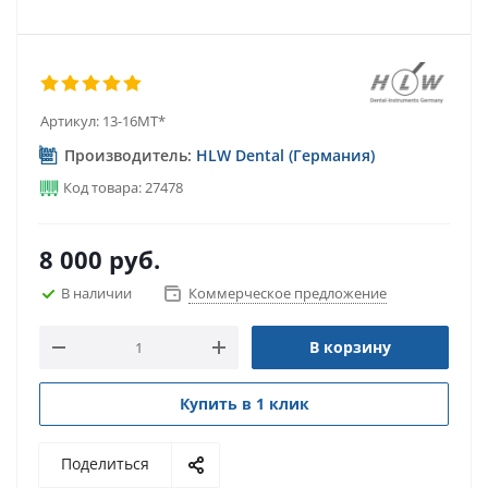
Артикул:
13-16MT*
Производитель:
HLW Dental (Германия)
Код товара: 27478
8 000
руб.
В наличии
Коммерческое предложение
В корзину
Купить в 1 клик
Поделиться