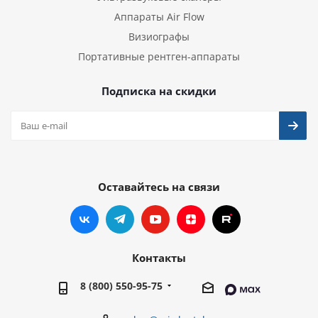
Аппараты Air Flow
Визиографы
Портативные рентген-аппараты
Подписка на скидки
Оставайтесь на связи
Контакты
8 (800) 550-95-75