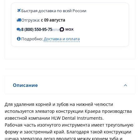
Быстрая доставка по всей России
Отгрузка:
с 09 августа
8 (800) 550-95-75
или
Подробно:
Доставка и оплата
Описание
Для удаления корней и зубов на нижней челюсти
используется элеватор конструкции Краера производства
известной компании HLW Dental Instruments.
Рабочая часть изогнутого инструмента имеет треугольную
форму и заостренный край. Благодаря такой конструкции
щечка элеватора легко вводится между корнем зуба и