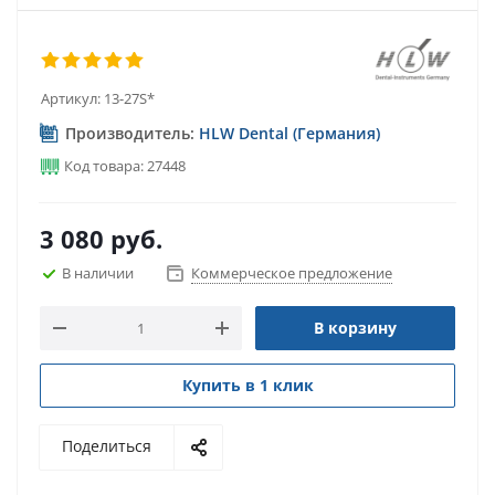
Артикул:
13-27S*
Производитель:
HLW Dental (Германия)
Код товара: 27448
3 080
руб.
В наличии
Коммерческое предложение
В корзину
Купить в 1 клик
Поделиться