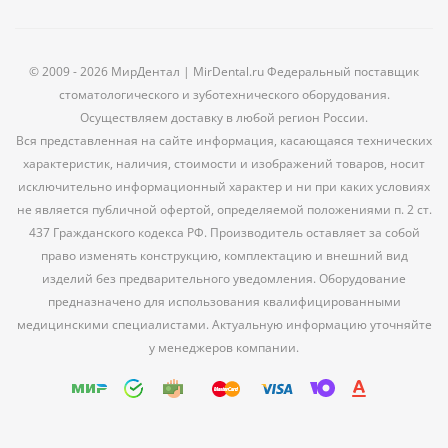
© 2009 - 2026 МирДентал | MirDental.ru Федеральный поставщик
стоматологического и зуботехнического оборудования.
Осуществляем доставку в любой регион России.
Вся представленная на сайте информация, касающаяся технических
характеристик, наличия, стоимости и изображений товаров, носит
исключительно информационный характер и ни при каких условиях
не является публичной офертой, определяемой положениями п. 2 ст.
437 Гражданского кодекса РФ. Производитель оставляет за собой
право изменять конструкцию, комплектацию и внешний вид
изделий без предварительного уведомления. Оборудование
предназначено для использования квалифицированными
медицинскими специалистами. Актуальную информацию уточняйте
у менеджеров компании.