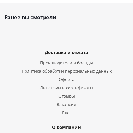
Ранее вы смотрели
Доставка и оплата
Производители и бренды
Политика обработки персональных данных
Оферта
Лицензии и сертификаты
Отзывы
Вакансии
Блог
О компании