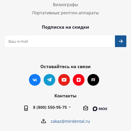
Визиографы
Портативные рентген-аппараты
Подписка на скидки
Оставайтесь на связи
Контакты
8 (800) 550-95-75
zakaz@mirdental.ru