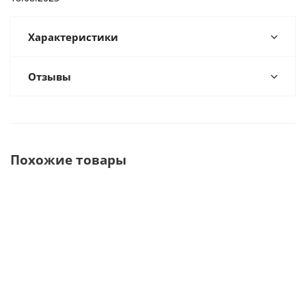
Характеристики
Отзывы
Похожие товары