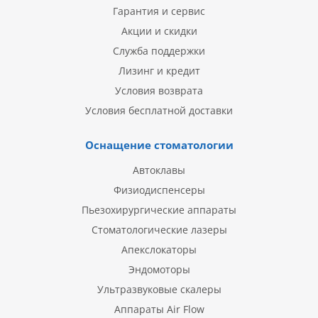
Гарантия и сервис
Акции и скидки
Служба поддержки
Лизинг и кредит
Условия возврата
Условия бесплатной доставки
Оснащение стоматологии
Автоклавы
Физиодиспенсеры
Пьезохирургические аппараты
Стоматологические лазеры
Апекслокаторы
Эндомоторы
Ультразвуковые скалеры
Аппараты Air Flow