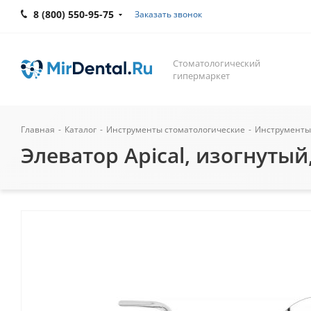
8 (800) 550-95-75
Заказать звонок
Стоматологический
гипермаркет
Главная
-
Каталог
-
Инструменты стоматологические
-
Инструменты
Элеватор Apical, изогнутый,