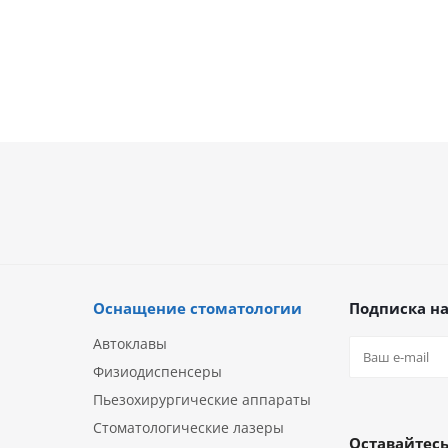
Оснащение стоматологии
Подписка на
Автоклавы
Физиодиспенсеры
Пьезохирургические аппараты
Стоматологические лазеры
Оставайтесь