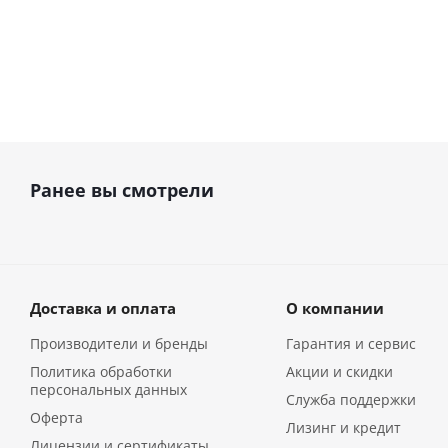
Ранее вы смотрели
Доставка и оплата
О компании
Производители и бренды
Гарантия и сервис
Политика обработки
Акции и скидки
персональных данных
Служба поддержки
Оферта
Лизинг и кредит
Лицензии и сертификаты