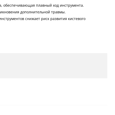
ка, обеспечивающая плавный ход инструмента.
никновения дополнительной травмы.
инструментов снижает риск развития кистевого