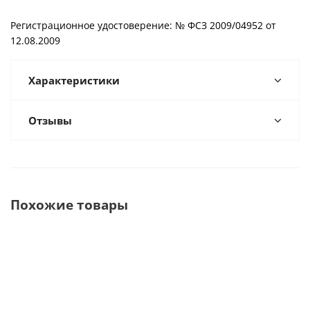
Регистрационное удостоверение: № ФСЗ 2009/04952 от
12.08.2009
Характеристики
Отзывы
Похожие товары