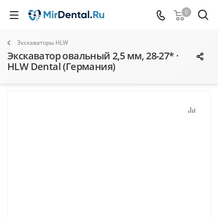
0
Экскаваторы HLW
Экскаватор овальный 2,5 мм, 28-27* ·
HLW Dental (Германия)