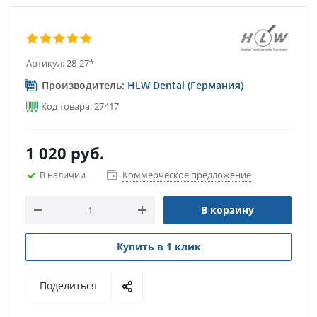
Артикул:
28-27*
Производитель:
HLW Dental (Германия)
Код товара: 27417
1 020
руб.
В наличии
Коммерческое предложение
В корзину
Купить в 1 клик
Поделиться