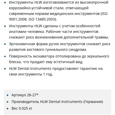
Инструменты HLW изготавливаются из высокопрочной
коррозийно-устойчивой стали, отвечающей
современным нормам медицинских инструментов (ISO
9001:2008; ISO 13485:2003).
Инструменты HLW сделаны с учетом особенностей
анатомии человека. Рабочие части инструментов
снижают риск возникновения дополнительной травмы.
Эргономичная форма ручек инструментов снижает риск
развития кистевого туннельного синдрома.
Поверхность экскаватора отполирована до зеркального
блеска, что придает ему эстетичный вид.
HLW Dental-Instruments предоставляет гарантию на
свои инструменты 1 год.
Артикул
28-27*
Производитель
HLW Dental-Instruments (Германия)
Вес
0.025 кг