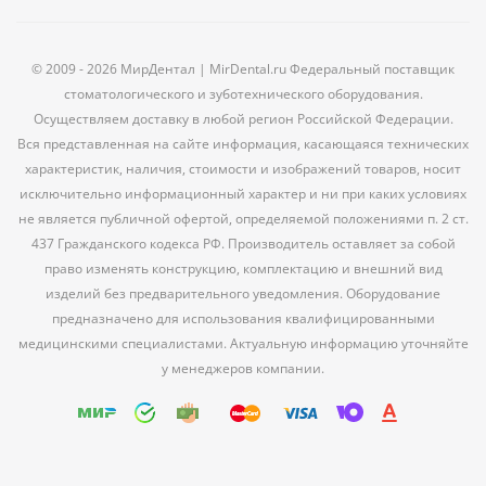
© 2009 - 2026 МирДентал | MirDental.ru Федеральный поставщик
стоматологического и зуботехнического оборудования.
Осуществляем доставку в любой регион Российской Федерации.
Вся представленная на сайте информация, касающаяся технических
характеристик, наличия, стоимости и изображений товаров, носит
исключительно информационный характер и ни при каких условиях
не является публичной офертой, определяемой положениями п. 2 ст.
437 Гражданского кодекса РФ. Производитель оставляет за собой
право изменять конструкцию, комплектацию и внешний вид
изделий без предварительного уведомления. Оборудование
предназначено для использования квалифицированными
медицинскими специалистами. Актуальную информацию уточняйте
у менеджеров компании.