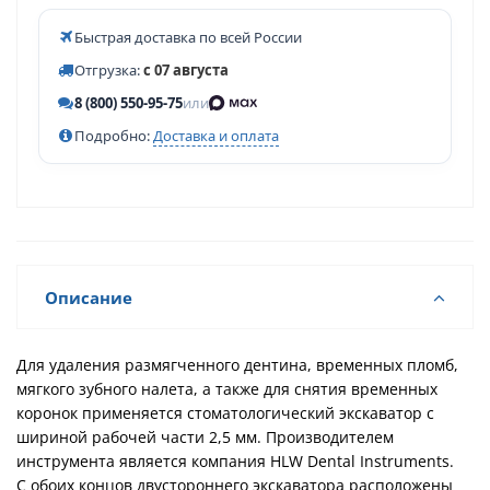
Быстрая доставка по всей России
Отгрузка:
с 07 августа
8 (800) 550-95-75
или
Подробно:
Доставка и оплата
Описание
Для удаления размягченного дентина, временных пломб,
мягкого зубного налета, а также для снятия временных
коронок применяется стоматологический экскаватор с
шириной рабочей части 2,5 мм. Производителем
инструмента является компания HLW Dental Instruments.
С обоих концов двустороннего экскаватора расположены