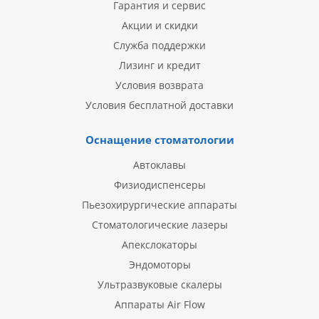
Гарантия и сервис
Акции и скидки
Служба поддержки
Лизинг и кредит
Условия возврата
Условия бесплатной доставки
Оснащение стоматологии
Автоклавы
Физиодиспенсеры
Пьезохирургические аппараты
Стоматологические лазеры
Апекслокаторы
Эндомоторы
Ультразвуковые скалеры
Аппараты Air Flow