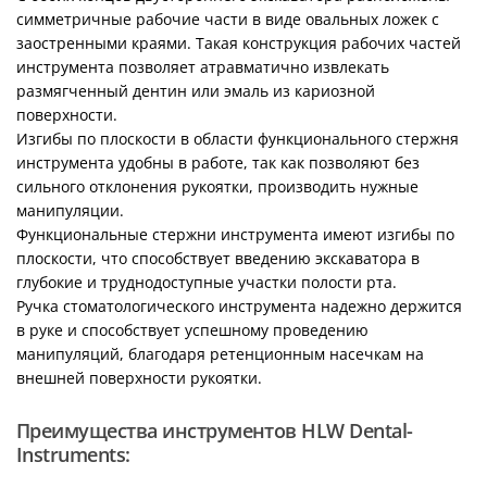
симметричные рабочие части в виде овальных ложек с
заостренными краями. Такая конструкция рабочих частей
инструмента позволяет атравматично извлекать
размягченный дентин или эмаль из кариозной
поверхности.
Изгибы по плоскости в области функционального стержня
инструмента удобны в работе, так как позволяют без
сильного отклонения рукоятки, производить нужные
манипуляции.
Функциональные стержни инструмента имеют изгибы по
плоскости, что способствует введению экскаватора в
глубокие и труднодоступные участки полости рта.
Ручка стоматологического инструмента надежно держится
в руке и способствует успешному проведению
манипуляций, благодаря ретенционным насечкам на
внешней поверхности рукоятки.
Преимущества инструментов HLW Dental-
Instruments: