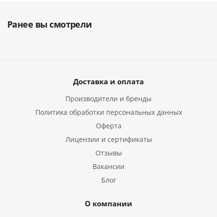
Ранее вы смотрели
Доставка и оплата
Производители и бренды
Политика обработки персональных данных
Оферта
Лицензии и сертификаты
Отзывы
Вакансии
Блог
О компании