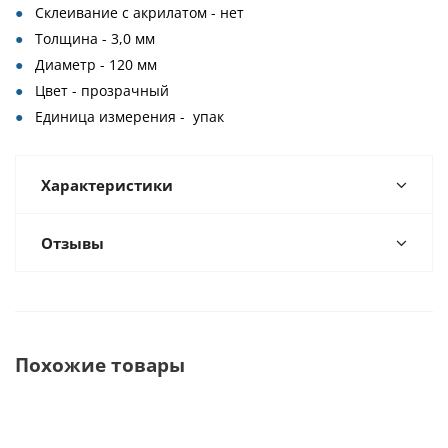
Склеивание с акрилатом - нет
Толщина - 3,0 мм
Диаметр - 120 мм
Цвет - прозрачный
Единица измерения - упак
Характеристики
Отзывы
Похожие товары