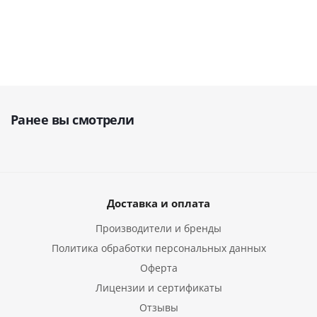
Ранее вы смотрели
Доставка и оплата
Производители и бренды
Политика обработки персональных данных
Оферта
Лицензии и сертификаты
Отзывы