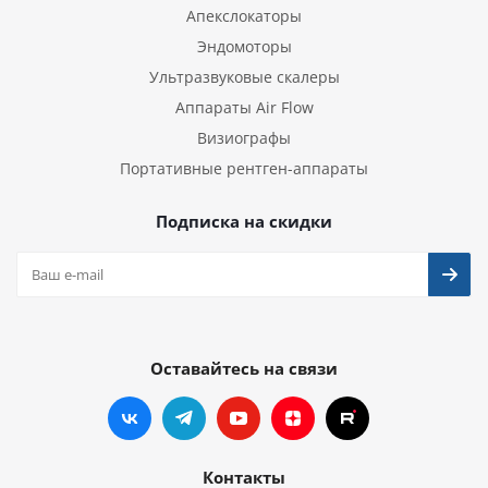
Апекслокаторы
Эндомоторы
Ультразвуковые скалеры
Аппараты Air Flow
Визиографы
Портативные рентген-аппараты
Подписка на скидки
Оставайтесь на связи
Контакты