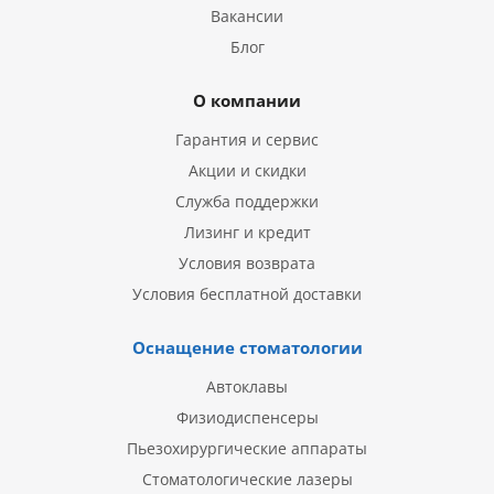
Вакансии
Блог
О компании
Гарантия и сервис
Акции и скидки
Служба поддержки
Лизинг и кредит
Условия возврата
Условия бесплатной доставки
Оснащение стоматологии
Автоклавы
Физиодиспенсеры
Пьезохирургические аппараты
Стоматологические лазеры