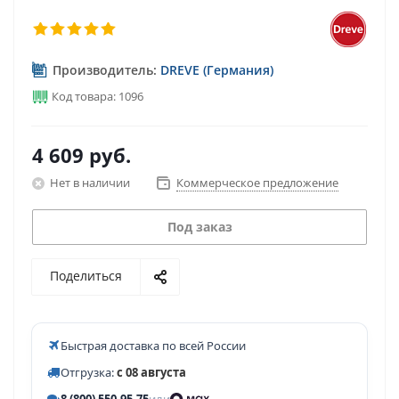
Производитель:
DREVE (Германия)
Код товара: 1096
4 609
руб.
Нет в наличии
Коммерческое предложение
Под заказ
Поделиться
Быстрая доставка по всей России
Отгрузка:
с 08 августа