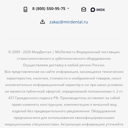
8 (800) 550-95-75
zakaz@mirdental.ru
© 2009 - 2026 МирДентал | MirDental.ru Федеральный поставщик
стоматологического и зуботехнического оборудования.
Осуществляем доставку в любой регион России.
Вся представленная на сайте информация, касающаяся технических
характеристик, наличия, стоимости и изображений товаров, носит
исключительно информационный характер и ни при каких условиях
не является публичной офертой, определяемой положениями п. 2 ст.
437 Гражданского кодекса РФ. Производитель оставляет за собой
право изменять конструкцию, комплектацию и внешний вид
изделий без предварительного уведомления. Оборудование
предназначено для использования квалифицированными
медицинскими специалистами. Актуальную информацию уточняйте