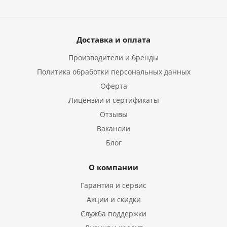
Доставка и оплата
Производители и бренды
Политика обработки персональных данных
Оферта
Лицензии и сертификаты
Отзывы
Вакансии
Блог
О компании
Гарантия и сервис
Акции и скидки
Служба поддержки