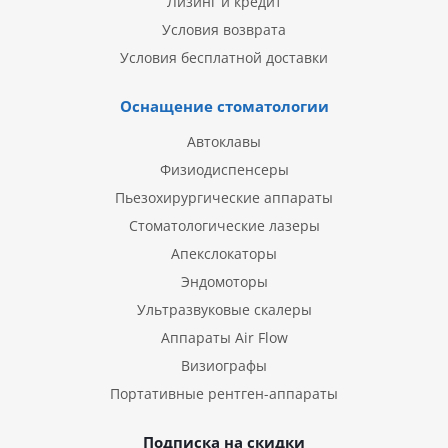
Лизинг и кредит
Условия возврата
Условия бесплатной доставки
Оснащение стоматологии
Автоклавы
Физиодиспенсеры
Пьезохирургические аппараты
Стоматологические лазеры
Апекслокаторы
Эндомоторы
Ультразвуковые скалеры
Аппараты Air Flow
Визиографы
Портативные рентген-аппараты
Подписка на скидки