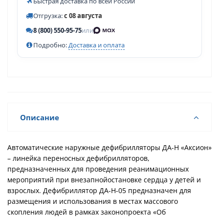
Быстрая доставка по всей России
Отгрузка:
с 08 августа
8 (800) 550-95-75
или
Подробно:
Доставка и оплата
Описание
Автоматические наружные дефибрилляторы ДА-Н «Аксион»
– линейка переносных дефибрилляторов,
предназначенных для проведения реанимационных
мероприятий при внезапнойостановке сердца у детей и
взрослых. Дефибриллятор ДА-Н-05 предназначен для
размещения и использования в местах массового
скопления людей в рамках законопроекта «Об