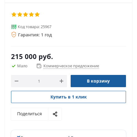
Код товара: 25967
Гарантия: 1 год
215 000
руб.
Мало
Коммерческое предложение
В корзину
Купить в 1 клик
Поделиться