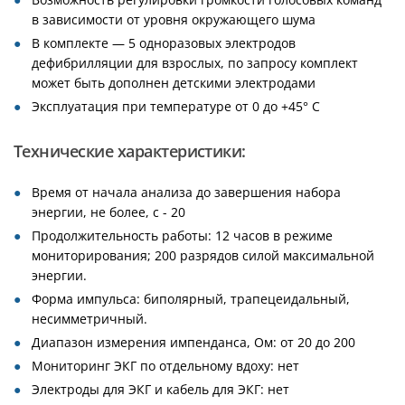
в зависимости от уровня окружающего шума
В комплекте — 5 одноразовых электродов
дефибрилляции для взрослых, по запросу комплект
может быть дополнен детскими электродами
Эксплуатация при температуре от 0 до +45° С
Технические характеристики:
Время от начала анализа до завершения набора
энергии, не более, с - 20
Продолжительность работы: 12 часов в режиме
мониторирования; 200 разрядов силой максимальной
энергии.
Форма импульса: биполярный, трапецеидальный,
несимметричный.
Диапазон измерения импенданса, Ом: от 20 до 200
Мониторинг ЭКГ по отдельному вдоху: нет
Электроды для ЭКГ и кабель для ЭКГ: нет