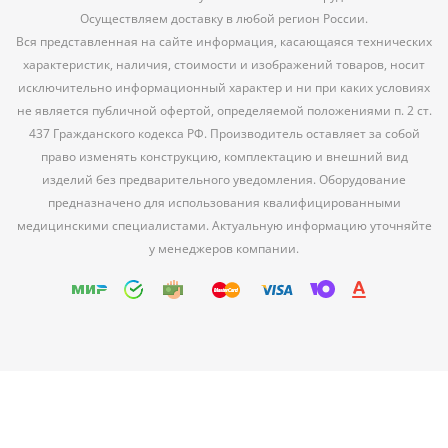
Осуществляем доставку в любой регион России.
Вся представленная на сайте информация, касающаяся технических
характеристик, наличия, стоимости и изображений товаров, носит
исключительно информационный характер и ни при каких условиях
не является публичной офертой, определяемой положениями п. 2 ст.
437 Гражданского кодекса РФ. Производитель оставляет за собой
право изменять конструкцию, комплектацию и внешний вид
изделий без предварительного уведомления. Оборудование
предназначено для использования квалифицированными
медицинскими специалистами. Актуальную информацию уточняйте
у менеджеров компании.