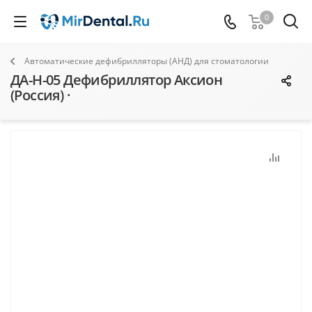
0
Автоматические дефибрилляторы (АНД) для стоматологии
ДА-Н-05 Дефибриллятор Аксион
(Россия) ·