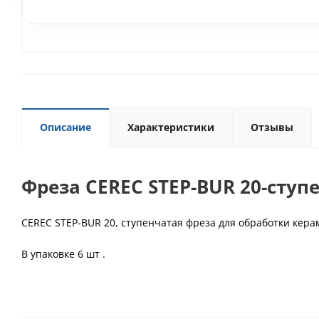
Описание
Характеристики
Отзывы
Фреза CEREC STEP-BUR 20-ступ
CEREC STEP-BUR 20, ступенчатая фреза для обработки ке
В упаковке 6 шт .