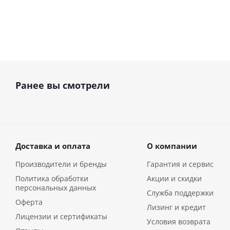
Ранее вы смотрели
Доставка и оплата
О компании
Производители и бренды
Гарантия и сервис
Политика обработки
Акции и скидки
персональных данных
Служба поддержки
Оферта
Лизинг и кредит
Лицензии и сертификаты
Условия возврата