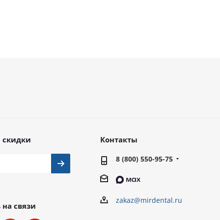
 скидки
Контакты
8 (800) 550-95-75
zakaz@mirdental.ru
 на связи