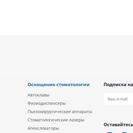
Оснащение стоматологии
Подписка на
Автоклавы
Физиодиспенсеры
Пьезохирургические аппараты
Стоматологические лазеры
Оставайтесь
Апекслокаторы