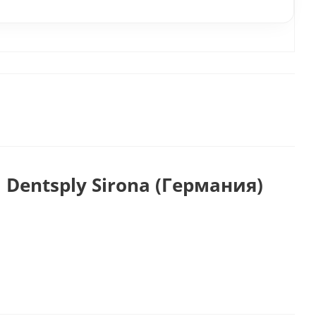
Dentsply Sirona (Германия)