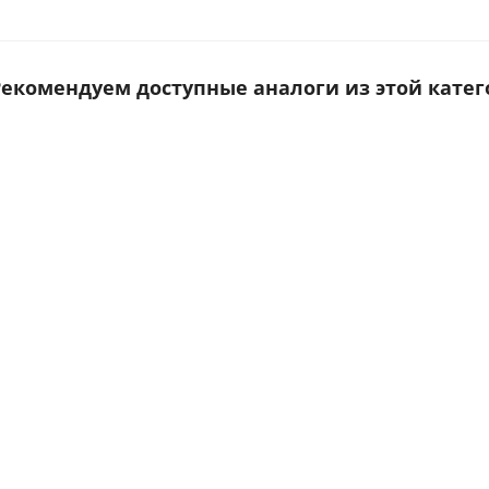
 Рекомендуем доступные аналоги из этой катег