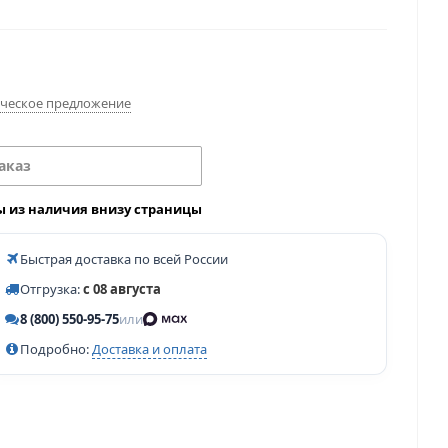
ческое предложение
аказ
ы из наличия внизу страницы
Быстрая доставка по всей России
Отгрузка:
с 08 августа
8 (800) 550-95-75
или
Подробно:
Доставка и оплата