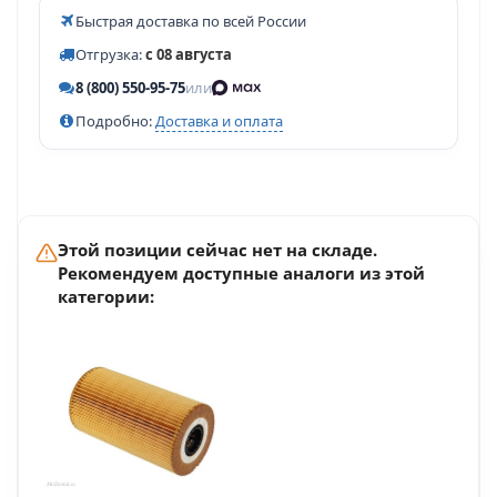
Быстрая доставка по всей России
Отгрузка:
с 08 августа
8 (800) 550-95-75
или
Подробно:
Доставка и оплата
Этой позиции сейчас нет на складе.
Рекомендуем доступные аналоги из этой
категории: