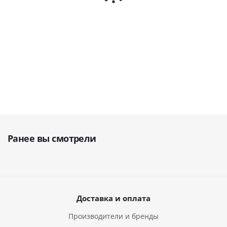
В наличии
6 396
руб.
Ранее вы смотрели
Доставка и оплата
Производители и бренды