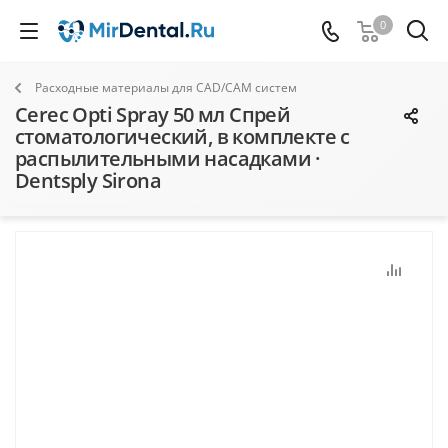
0
Расходные материалы для CAD/CAM систем
Cerec Opti Spray 50 мл Спрей
стоматологический, в комплекте с
распылительными насадками ·
Dentsply Sirona