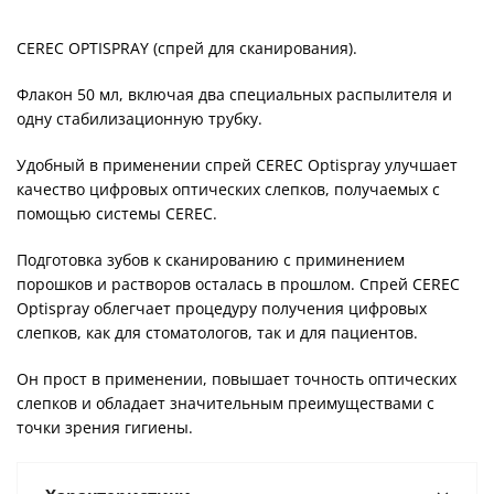
CEREC OPTISPRAY (спрей для сканирования).
Флакон 50 мл, включая два специальных распылителя и
одну стабилизационную трубку.
Удобный в применении спрей CEREC Optispray улучшает
качество цифровых оптических слепков, получаемых с
помощью системы CEREC.
Подготовка зубов к сканированию с приминением
порошков и растворов осталась в прошлом. Спрей CEREC
Optispray облегчает процедуру получения цифровых
слепков, как для стоматологов, так и для пациентов.
Он прост в применении, повышает точность оптических
слепков и обладает значительным преимуществами с
точки зрения гигиены.