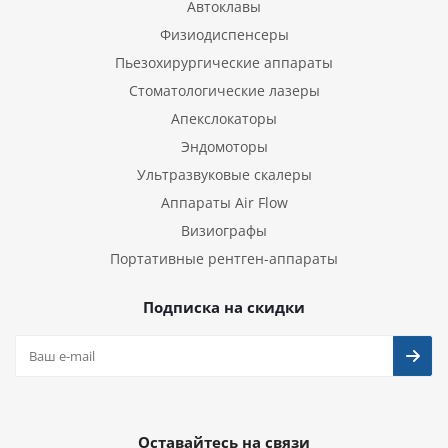
Автоклавы
Физиодиспенсеры
Пьезохирургические аппараты
Стоматологические лазеры
Апекслокаторы
Эндомоторы
Ультразвуковые скалеры
Аппараты Air Flow
Визиографы
Портативные рентген-аппараты
Подписка на скидки
Оставайтесь на связи