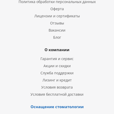
Политика обработки персональных данных
Оферта
Лицензии и сертификаты
Отзывы
Вакансии
Блог
О компании
Гарантия и сервис
Акции и скидки
Служба поддержки
Лизинг и кредит
Условия возврата
Условия бесплатной доставки
Оснащение стоматологии