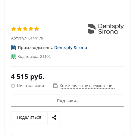
Артикул:
6144179
Производитель:
Dentsply Sirona
Код товара: 21102
4 515
руб.
Нет в наличии
Коммерческое предложение
Под заказ
Поделиться